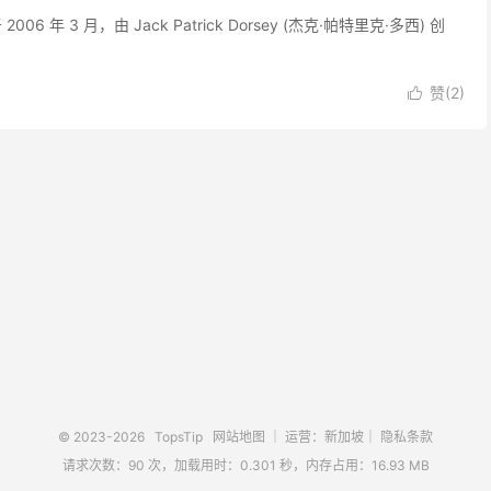
2006 年 3 月，由 Jack Patrick Dorsey (杰克·帕特里克·多西) 创
赞(
2
)

© 2023-2026
TopsTip
网站地图
｜ 运营：新加坡｜
隐私条款
请求次数：90 次，加载用时：0.301 秒，内存占用：16.93 MB