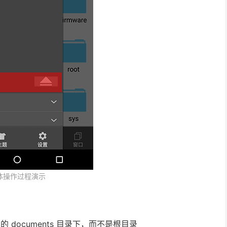
体操作过程演示
的 documents 目录下，而不是根目录