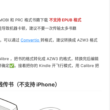
MOBI 和 PRC 格式书籍下载
不支持 EPUB 格式
，可能导致机器卡顿，建议不要一次传输太多书籍
格式，可以通过
Convertio
转格式，建议转换成 AZW3 格式
libre ，把书的格式转化成 AZW3 的格式，转换完后编辑
。接着把你的 Kindle 开飞行模式，用 Calibre 把
线传书（不支持 iPhone）