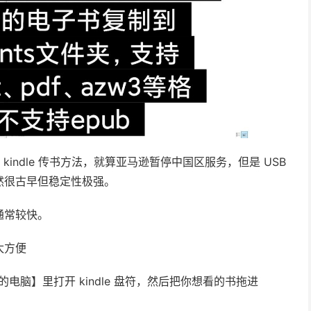
kindle 传书方法，就算亚马逊暂停中国区服务，但是 USB
然很古早但稳定性极强。
通常较快。
太方便
我的电脑】里打开 kindle 盘符，然后把你想看的书拖进