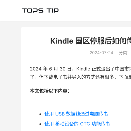
Kindle 国区停服后如何
2024-07-24
分类：
2024 年 6 月 30 日，Kindle 正式退
了，但下载电子书并导入的方式还有很多，下面是目前（
本文包括以下内容：
使用 USB 数据线通过电脑传书
使用 移动设备的 OTG 功能传书