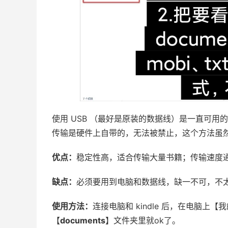
使用 USB （最好是原装的数据线）是一直可用的 
传输是硬件上自带的，无法被禁止，这个方法虽
优点：
稳定性高，适合传输大量书籍；传输速度
缺点：
必须要用到电脑和数据线，缺一不可，不
使用方法：
连接电脑和 kindle 后，在电脑上【
【
documents
】文件夹里就ok了。