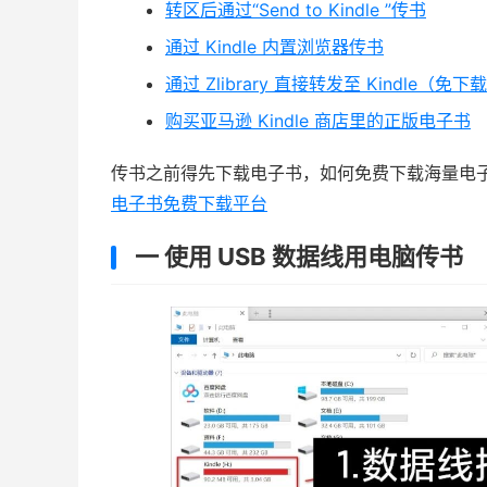
转区后通过“Send to Kindle ”传书
通过 Kindle 内置浏览器传书
通过 Zlibrary 直接转发至 Kindle（免下
购买亚马逊 Kindle 商店里的正版电子书
传书之前得先下载电子书，如何免费下载海量电
电子书免费下载平台
一 使用 USB 数据线用电脑传书