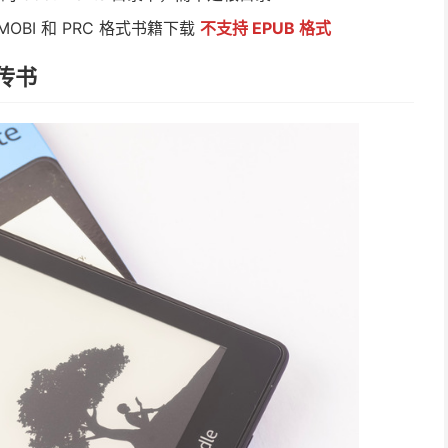
MOBI 和 PRC 格式书籍下载
不支持 EPUB 格式
”传书