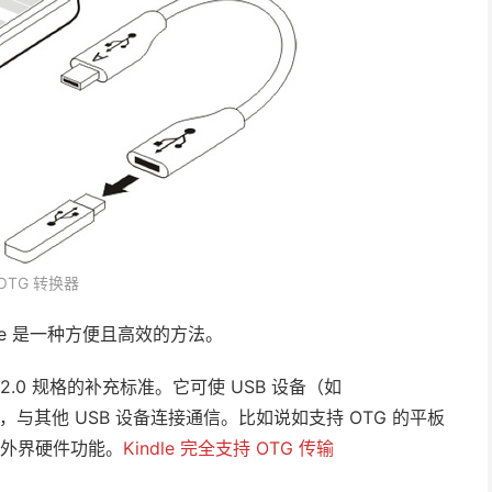
OTG 转换器
dle 是一种方便且高效的方法。
USB2.0 规格的补充标准。它可使 USB 设备（如
机，与其他 USB 设备连接通信。比如说如支持 OTG 的平板
充外界硬件功能。
Kindle 完全支持 OTG 传输