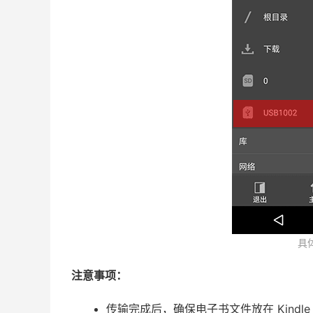
具
注意事项：
传输完成后，确保电子书文件放在 Kindle 