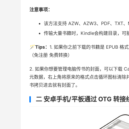
注意事项：
该方法支持 AZW、AZW3、PDF、TXT、
传输大量书籍时，Kindle会构建目录
🪄Tips：
1. 如果你之前下载的书籍是 EPUB 
（免注册 免费转换）
2. 如果你想要管理电脑传书的封面，可以下载 Ca
元数据，右上角将原来的格式点击循环图标清除并确定✅
书拷贝进去就有封面了。
二 安卓手机/平板通过 OTG 转接