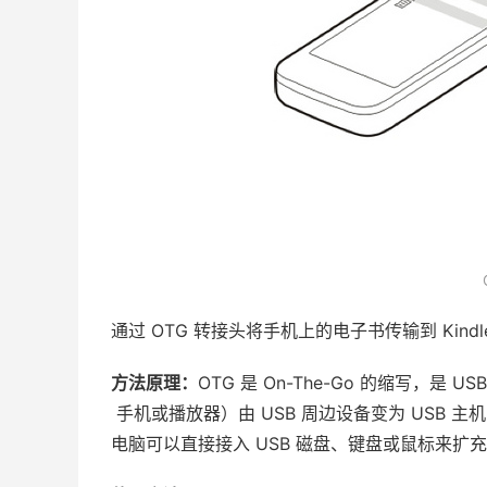
通过 OTG 转接头将手机上的电子书传输到 Kin
方法原理：
OTG 是 On-The-Go 的缩写，是 
手机或播放器）由 USB 周边设备变为 USB 主
电脑可以直接接入 USB 磁盘、键盘或鼠标来扩