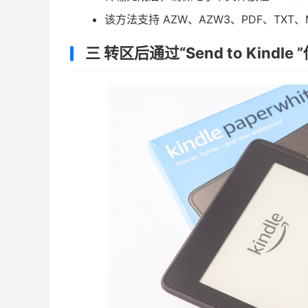
该方法支持 AZW、AZW3、PDF、TXT、
三 转区后通过“Send to Kindle 