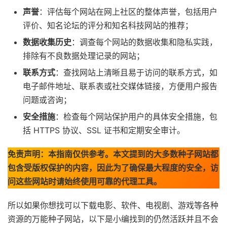
声誉
：评估每个网站在网上社区的整体声誉，包括用户
评价、知名论坛的评分和知名科技网站的推荐；
数据收集历史
：调查每个网站的数据收集和隐私实践，
排除有不良数据处理记录的网站；
联系方式
：查找网站上清晰且易于访问的联系方式，如
电子邮件地址、联系表或社交媒体链接，方便用户报告
问题或咨询；
安全措施
：检查每个网站保护用户的具体安全措施，包
括 HTTPS 协议、SSL 证书和定期安全审计。
免责声明：本指南仅供参考。本文提到的大多数种子网站都
包含受版权保护的内容，因此为了确保最大程度的安全，访
问这些网站时请始终使用可靠的代理工具。
所以如果你想找可以下载电影、软件、电视剧、游戏等各种
资源的万能种子网站，以下是小编找到的仍然活跃并且不会