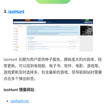
3.
isoHunt
isoHunt 长期为用户提供种子服务，拥有庞大的内容库，经
常更新。可以找到电视剧、电子书、软件、电影、游戏等。
游戏更新及时选择多，包含最新的游戏，但导航网站时需要
点击多个弹出标签。
isoHunt 镜像网站
：
isohunt.nz