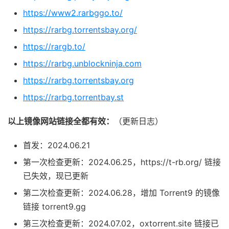
https://www2.rarbggo.to/
https://rarbg.torrentsbay.org/
https://rargb.to/
https://rarbg.unblockninja.com
https://rarbg.torrentsbay.org
https://rarbg.torrentbay.st
以上镜像网站链接全都有效：
（更新日志）
首发：2024.06.21
第一次检查更新：2024.06.25，https://t-rb.org/ 链接
已失效，现已更新
第二次检查更新：2024.06.28，增加 Torrent9 的镜像
链接 torrent9.gg
第三次检查更新：2024.07.02，oxtorrent.site 链接已