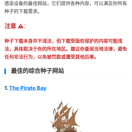
感染设备的最佳网站，它们提供各种内容，可以满足你所有
种子的下载需求。
注意 ⚠️
：
种子下载本身并不违法，但下载受版权保护的内容可能违
法，具体取决于你的所在地区。建议你查阅当地法律，避免
任何非法行为，以免被罚款或遭受其他后果。
最佳的综合种子网站
1.
The Pirate Bay