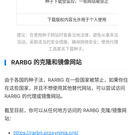
种子下载受监控，一些网站被禁止
下载版权内容允许用于个人使用
建议：在使用种子网站时查看当地法律，避免从事非法
活动。采取适当的安全措施，确保网络安全；使用代理
工具匿名下载种子。
RARBG 的克隆和镜像网站
由于各国的种子法，RARBG 在一些国家被禁止，如果你住
在这些国家，并且不想使用其他替代网站，可以尝试访问
RARBG 的代理或镜像网站。
截至目前，你可以从任何地方访问的 RARBG 克隆/镜像网
站：
https://rarbg.proxyninja.org/