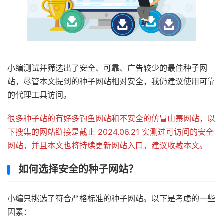
小编测试并筛选出了安全、可靠、广告较少的最佳种子网
站，尽管本文提到的种子网站相对安全，我仍建议使用可靠
的代理工具访问。
很多种子站的有好多钓鱼网站和不安全的仿冒山寨网站，以
下搜集的网站链接是截止 2024.06.21 实测过可访问的安全
网站，并且本文也将持续更新网站入口，建议收藏本文。
如何选择安全的种子网站？
小编只挑选了符合严格标准的种子网站。以下是考虑的一些
因素：