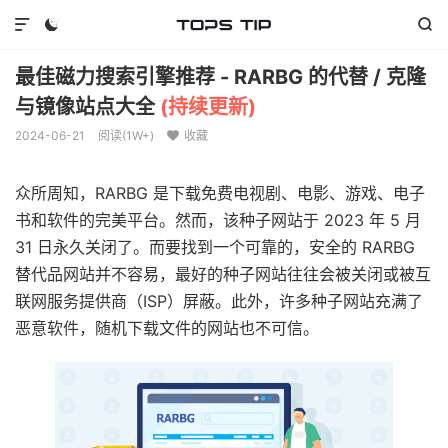



最佳磁力搜索引擎推荐 - RARBG 的代替 / 克隆
与镜像站点大全
(持续更新)
2024-06-21
阅读(
1W+
)
收藏

众所周知，RARBG 是下载免费电视剧、电影、游戏、电子
书和软件的完美平台。然而，该种子网站于 2023 年 5 月
31 日永久关闭了。而要找到一个可靠的，安全的 RARBG
替代品网站并不容易，最好的种子网站往往会被关闭或被互
联网服务提供商（ISP）屏蔽。此外，许多种子网站充满了
恶意软件，随机下载文件的网站也不可信。