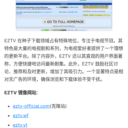
EZTV 在种子下载领域占有特殊地位，专注于电视节目。其
特色是大量的电视剧和系列，为电视爱好者提供了一个理想
的更新平台。除了内容外，EZTV 还以其直观的用户界面著
称，方便快捷地访问最新剧集。此外，EZTV 鼓励社区讨
论、推荐和及时更新，增加了其吸引力。一个显著特点是相
对无广告的环境，确保浏览和下载体验不受干扰。
EZTV 镜像网站
：
eztv-official.com
(克隆站)
eztv.wf
eztv.yt