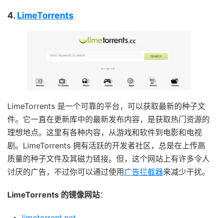
4.
LimeTorrents
LimeTorrents 是一个可靠的平台，可以获取最新的种子文
件。它一直在更新库中的最新发布内容，是获取热门资源的
理想地点。这里有各种内容，从游戏和软件到电影和电视
剧。LimeTorrents 拥有活跃的开发者社区，总是在上传高
质量的种子文件及其磁力链接。但，这个网站上有许多令人
讨厌的广告，不过你可以通过使用
广告拦截器
来减少干扰。
LimeTorrents 的镜像网站
：
limetorrent.net