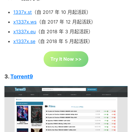
1337x.st
（自 2017 年 10 月起活跃）
x1337x.ws
（自 2017 年 12 月起活跃）
x1337x.eu
（自 2018 年 3 月起活跃）
x1337x.se
（自 2018 年 5 月起活跃）
Try It Now >>
3.
Torrent9