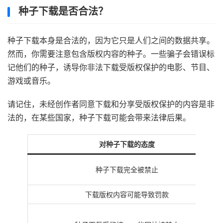
种子下载是否合法？
种子下载本身是合法的，因为它只是人们之间的数据共享。
然而，你需要注意包含版权内容的种子。一些骗子会错误标
记他们的种子，诱导你非法下载受版权保护的电影、节目、
游戏或音乐。
请记住，未经创作者同意下载和分享受版权保护的内容是非
法的，在某些国家，种子下载可能会带来法律后果。
对种子下载的态度
种子下载完全被禁止
下载版权内容可能导致罚款