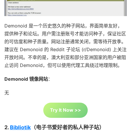
Demonoid 是一个历史悠久的种子网站，界面简单友好，
提供种子和论坛。用户需注册账号才能访问种子，保证社区
的可信度和种子质量。网站注册通常关闭，需等待开放季。
建议在 Demonoid 的 Reddit 子论坛 (r/Demonoid) 上关注
开放时间。不幸的是，澳大利亚和部分亚洲国家的用户被阻
止访问 Demonoid，但可以使用代理工具绕过地理限制。
Demonoid 镜像网站
：
无
Try It Now >>
2.
Bibliotik
（电子书爱好者的私人种子站）