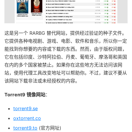
这是另一个 RARBG 替代网站，提供经过验证的种子文件。
它提供各种电视剧、游戏、电影、软件和音乐，所以你一定
能找到你想要的内容或下载的东西。然而，由于版权问题，
它在包括印度、沙特阿拉伯、丹麦、葡萄牙、摩洛哥和英国
在内的多个国家被禁止。如果你在这些地方无法访问该网
站，使用代理工具改变地址可以帮助你。不过，建议不要从
该网站下载非法或未经授权的内容。
Torrent9 镜像网站
：
torrent9.se
oxtorrent.co
torrent9.to
(官方网址)