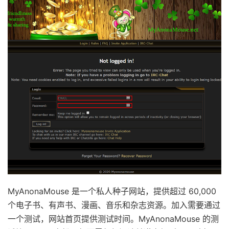
MyAnonaMouse 是一个私人种子网站，提供超过 60,000
个电子书、有声书、漫画、音乐和杂志资源。加入需要通过
一个测试，网站首页提供测试时间。MyAnonaMouse 的测