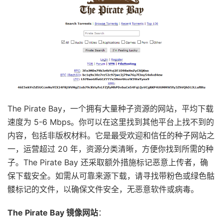
The Pirate Bay，一个拥有大量种子资源的网站，平均下载
速度为 5-6 Mbps。你可以在这里找到其他平台上找不到的
内容，包括非版权材料。它是最受欢迎和信任的种子网站之
一，运营超过 20 年，资源分类清晰，方便你找到所需的种
子。The Pirate Bay 还采取额外措施标记恶意上传者，确
保下载安全。如需从可靠来源下载，请寻找带粉色或绿色骷
髅标记的文件，以确保文件安全，无恶意软件或病毒。
The Pirate Bay 镜像网站
：