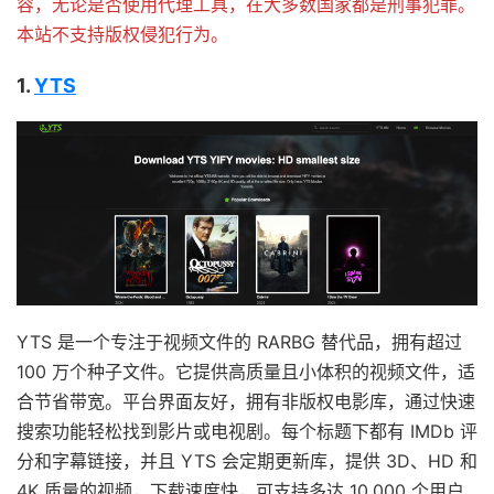
容，无论是否使用代理工具，在大多数国家都是刑事犯罪。
本站不支持版权侵犯行为。
1.
YTS
YTS 是一个专注于视频文件的 RARBG 替代品，拥有超过
100 万个种子文件。它提供高质量且小体积的视频文件，适
合节省带宽。平台界面友好，拥有非版权电影库，通过快速
搜索功能轻松找到影片或电视剧。每个标题下都有 IMDb 评
分和字幕链接，并且 YTS 会定期更新库，提供 3D、HD 和
4K 质量的视频，下载速度快，可支持多达 10,000 个用户