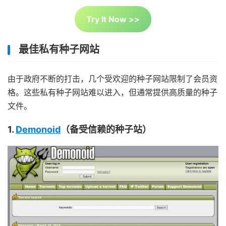
Try It Now >>
最佳私有种子网站
由于政府不断的打击，几个受欢迎的种子网站限制了会员资
格。这些私有种子网站难以进入，但通常提供高质量的种子
文件。
1.
Demonoid
（备受信赖的种子站）