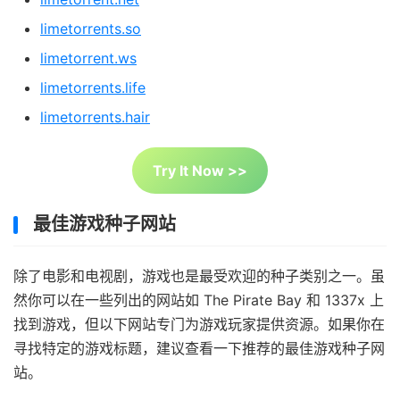
limetorrents.so
limetorrent.ws
limetorrents.life
limetorrents.hair
Try It Now >>
最佳游戏种子网站
除了电影和电视剧，游戏也是最受欢迎的种子类别之一。虽
然你可以在一些列出的网站如 The Pirate Bay 和 1337x 上
找到游戏，但以下网站专门为游戏玩家提供资源。如果你在
寻找特定的游戏标题，建议查看一下推荐的最佳游戏种子网
站。