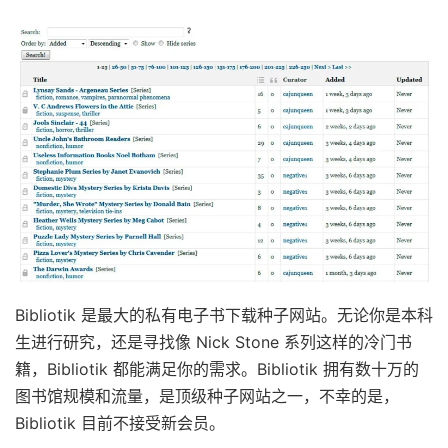
Bibliotik 是最大的私有电子书下载种子网站。无论你是本科
生进行研究，还是寻找像 Nick Stone 系列这样的冷门书
籍，Bibliotik 都能满足你的需求。Bibliotik 拥有数十万的
图书馆规模和流量，是顶级种子网站之一，不幸的是，
Bibliotik 目前不接受新会员。