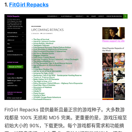
1.
FitGirl Repacks
FitGirl Repacks 提供最新且最正宗的游戏种子。大多数游
戏都是 100% 无损和 MD5 完美。更重要的是，游戏压缩至
初始大小的 90%，下载更快。每个游戏都有需求和功能摘