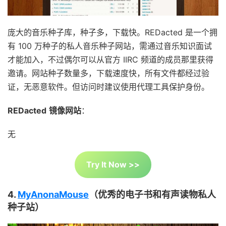
庞大的音乐种子库，种子多，下载快。REDacted 是一个拥
有 100 万种子的私人音乐种子网站，需通过音乐知识面试
才能加入，不过偶尔可以从官方 IIRC 频道的成员那里获得
邀请。网站种子数量多，下载速度快，所有文件都经过验
证，无恶意软件。但访问时建议使用代理工具保护身份。
REDacted
镜像网站
：
无
Try It Now >>
4.
MyAnonaMouse
（优秀的电子书和有声读物私人
种子站）