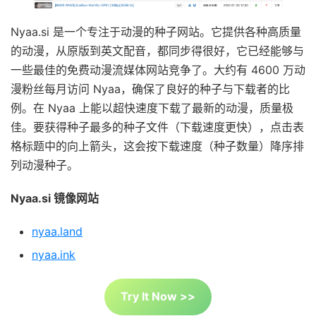
Nyaa.si 是一个专注于动漫的种子网站。它提供各种高质量
的动漫，从原版到英文配音，都同步得很好，它已经能够与
一些最佳的免费动漫流媒体网站竞争了。大约有 4600 万动
漫粉丝每月访问 Nyaa，确保了良好的种子与下载者的比
例。在 Nyaa 上能以超快速度下载了最新的动漫，质量极
佳。要获得种子最多的种子文件（下载速度更快），点击表
格标题中的向上箭头，这会按下载速度（种子数量）降序排
列动漫种子。
Nyaa.si 镜像网站
nyaa.land
nyaa.ink
Try It Now >>