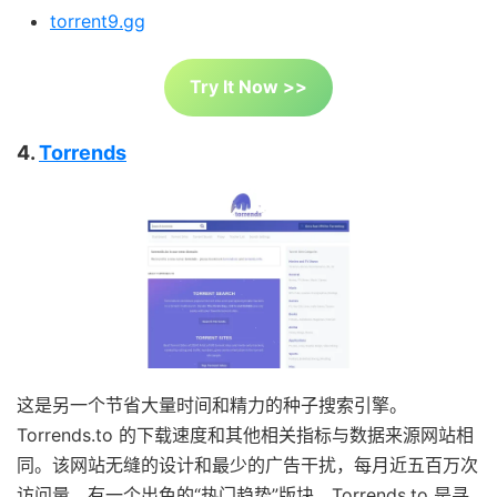
torrent9.gg
Try It Now >>
4.
Torrends
这是另一个节省大量时间和精力的种子搜索引擎。
Torrends.to 的下载速度和其他相关指标与数据来源网站相
同。该网站无缝的设计和最少的广告干扰，每月近五百万次
访问量，有一个出色的“热门趋势”版块，Torrends.to 是寻