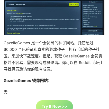
GazelleGames 是一个会员制的种子网站，托管超过
60,000 个已验证和真实的游戏种子。拥有活跃的种子社
区，来加快下载速度。但是，获取 GazelleGames 会员资
格并不容易，需要现有成员邀请。你可以在 Reddit 论坛上
寻找愿意邀请你的现有成员。
GazelleGames 镜像网站
：
无
Try It Now >>