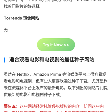
找冷门影片的好选择。
Torrends 镜像网站
：
无
Try It Now >>
适合观看电影和电视剧的最佳种子网站
虽然在 Netflix、Amazon Prime 等流媒体平台上很容易观
看电影和电视剧，但有些人更喜欢通过种子下载，尤其是尚
未在流媒体平台上发布的最新电影。以下列出的网站专门提
供最新的电影和电视剧种子下载。
警告⚠️
：这些网站经常托管侵犯版权的内容。访问这些内