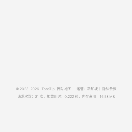
© 2023-2026
TopsTip
网站地图
｜ 运营：新加坡｜
隐私条款
请求次数：81 次，加载用时：0.222 秒，内存占用：16.58 MB