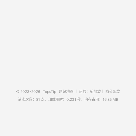
© 2023-2026
TopsTip
网站地图
｜ 运营：新加坡｜
隐私条款
请求次数：81 次，加载用时：0.231 秒，内存占用：16.85 MB