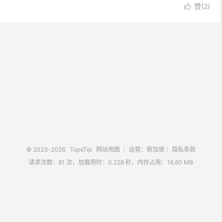
赞(
2
)

© 2023-2026
TopsTip
网站地图
｜ 运营：新加坡｜
隐私条款
请求次数：81 次，加载用时：0.228 秒，内存占用：16.60 MB