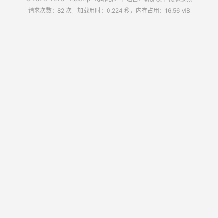
请求次数：82 次，加载用时：0.224 秒，内存占用：16.56 MB