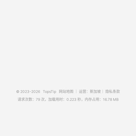
© 2023-2026
TopsTip
网站地图
｜ 运营：新加坡｜
隐私条款
请求次数：79 次，加载用时：0.223 秒，内存占用：16.78 MB