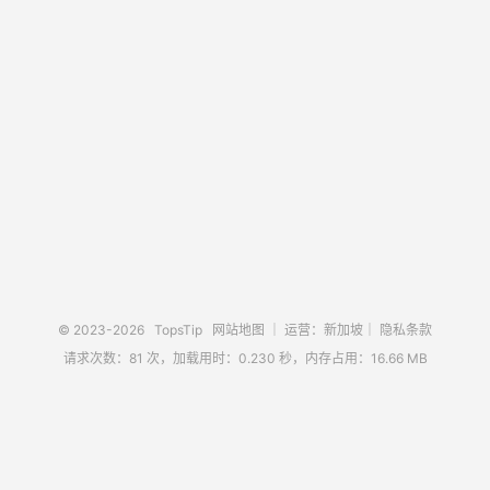
© 2023-2026
TopsTip
网站地图
｜ 运营：新加坡｜
隐私条款
请求次数：81 次，加载用时：0.230 秒，内存占用：16.66 MB