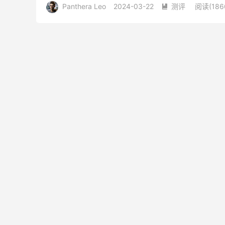
Panthera Leo
2024-03-22
测评
阅读(
186
