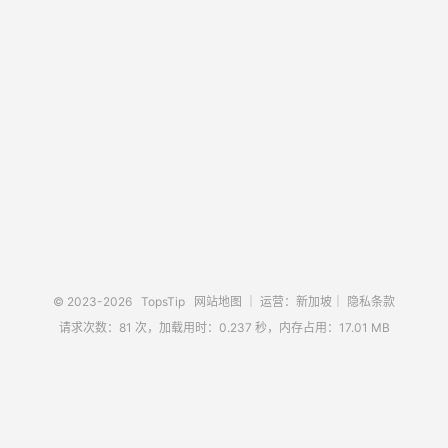
© 2023-2026
TopsTip
网站地图
｜ 运营：新加坡｜
隐私条款
请求次数：81 次，加载用时：0.237 秒，内存占用：17.01 MB