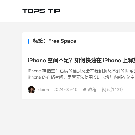
标签：Free Space
iPhone 空间不足？如何快速在 iPhone 
iPhone 存储空间已满的信息总会在我们意想不到的时
iPhone 的存储空间，尽管无法使用 SD 卡增加内部存储空间
Elaine
2024-05-16
教程
阅读(
1421
)
