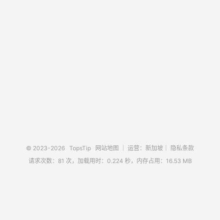
© 2023-2026
TopsTip
网站地图
｜ 运营：新加坡｜
隐私条款
请求次数：81 次，加载用时：0.224 秒，内存占用：16.53 MB