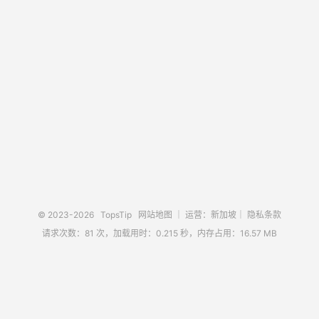
© 2023-2026
TopsTip
网站地图
｜ 运营：新加坡｜
隐私条款
请求次数：81 次，加载用时：0.215 秒，内存占用：16.57 MB