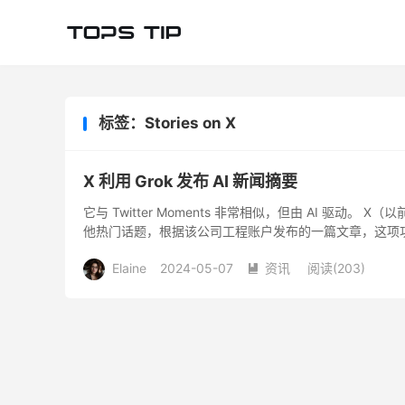
标签：Stories on X
X 利用 Grok 发布 AI 新闻摘要
它与 Twitter Moments 非常相似，但由 AI 驱动。 X
他热门话题，根据该公司工程账户发布的一篇文章，这项功
Elaine
2024-05-07
资讯
阅读(
203
)
