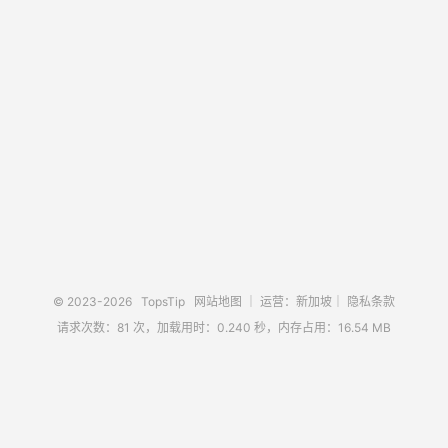
© 2023-2026
TopsTip
网站地图
｜ 运营：新加坡｜
隐私条款
请求次数：81 次，加载用时：0.240 秒，内存占用：16.54 MB