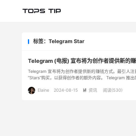
标签：Telegram Star
Telegram (电报) 宣布将为创作者提供新的
Telegram 宣布将为创作者提供新的赚钱方式。最
“Stars”购买，以获得创作者的额外内容。 Telegram
Elaine
2024-08-15
资讯
阅读(
530
)
