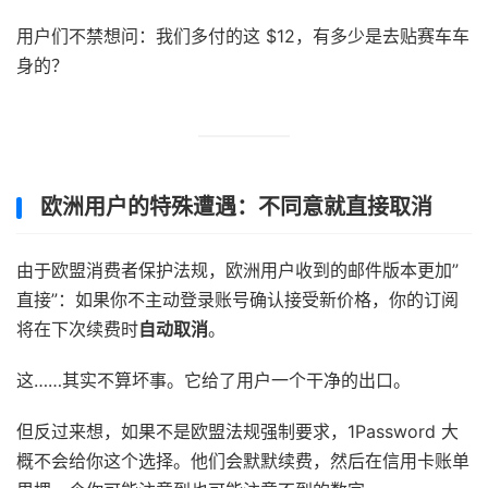
用户们不禁想问：我们多付的这 $12，有多少是去贴赛车车
身的？
欧洲用户的特殊遭遇：不同意就直接取消
由于欧盟消费者保护法规，欧洲用户收到的邮件版本更加”
直接”：如果你不主动登录账号确认接受新价格，你的订阅
将在下次续费时
自动取消
。
这……其实不算坏事。它给了用户一个干净的出口。
但反过来想，如果不是欧盟法规强制要求，1Password 大
概不会给你这个选择。他们会默默续费，然后在信用卡账单