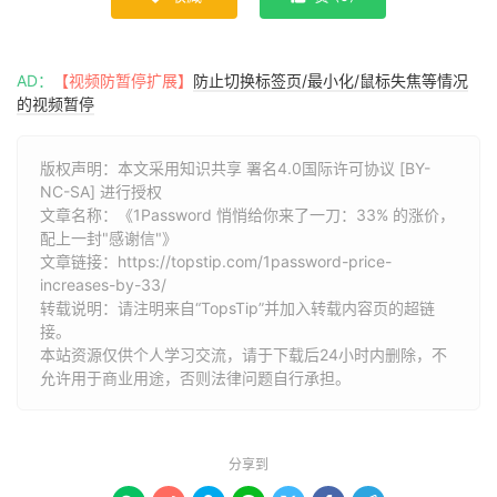
AD：
【视频防暂停扩展】
防止切换标签页/最小化/鼠标失焦等情况
的视频暂停
版权声明：本文采用知识共享 署名4.0国际许可协议 [BY-
NC-SA] 进行授权
文章名称：《1Password 悄悄给你来了一刀：33% 的涨价，
配上一封"感谢信"》
文章链接：
https://topstip.com/1password-price-
increases-by-33/
转载说明：请注明来自“TopsTip”并加入转载内容页的超链
接。
本站资源仅供个人学习交流，请于下载后24小时内删除，不
允许用于商业用途，否则法律问题自行承担。
分享到