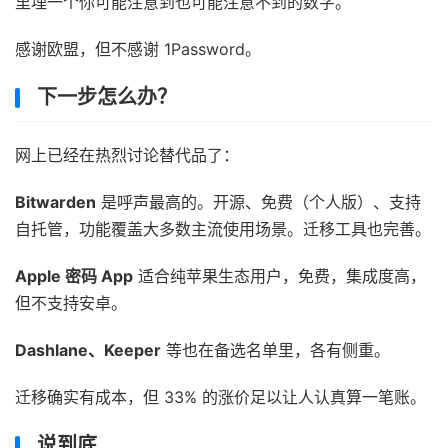
里埋一个你可能注意到也可能注意不到的数字。
感谢欧盟，但不感谢 1Password。
下一步怎么办？
网上已经在热烈讨论替代品了：
Bitwarden
是呼声最高的。开源、免费（个人版）、支持
自托管，功能覆盖大多数主流使用场景。迁移工具也完善。
Apple 密码 App
适合纯苹果生态用户，免费，集成度高，
但不支持安卓。
Dashlane、Keeper
等也在备选名单里，各有侧重。
迁移确实有成本，但 33% 的涨价足以让人认真算一笔账。
说到底