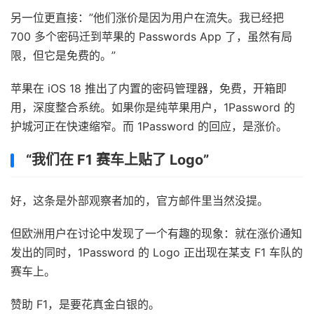
另一位更直接：”他们涨价是因为用户在流失。我已经把
700 多个密码迁到苹果的 Passwords App 了，虽然有局
限，但它是免费的。”
苹果在 iOS 18 推出了内置的密码管理器，免费，开箱即
用，深度整合系统。如果你是纯苹果用户，1Password 的
护城河正在快速缩窄。而 1Password 的回应，是涨价。
“我们在 F1 赛车上贴了 Logo”
好，这条是外部观察者加的，官方邮件里当然没提。
但欧洲用户在讨论中发现了一个有趣的现象：就在涨价通知
发出的同时，1Password 的 Logo 正出现在某支 F1 车队的
赛车上。
赞助 F1，是要花真金白银的。