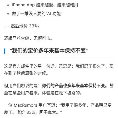
iPhone App 越来越慢、越来越难用
做了一堆没人要的”AI 功能”
……然后涨价 33%。
逻辑严丝合缝，无懈可击。
“我们的定价多年来基本保持不变”
这是官方邮件里的另一句话，意思是：我们忍了很久了，现
在到了秋后算账的时候。
但用户们想说的是：
你们的产品也多年来基本保持不变
。甚
至在某些用户看来，体验是在走下坡路的。
一位 MacRumors 用户写道：”我用了很多年，产品明显变
差了。涨价 33%，胆子真大。”