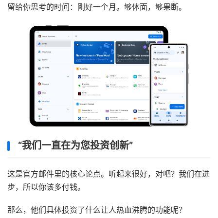
留给你思考的时间：刚好一个月。够体面，够果断。
“我们一直在为您投资创新”
这是官方邮件里的核心论点。听起来很好，对吧？我们在进
步，所以你该多付钱。
那么，他们具体投资了什么让人热血沸腾的功能呢？