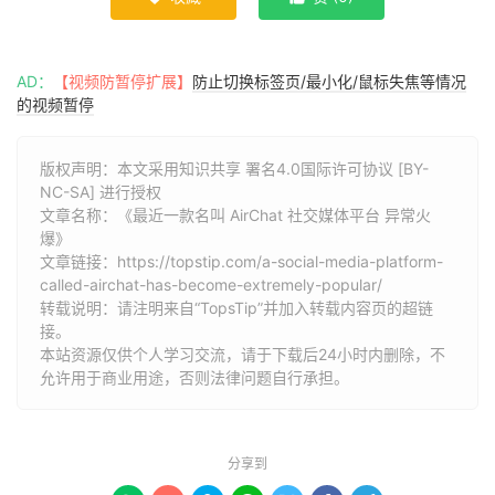
AD：
【视频防暂停扩展】
防止切换标签页/最小化/鼠标失焦等情况
的视频暂停
版权声明：本文采用知识共享 署名4.0国际许可协议 [BY-
NC-SA] 进行授权
文章名称：《最近一款名叫 AirChat 社交媒体平台 异常火
爆》
文章链接：
https://topstip.com/a-social-media-platform-
called-airchat-has-become-extremely-popular/
转载说明：请注明来自“TopsTip”并加入转载内容页的超链
接。
本站资源仅供个人学习交流，请于下载后24小时内删除，不
允许用于商业用途，否则法律问题自行承担。
分享到