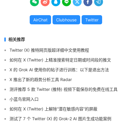







AirChat
Clubhouse
Twitter
相关推荐
Twitter (X) 推特网页版超详细中文使用教程
如何在 X (Twitter) 上精准搜索特定日期或时间段的推文
X 的 Grok AI 使用你的帖子进行训练：以下是退出方法
X 推出了新的趋势分析工具 Radar
测评推荐 5 款 Twitter (推特) 视频下载保存的免费在线工具
小蓝鸟官网入口
如何在 X (Twitter) 上解除“潜在敏感内容”的屏蔽
测试了 7 个 Twitter (X) 的 Grok-2 AI 图片生成功能案例