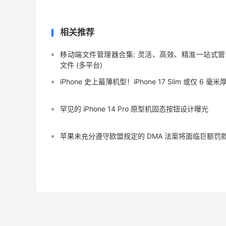
相关推荐
移动端文件管理器合集: 灵活、高效、精准一站式管
文件 (多平台)
iPhone 史上最薄机型！iPhone 17 Slim 或仅 6 毫米
罕见的 iPhone 14 Pro 原型机固态按钮设计曝光
苹果未充分遵守欧盟规定的 DMA 法案将面临巨额罚