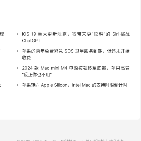
理
iOS 19 重大更新泄露，将带来更“聪明”的 Siri 挑战
ChatGPT
厚
苹果的两年免费紧急 SOS 卫星服务到期，但还未开始
收费
2024 款 Mac mini M4 电源按钮移至底部，苹果高管
“反正你也不用”
款
苹果转向 Apple Silicon，Intel Mac 的支持时限倒计时