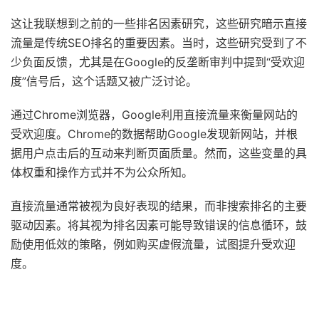
这让我联想到之前的一些排名因素研究，这些研究暗示直接
流量是传统SEO排名的重要因素。当时，这些研究受到了不
少负面反馈，尤其是在Google的反垄断审判中提到“受欢迎
度”信号后，这个话题又被广泛讨论。
通过Chrome浏览器，Google利用直接流量来衡量网站的
受欢迎度。Chrome的数据帮助Google发现新网站，并根
据用户点击后的互动来判断页面质量。然而，这些变量的具
体权重和操作方式并不为公众所知。
直接流量通常被视为良好表现的结果，而非搜索排名的主要
驱动因素。将其视为排名因素可能导致错误的信息循环，鼓
励使用低效的策略，例如购买虚假流量，试图提升受欢迎
度。