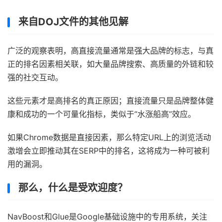
来自DOJ文件的其他见解
广泛的观察表明，高直接流量通常是强大品牌的标志，与真
正的排名因素相关联，如大量品牌搜索、高质量的外链和较
强的社交互动。
这些元素才是高排名的真正原因；直接流量只是品牌整体健
康和成功的一个可量化指标，类似于“水涨船高”效应。
如果Chrome数据是直接因素，那么特定URL上的浏览活动
激增会立即推动其在SERP中的排名，这将成为一种可被利
用的漏洞。
那么，什么是受欢迎度？
NavBoost和Glue是Google基础设施中的专用系统，关注