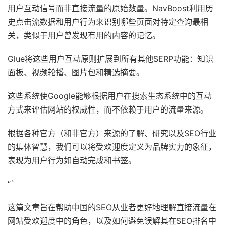
用户互动信号而非直接流量的原始数量。NavBoost利用历
史点击流数据和用户行为来识别哪些页面对特定查询最相
关，类似于用户曾发现有用的内容的记忆。
Glue将这些用户互动原则扩展到所有其他SERP功能：知识
面板、视频轮播、图片包和精选摘要。
这些系统使Google能够根据用户在搜索生态系统中的互动
方式来评估网站的权威性，而不依赖于用户的流量来源。
根据各种官方（和非官方）来源的了解、研究以及SEO行业
的集体智慧，我们可以将受欢迎度定义为品牌实力的象征，
表现为用户行为如自动完成和书签。
“`
这篇文章旨在帮助中国的SEO从业者更好地理解直接流量在
网站受欢迎度中的角色，以及如何避免误解其在SEO排名中