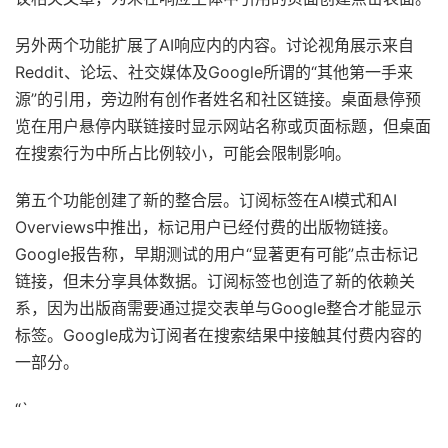
另外两个功能扩展了AI响应内的内容。讨论视角展示来自
Reddit、论坛、社交媒体及Google所谓的“其他第一手来
源”的引用，旁边附有创作者姓名和社区链接。桌面悬停预
览在用户悬停内联链接时显示网站名称或页面标题，但桌面
在搜索行为中所占比例较小，可能会限制影响。
第五个功能创建了新的整合层。订阅标签在AI模式和AI
Overviews中推出，标记用户已经付费的出版物链接。
Google报告称，早期测试的用户“显著更有可能”点击标记
链接，但未分享具体数据。订阅标签也创造了新的依赖关
系，因为出版商需要通过提交表单与Google整合才能显示
标签。Google成为订阅者在搜索结果中接触其付费内容的
一部分。
“`