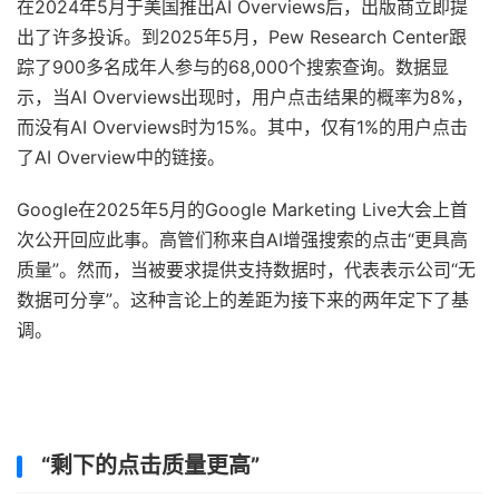
在2024年5月于美国推出AI Overviews后，出版商立即提
出了许多投诉。到2025年5月，Pew Research Center跟
踪了900多名成年人参与的68,000个搜索查询。数据显
示，当AI Overviews出现时，用户点击结果的概率为8%，
而没有AI Overviews时为15%。其中，仅有1%的用户点击
了AI Overview中的链接。
Google在2025年5月的Google Marketing Live大会上首
次公开回应此事。高管们称来自AI增强搜索的点击“更具高
质量”。然而，当被要求提供支持数据时，代表表示公司“无
数据可分享”。这种言论上的差距为接下来的两年定下了基
调。
“剩下的点击质量更高”