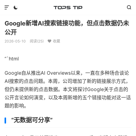



Google新增AI搜索链接功能，但点击数据仍未
公开
2026-05-10
阅读(
25
)
收藏

“`html
Google自从推出AI Overviews以来，一直在多种场合谈论
AI搜索的点击问题。本周，公司增加了新的链接展示方式，
但仍未提供新的点击数据。本文将探讨Google关于点击的
公开言论如何演变，以及本周新增的五个链接功能对这一话
题的影响。
“无数据可分享”