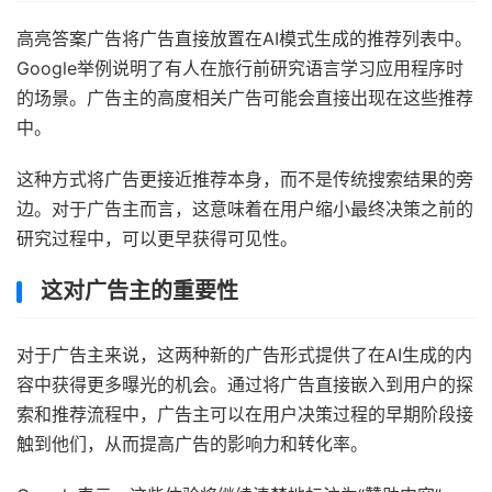
高亮答案广告将广告直接放置在AI模式生成的推荐列表中。
Google举例说明了有人在旅行前研究语言学习应用程序时
的场景。广告主的高度相关广告可能会直接出现在这些推荐
中。
这种方式将广告更接近推荐本身，而不是传统搜索结果的旁
边。对于广告主而言，这意味着在用户缩小最终决策之前的
研究过程中，可以更早获得可见性。
这对广告主的重要性
对于广告主来说，这两种新的广告形式提供了在AI生成的内
容中获得更多曝光的机会。通过将广告直接嵌入到用户的探
索和推荐流程中，广告主可以在用户决策过程的早期阶段接
触到他们，从而提高广告的影响力和转化率。