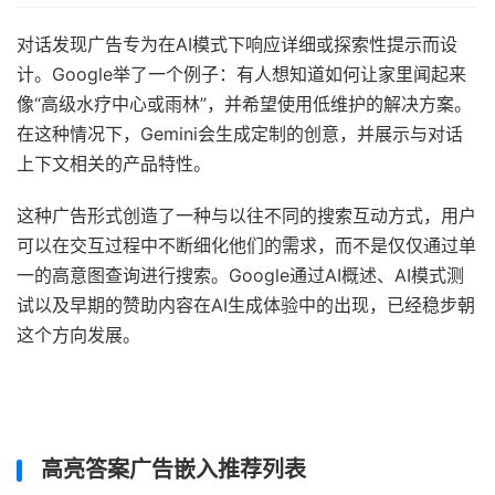
对话发现广告专为在AI模式下响应详细或探索性提示而设
计。Google举了一个例子：有人想知道如何让家里闻起来
像“高级水疗中心或雨林”，并希望使用低维护的解决方案。
在这种情况下，Gemini会生成定制的创意，并展示与对话
上下文相关的产品特性。
这种广告形式创造了一种与以往不同的搜索互动方式，用户
可以在交互过程中不断细化他们的需求，而不是仅仅通过单
一的高意图查询进行搜索。Google通过AI概述、AI模式测
试以及早期的赞助内容在AI生成体验中的出现，已经稳步朝
这个方向发展。
高亮答案广告嵌入推荐列表