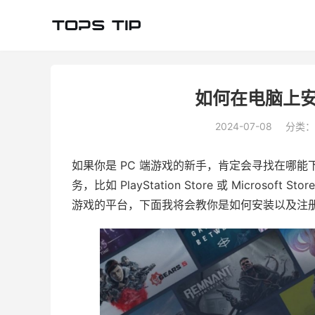
如何在电脑上安
2024-07-08
分类：
如果你是 PC 端游戏的新手，肯定会寻找在哪
务，比如 PlayStation Store 或 Microso
游戏的平台，下面我将会教你是如何安装以及注