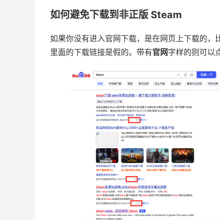
如何避免下载到非正版 Steam
如果你没有进入官网下载，是在网页上下载的，
里面的下载链接是假的。带有
官网
字样的则可以