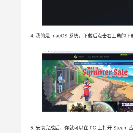
4. 我的是 macOS 系统，下载后点击右上角的
5. 安装完成后，你就可以在 PC 上打开 Steam