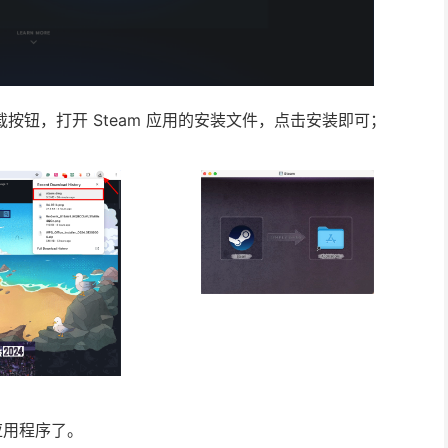
下载按钮，打开 Steam 应用的安装文件，点击安装即可；
 应用程序了。