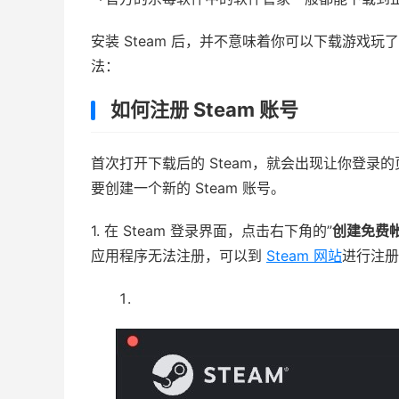
安装 Steam 后，并不意味着你可以下载游戏玩
法：
如何注册 Steam 账号
首次打开下载后的 Steam，就会出现让你登
要创建一个新的 Steam 账号。
1. 在 Steam 登录界面，点击右下角的”
创建免费
应用程序无法注册，可以到
Steam 网站
进行注册