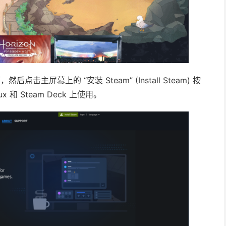
，然后点击主屏幕上的 “安装 Steam” (Install Steam) 按
 和 Steam Deck 上使用。