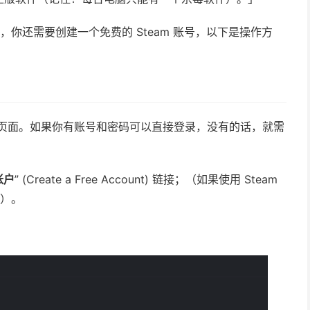
了，你还需要创建一个免费的 Steam 账号，以下是操作方
录的页面。如果你有账号和密码可以直接登录，没有的话，就需
帐户
” (Create a Free Account) 链接；（如果使用 Steam
）。