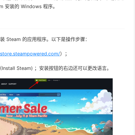
安装的 Windows 程序。
装 Steam 的应用程序。以下是操作步骤：
//store.steampowered.com/
）；
” (Install Steam) ；安装按钮的右边还可以更改语言。