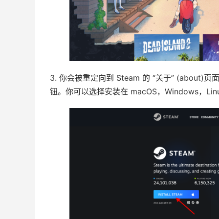
3. 你会被重定向到 Steam 的 “关于” (about)页面
钮。你可以选择安装在 macOS，Windows，Linux