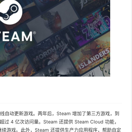
助用户在线自动更新游戏。两年后，Steam 增加了第三方游戏，到
过 4 亿次访问量。Steam 还提供 Steam Cloud 功能，
续游戏。此外，Steam 还提供生产力应用程序，帮助自定