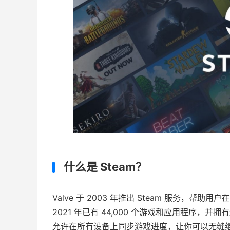
什么是 Steam？
Valve 于 2003 年推出 Steam 服务，帮
2021 年已有 44,000 个游戏和应用程序，并拥有超
允许在所有设备上同步游戏进度，让你可以无缝继