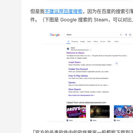
但是我
不建议用百度搜索
，因为在百度的搜索引
件。（下图是 Google 搜索的 Steam，可
「官方的杀毒软件中的软件管家一般都能下载到