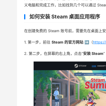
义电脑和完成工作，比如找到几个可以通过 Steam 
如何安装 Steam 桌面应用程序
在创建免费的 Steam 账号前，需要先在桌面上安
1. 第一步，前往
Steam 的官方网站
➡️（
https:
2. 第二步，在屏幕的右上角，点击“
安装 Steam