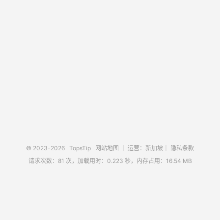
© 2023-2026
TopsTip
网站地图
｜ 运营：新加坡｜
隐私条款
请求次数：81 次，加载用时：0.223 秒，内存占用：16.54 MB