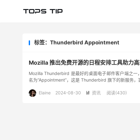
标签：Thunderbird Appointment
Mozilla 推出免费开源的日程安排工具助力
Mozilla Thunderbird 是最好的桌面电子邮件客户
名为“Appointment”，这是 Thunderbird 旗下的新服
Elaine
2024-08-30
资讯
阅读(
430
)
