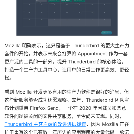
Mozilla 明确表示，这只是基于 Thunderbird 的更大生产力
套件的开始，并表示未来会打算将 Appointment 作为一套
更广泛的工具的一部分，提升 Thunderbird 的核心体验，
打造一个生产力工具中心，让用户的日常工作更高效、更轻
松。
看到 Mozilla 开发更多有用的生产力软件是很好的消息，但
这些新服务能否成功还需观察。去年，Thunderbird 团队宣
布计划重启 Firefox Send，一个在 2020 年因裁员和恶意
软件问题被关闭的文件共享服务，至今尚未实现。同时，
Thunderbird 主客户端的改进进展缓慢
，因为 Mozilla 正在
忙于重写这个已有数十年历史的应用程序的大量代码。承诺