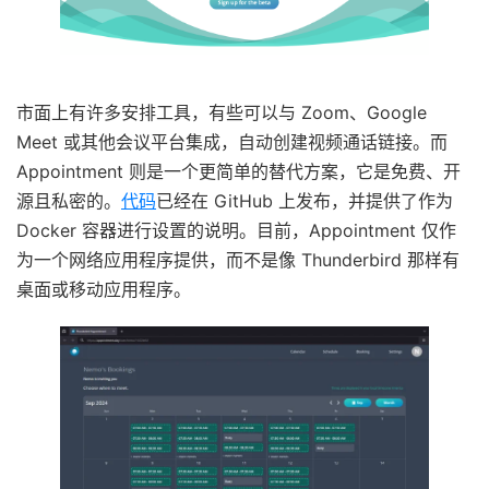
市面上有许多安排工具，有些可以与 Zoom、Google
Meet 或其他会议平台集成，自动创建视频通话链接。而
Appointment 则是一个更简单的替代方案，它是免费、开
源且私密的。
代码
已经在 GitHub 上发布，并提供了作为
Docker 容器进行设置的说明。目前，Appointment 仅作
为一个网络应用程序提供，而不是像 Thunderbird 那样有
桌面或移动应用程序。