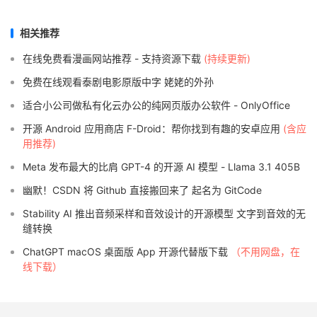
相关推荐
在线免费看漫画网站推荐 - 支持资源下载
(持续更新)
免费在线观看泰剧电影原版中字 姥姥的外孙
适合小公司做私有化云办公的纯网页版办公软件 - OnlyOffice
开源 Android 应用商店 F-Droid：帮你找到有趣的安卓应用
(含应
用推荐)
Meta 发布最大的比肩 GPT-4 的开源 AI 模型 - Llama 3.1 405B
幽默！CSDN 将 Github 直接搬回来了 起名为 GitCode
Stability AI 推出音频采样和音效设计的开源模型 文字到音效的无
缝转换
ChatGPT macOS 桌面版 App 开源代替版下载
（不用网盘，在
线下载）