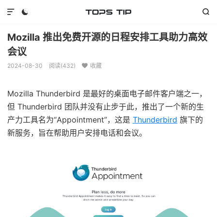



Mozilla 推出免费开源的日程安排工具助力高效
会议
2024-08-30
阅读(
432
)
收藏

Mozilla Thunderbird 是最好的桌面电子邮件客户端之一，
但 Thunderbird 团队并没有止步于此，推出了一个新的生
产力工具名为“Appointment”，这是
Thunderbird
旗下的
新服务，旨在帮助用户安排电话和会议。