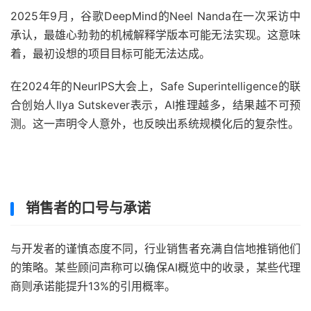
2025年9月，谷歌DeepMind的Neel Nanda在一次采访中
承认，最雄心勃勃的机械解释学版本可能无法实现。这意味
着，最初设想的项目目标可能无法达成。
在2024年的NeurIPS大会上，Safe Superintelligence的联
合创始人Ilya Sutskever表示，AI推理越多，结果越不可预
测。这一声明令人意外，也反映出系统规模化后的复杂性。
销售者的口号与承诺
与开发者的谨慎态度不同，行业销售者充满自信地推销他们
的策略。某些顾问声称可以确保AI概览中的收录，某些代理
商则承诺能提升13%的引用概率。