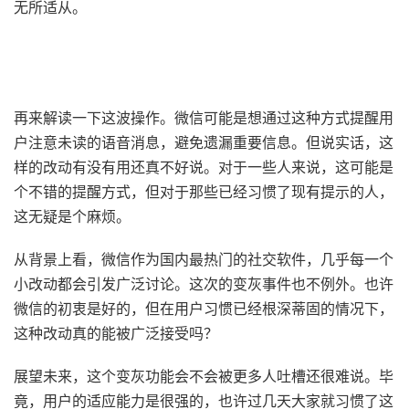
无所适从。
再来解读一下这波操作。微信可能是想通过这种方式提醒用
户注意未读的语音消息，避免遗漏重要信息。但说实话，这
样的改动有没有用还真不好说。对于一些人来说，这可能是
个不错的提醒方式，但对于那些已经习惯了现有提示的人，
这无疑是个麻烦。
从背景上看，微信作为国内最热门的社交软件，几乎每一个
小改动都会引发广泛讨论。这次的变灰事件也不例外。也许
微信的初衷是好的，但在用户习惯已经根深蒂固的情况下，
这种改动真的能被广泛接受吗？
展望未来，这个变灰功能会不会被更多人吐槽还很难说。毕
竟，用户的适应能力是很强的，也许过几天大家就习惯了这