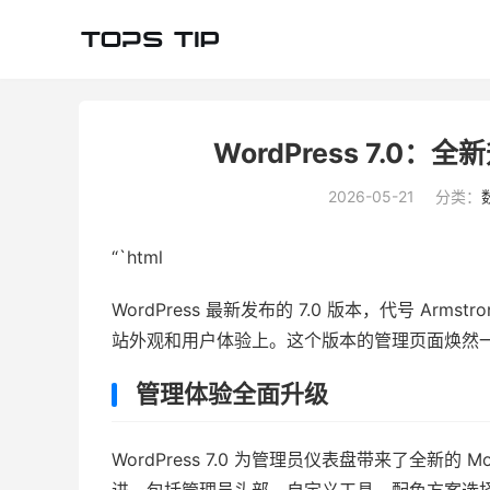
WordPress 7.
2026-05-21
分类：
“`html
WordPress 最新发布的 7.0 版本，代号 A
站外观和用户体验上。这个版本的管理页面焕然一
管理体验全面升级
WordPress 7.0 为管理员仪表盘带来了全新