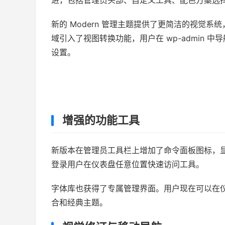
进，包括管理员头部、自定义工具、配色方案选
新的 Modern 管理主题提供了更简洁的视觉系统，
域引入了视图转换功能，用户在 wp-admin
设置。
增强的功能工具
新版本在管理员工具栏上增加了命令面板图标，显示为
登录用户在仪表盘任意位置快速访问工具。
字体库也获得了专属管理界面。用户现在可以在
合和经典主题。