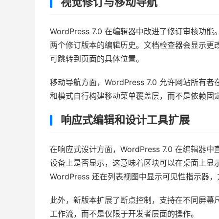
视觉修订与移动导航
WordPress 7.0 在编辑器中改进了修订
两个修订版本的编辑历史。文档检查器会显示更
可跳转到页面的具体位置。
移动导航方面，WordPress 7.0 允许网
和模式自行构建移动菜单覆盖层，而不是依赖固
响应式编辑和设计工具扩展
在响应式设计方面，WordPress 7.0 在
设备上是否显示，这意味着区块可以在桌面上显
WordPress 还在列表视图中显示可见性指示
此外，新版本扩展了断点控制，支持在不同屏幕
工作流，而不是仅限于开发者层面的操作。