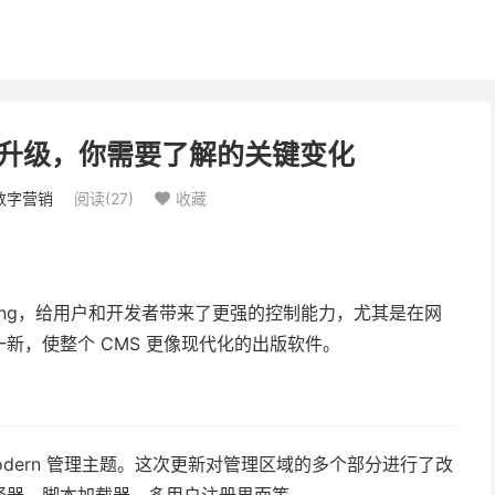
0：全新升级，你需要了解的关键变化
数字营销
阅读(
27
)
收藏

rmstrong，给用户和开发者带来了更强的控制能力，尤其是在网
新，使整个 CMS 更像现代化的出版软件。
的 Modern 管理主题。这次更新对管理区域的多个部分进行了改