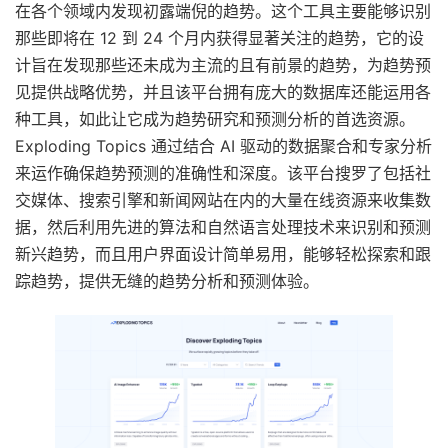
在各个领域内发现初露端倪的趋势。这个工具主要能够识别
那些即将在 12 到 24 个月内获得显著关注的趋势，它的设
计旨在发现那些还未成为主流的且有前景的趋势，为趋势预
见提供战略优势，并且该平台拥有庞大的数据库还能运用各
种工具，如此让它成为趋势研究和预测分析的首选资源。
Exploding Topics 通过结合 AI 驱动的数据聚合和专家分析
来运作确保趋势预测的准确性和深度。该平台搜罗了包括社
交媒体、搜索引擎和新闻网站在内的大量在线资源来收集数
据，然后利用先进的算法和自然语言处理技术来识别和预测
新兴趋势，而且用户界面设计简单易用，能够轻松探索和跟
踪趋势，提供无缝的趋势分析和预测体验。