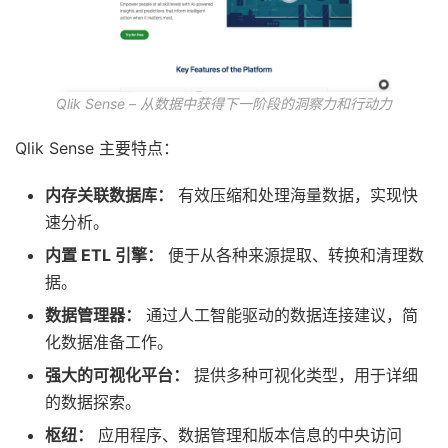
Qlik Sense – 从数据中获得下一阶段的洞察力和行动力
Qlik Sense 主要特点：
内存关联数据库：
有效压缩和处理海量数据，实现快
速分析。
内置 ETL 引擎：
便于从各种来源提取、转换和清理数
据。
数据管理器：
通过人工智能驱动的数据连接建议，简
化数据准备工作。
强大的可视化平台：
提供多种可视化类型，用于详细
的数据探索。
枢纽：
应用程序、数据管理和版本信息的中央访问