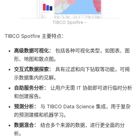
TIBCO Spotfire –
TIBCO Spotfire 主要特点：
高级数据可视化：
包括各种可视化类型，如图表、图
形、地图和散点图。
交互式数据探索：
具有过滤和向下钻取等功能，可揭
示数据集内的见解。
自助服务分析：
让用户无需 IT 协助即可进行临时分析
和创建报告。
预测分析：
与 TIBCO Data Science 集成，用于复杂
的预测建模和机器学习。
数据混合：
结合多个来源的数据，进行更全面的分
析。