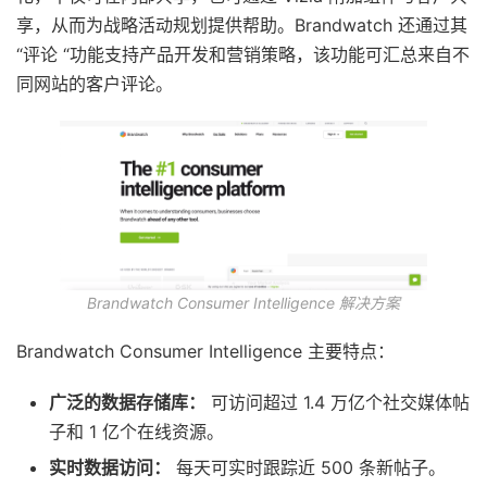
享，从而为战略活动规划提供帮助。Brandwatch 还通过其
“评论 “功能支持产品开发和营销策略，该功能可汇总来自不
同网站的客户评论。
Brandwatch Consumer Intelligence 解决方案
Brandwatch Consumer Intelligence 主要特点：
广泛的数据存储库：
可访问超过 1.4 万亿个社交媒体帖
子和 1 亿个在线资源。
实时数据访问：
每天可实时跟踪近 500 条新帖子。