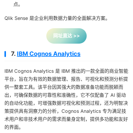
点。
Qlik Sense 是企业利用数据力量的全面解决方案。
网址直达 >>
7.
IBM Cognos Analytics
IBM Cognos Analytics 是 IBM 推出的一款全面的商业智能
平台，旨在为有效的数据管理、报告、可视化和预测分析提
供一整套工具。该平台因其强大的数据准备功能而脱颖而
出，可确保数据的可靠性和准确性，它不仅配备了 AI 驱动
的自动化功能，可增强数据可视化和预测过程，还为明智决
策提供具有洞察力的分析，Cognos Analytics 专为满足技
术用户和非技术用户的需求而量身定制，提供多功能和友好
的界面。