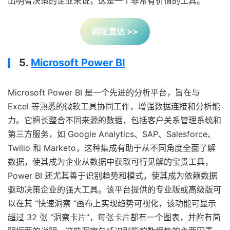
出明智决策的企业来说，这是一个非常有价值的工具。
网址直达 >>
5.
Microsoft Power BI
Microsoft Power BI 是一个先进的分析平台，旨在与
Excel 等熟悉的微软工具协同工作，增强数据连接和分析能
力。它擅长整合不同来源的数据，包括客户关系管理系统和
第三方服务，如 Google Analytics、SAP、Salesforce、
Twilio 和 Marketo，这种集成有助于从不同角度全面了解
数据，使其成为企业从数据中获取可行见解的宝贵工具，
Power BI 还尤其善于识别趋势和模式，使其成为依赖数据
驱动决策企业的强大工具。该平台提供的专业版或高级版可
以在其 “快速洞察 “画布上实现趋势可视化，该功能可显示
超过 32 张 “洞察卡片”，每张卡片都有一个图表，并附有简