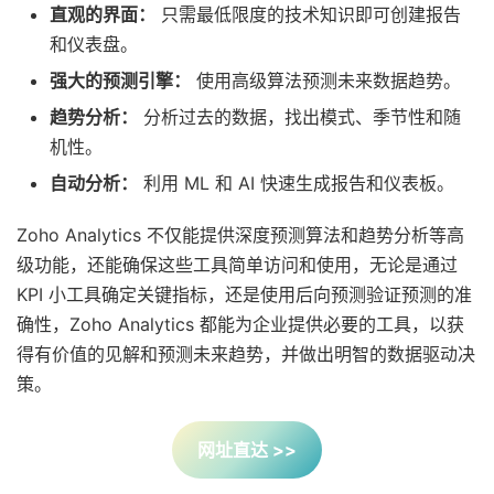
直观的界面：
只需最低限度的技术知识即可创建报告
和仪表盘。
强大的预测引擎：
使用高级算法预测未来数据趋势。
趋势分析：
分析过去的数据，找出模式、季节性和随
机性。
自动分析：
利用 ML 和 AI 快速生成报告和仪表板。
Zoho Analytics 不仅能提供深度预测算法和趋势分析等高
级功能，还能确保这些工具简单访问和使用，无论是通过
KPI 小工具确定关键指标，还是使用后向预测验证预测的准
确性，Zoho Analytics 都能为企业提供必要的工具，以获
得有价值的见解和预测未来趋势，并做出明智的数据驱动决
策。
网址直达 >>