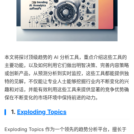
本文将探讨顶级趋势的 AI 分析工具，重点介绍这些工具的
主要功能，以及如何利用它们做出明智决策、完善内容策略
或创新产品，从预测分析到实时监控，这些工具都能提供独
特的见解，不仅能让专业人士能够挖掘行业内不断变化的兴
趣和对话，并能有效利用这些工具来提供显著的竞争优势确
保在不断变化的市场环境中保持前进的动力。
1.
Exploding Topics
Exploding Topics 作为一个领先的趋势分析平台，擅长于