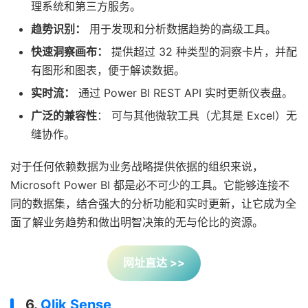
理系统和第三方服务。
趋势识别：
用于发现和分析数据趋势的高级工具。
快速洞察画布：
提供超过 32 种类型的洞察卡片，并配
有图形和图表，便于解读数据。
实时流：
通过 Power BI REST API 实时更新仪表盘。
广泛的兼容性
： 可与其他微软工具（尤其是 Excel）无
缝协作。
对于任何依赖数据为业务战略提供依据的组织来说，
Microsoft Power BI 都是必不可少的工具。它能够连接不
同的数据集，结合强大的分析功能和实时更新，让它成为全
面了解业务趋势和做出明智决策的无与伦比的资源。
网址直达 >>
6.
Qlik Sense