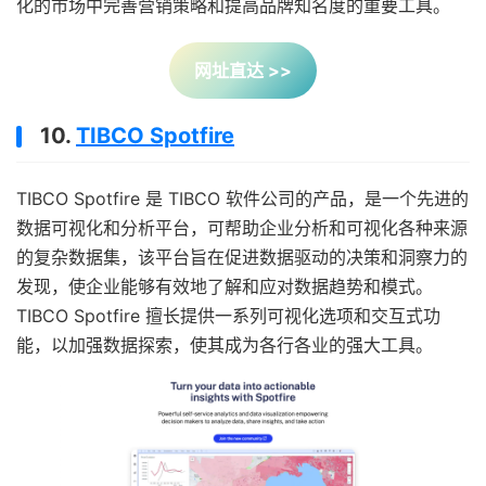
化的市场中完善营销策略和提高品牌知名度的重要工具。
网址直达 >>
10.
TIBCO Spotfire
TIBCO Spotfire 是 TIBCO 软件公司的产品，是一个先进的
数据可视化和分析平台，可帮助企业分析和可视化各种来源
的复杂数据集，该平台旨在促进数据驱动的决策和洞察力的
发现，使企业能够有效地了解和应对数据趋势和模式。
TIBCO Spotfire 擅长提供一系列可视化选项和交互式功
能，以加强数据探索，使其成为各行各业的强大工具。