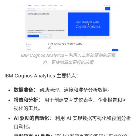
IBM Cognos Analytics – 利用人工智能驱动的洞察
力，更快地做出更好的决策
IBM Cognos Analytics 主要特点：
数据准备：
帮助清理、连接和准备分析数据。
报告和分析：
用于创建交互式仪表盘、企业报告和可
视化的工具。
AI 驱动的自动化：
利用 AI 实现数据可视化和预测分析
自动化。