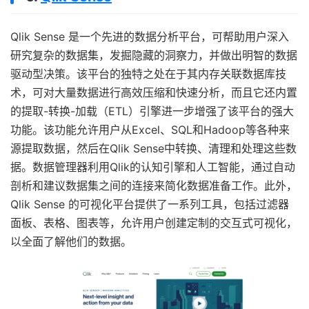
Qlik Sense 是一个先进的数据分析平台，可帮助用户深入
研究复杂的数据集，发掘隐藏的洞察力，并做出明智的数据
驱动型决策。该平台的独特之处在于其内存关联数据库技
术，可对大量数据进行高效压缩和快速分析，而且它还内置
的提取-转换-加载（ETL）引擎进一步增强了该平台的强大
功能。该功能允许用户从Excel、SQL和Hadoop等各种来
源提取数据，然后在Qlik Sense中转换、清理和处理这些数
据。数据管理器利用Qlik的认知引擎和人工智能，通过自动
剖析和建议数据集之间的连接来简化数据准备工作。此外，
Qlik Sense 的可视化平台提供了一系列工具，包括过滤器
面板、表格、图表等，允许用户创建定制的交互式可视化，
以全面了解他们的数据。