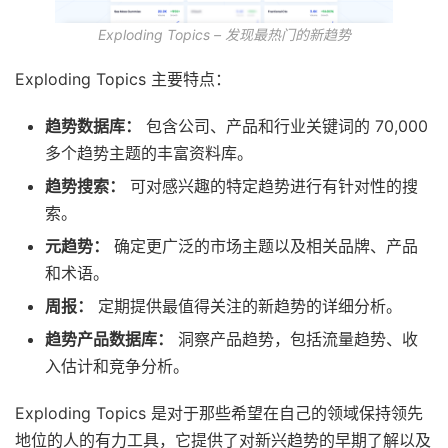
Exploding Topics – 发现最热门的新趋势
Exploding Topics 主要特点：
趋势数据库：
包含公司、产品和行业关键词的 70,000
多个趋势主题的丰富资料库。
趋势搜索：
可对感兴趣的特定趋势进行有针对性的搜
索。
元趋势：
确定更广泛的市场主题以及相关品牌、产品
和术语。
周报：
定期提供最值得关注的新趋势的详细分析。
趋势产品数据库：
洞察产品趋势，包括流量趋势、收
入估计和竞争分析。
Exploding Topics 是对于那些希望在自己的领域保持领先
地位的人的有力工具，它提供了对新兴趋势的早期了解以及