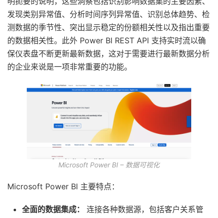
明扼要的说明，这些洞察包括识别影响数据集的主要因素、
发现类别异常值、分析时间序列异常值、识别总体趋势、检
测数据的季节性、突出显示稳定的份额相关性以及指出重要
的数据相关性。此外 Power BI REST API 支持实时流以确
保仪表盘不断更新最新数据，这对于需要进行最新数据分析
的企业来说是一项非常重要的功能。
Microsoft Power BI – 数据可视化
Microsoft Power BI 主要特点：
全面的数据集成：
连接各种数据源，包括客户关系管