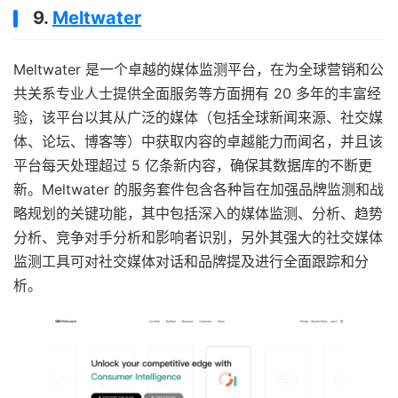
9.
Meltwater
Meltwater 是一个卓越的媒体监测平台，在为全球营销和公
共关系专业人士提供全面服务等方面拥有 20 多年的丰富经
验，该平台以其从广泛的媒体（包括全球新闻来源、社交媒
体、论坛、博客等）中获取内容的卓越能力而闻名，并且该
平台每天处理超过 5 亿条新内容，确保其数据库的不断更
新。Meltwater 的服务套件包含各种旨在加强品牌监测和战
略规划的关键功能，其中包括深入的媒体监测、分析、趋势
分析、竞争对手分析和影响者识别，另外其强大的社交媒体
监测工具可对社交媒体对话和品牌提及进行全面跟踪和分
析。