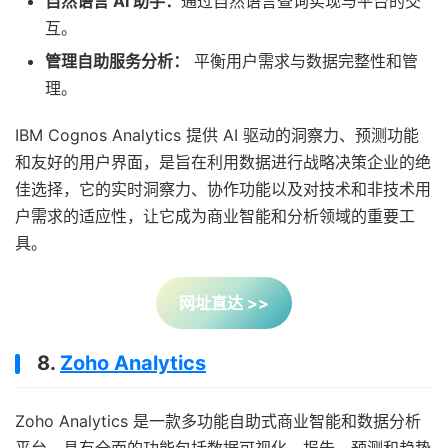
自然语言 AI 助手：
通过自然语言查询实现与平台的交
互。
管理自助服务分析：
平衡用户需求与数据完整性和管
理。
IBM Cognos Analytics 提供 AI 驱动的洞察力、预测功能
和友好的用户界面，是旨在利用数据进行战略决策企业的绝
佳选择，它的实时洞察力、协作功能以及对技术和非技术用
户需求的适应性，让它成为商业智能和分析领域的重要工
具。
网址直达 >>
8.
Zoho Analytics
Zoho Analytics 是一款多功能自助式商业智能和数据分析