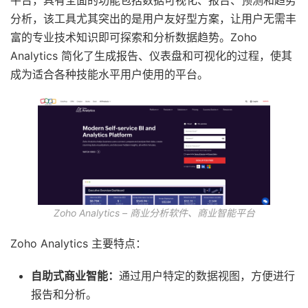
平台，具有全面的功能包括数据可视化、报告、预测和趋势
分析，该工具尤其突出的是用户友好型方案，让用户无需丰
富的专业技术知识即可探索和分析数据趋势。Zoho
Analytics 简化了生成报告、仪表盘和可视化的过程，使其
成为适合各种技能水平用户使用的平台。
Zoho Analytics – 商业分析软件、商业智能平台
Zoho Analytics 主要特点：
自助式商业智能：
通过用户特定的数据视图，方便进行
报告和分析。