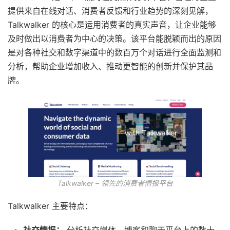
提供来自在线对话、消费者反馈和行业趋势的深刻见解，
Talkwalker 的核心是运用消费者的真实声音，让企业能够
及时做出以消费者为中心的决策。该平台能脱颖而出的原因
是对各种社交和数字渠道中的数百万个对话进行全面监测和
分析，帮助企业增加收入、推动更智能的创新并保护其品
牌。
Talkwalker – 领先的消费者情报平台
Talkwalker 主要特点：