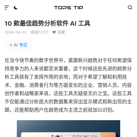



10 款最佳趋势分析软件 AI 工具
2024-04-01
阅读(
1127
)
收藏

#
AI 专区
在当今快节奏的数字世界中，紧跟新兴趋势对于任何希望保
持竞争力的人来说都至关重要，这个时候这些先进的趋势分
析工具就有了发挥作用的余地，而对于希望了解和利用技
术、金融、消费者行为等方面变化的企业、营销人员、内容
创作者和战略家来说，这些工具无疑是无价之宝。这些工具
不仅能通过分析庞大的数据集来突出显示模式和新出现的主
题，还能帮助用户在趋势成为主流之前就加以识别。