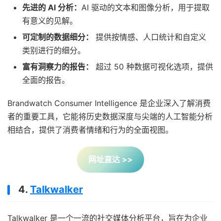
先进的 AI 分析：
AI 驱动的文本和图像分析，用于提取
有意义的见解。
可定制的数据细分：
提供按情感、人口统计和自定义
类别进行的细分。
富有洞察力的报告：
超过 50 种数据可视化选项，提供
全面的报告。
Brandwatch Consumer Intelligence 是企业深入了解消费
者的重要工具，它能将历史数据深度与尖端的人工智能分析
相结合，提供了消费者情绪和行为的全面视图。
网址直达 >>
4.
Talkwalker
Talkwalker 是一个一流的社交媒体分析平台，旨在为企业