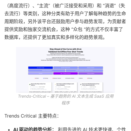
（高度流行）、”主流”（被广泛接受和采用）和 “消退”（失
去流行）等类别，这种分类有助于用户了解每种趋势的生命
周期阶段，另外该平台还鼓励用户参与趋势发现，为贡献者
提供奖励和独家交流机会，这种 “众包 “的方式不仅丰富了
数据库，还提供了更加真实和多样化的趋势景观。
Trends-Critical – 基于趋势的 Al 文本生成 SaaS 应用
程序
Trends Critical 主要特点：
AI 驱动的趋势分析：
利用先进的 AI 技术更快速、个性