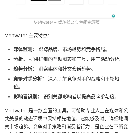
Meltwater – 媒体社交与消费者情报
Meltwater 主要特点：
媒体监测：
跟踪品牌、市场趋势和竞争格局。
分析：
提供详细的互动图表和工具，用于活动分析。
趋势分析：
洞察媒体和社交会话趋势。
竞争对手分析：
深入了解竞争对手的战略和市场地
位。
影响者识别：
识别关键影响者以提高品牌参与度。
Meltwater 是一款全面的工具，可帮助专业人士在媒体和公
共关系的动态环境中保持领先地位，它能够及时、详细地洞
察市场趋势、竞争对手策略和消费者行为，是企业在不断变