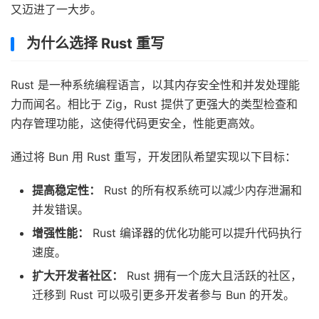
又迈进了一大步。
为什么选择 Rust 重写
Rust 是一种系统编程语言，以其内存安全性和并发处理能
力而闻名。相比于 Zig，Rust 提供了更强大的类型检查和
内存管理功能，这使得代码更安全，性能更高效。
通过将 Bun 用 Rust 重写，开发团队希望实现以下目标：
提高稳定性：
Rust 的所有权系统可以减少内存泄漏和
并发错误。
增强性能：
Rust 编译器的优化功能可以提升代码执行
速度。
扩大开发者社区：
Rust 拥有一个庞大且活跃的社区，
迁移到 Rust 可以吸引更多开发者参与 Bun 的开发。