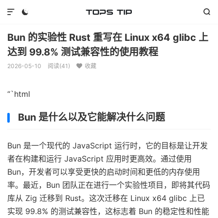



Bun 的实验性 Rust 重写在 Linux x64 glibc 上
达到 99.8% 测试兼容性的使用教程
2026-05-10
阅读(
41
)
收藏

“`html
Bun 是什么以及它能解决什么问题
Bun 是一个现代的 JavaScript 运行时，它的目标是让开发
者在构建和运行 JavaScript 应用时更高效。通过使用
Bun，开发者可以享受更快的启动时间和更低的内存使用
率。最近，Bun 团队正在进行一个实验性项目，即将其代码
库从 Zig 迁移到 Rust。这次迁移在 Linux x64 glibc 上已
实现 99.8% 的测试兼容性，这标志着 Bun 的稳定性和性能