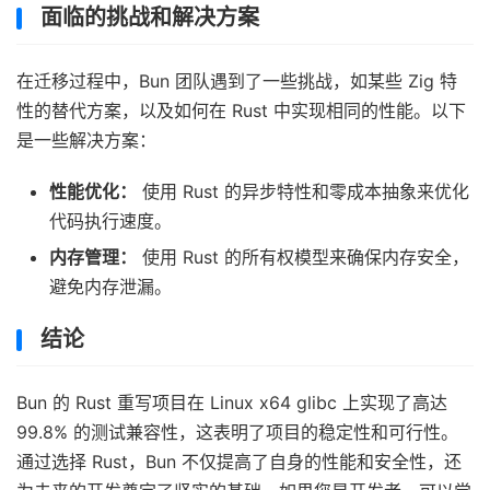
面临的挑战和解决方案
在迁移过程中，Bun 团队遇到了一些挑战，如某些 Zig 特
性的替代方案，以及如何在 Rust 中实现相同的性能。以下
是一些解决方案：
性能优化：
使用 Rust 的异步特性和零成本抽象来优化
代码执行速度。
内存管理：
使用 Rust 的所有权模型来确保内存安全，
避免内存泄漏。
结论
Bun 的 Rust 重写项目在 Linux x64 glibc 上实现了高达
99.8% 的测试兼容性，这表明了项目的稳定性和可行性。
通过选择 Rust，Bun 不仅提高了自身的性能和安全性，还