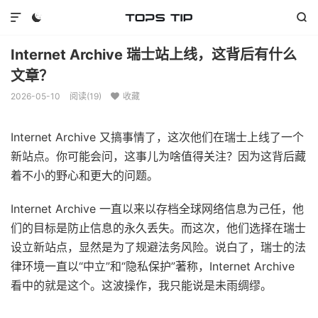



Internet Archive 瑞士站上线，这背后有什么
文章？
2026-05-10
阅读(
19
)
收藏

Internet Archive 又搞事情了，这次他们在瑞士上线了一个
新站点。你可能会问，这事儿为啥值得关注？因为这背后藏
着不小的野心和更大的问题。
Internet Archive 一直以来以存档全球网络信息为己任，他
们的目标是防止信息的永久丢失。而这次，他们选择在瑞士
设立新站点，显然是为了规避法务风险。说白了，瑞士的法
律环境一直以“中立”和“隐私保护”著称，Internet Archive
看中的就是这个。这波操作，我只能说是未雨绸缪。