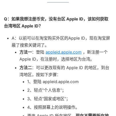
Q：如果我想注册币安，没有台区 Apple ID，该如何获取
台湾地区 Apple ID？
A：以前可以在淘宝购买外区的Apple ID，现在淘宝屏
蔽了搜索关键词了。
方法一
：登陆
appleid.apple.com
，新注册一个
Apple ID，在注册时，选择地区为台湾。
方法二
：可以更改现有的 Apple ID 的地区，到台
湾地区，按如下步骤：
1、登陆 appleid.apple.com
2、轻点“个人信息”；
3、轻点“国家或地区”；
4、按照屏幕上的说明操作。
更改 Apple ID 所在地区，
现在不需要所在地