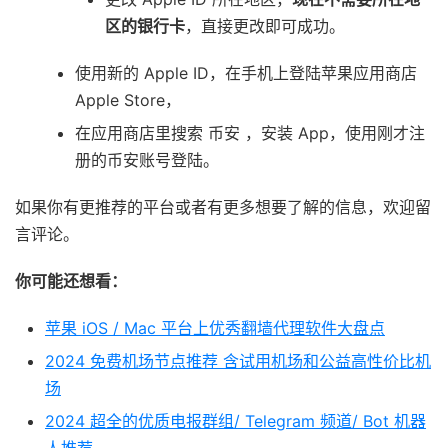
区的银行卡
，直接更改即可成功。
使用新的 Apple ID，在手机上登陆苹果应用商店
Apple Store，
在应用商店里搜索 币安 ，安装 App，使用刚才注
册的币安账号登陆。
如果你有更推荐的平台或者有更多想要了解的信息，欢迎留
言评论。
你可能还想看：
苹果 iOS / Mac 平台上优秀翻墙代理软件大盘点
2024 免费机场节点推荐 含试用机场和公益高性价比机
场
2024 超全的优质电报群组/ Telegram 频道/ Bot 机器