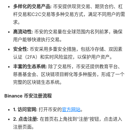
多样化的交易产品:
币安提供现货交易、期货合约、杠
杆交易和C2C交易等多种交易方式，满足不同用户的需
求。
高流动性:
币安的交易量在全球范围内名列前茅，确保
用户能够快速执行交易。
安全性:
币安采用多重安全措施，包括冷存储、双因素
认证（2FA）和实时风险监控，以保护用户资产。
丰富的生态系统:
除了交易所，币安还提供教育平台、
慈善基金会、区块链项目孵化等多种服务，形成了一个
完整的区块链生态系统。
Binance 币安注册流程
1. 访问官网:
打开币安的
官方网站
。
2. 点击注册:
在首页右上角找到“注册”按钮，点击进入
注册页面。