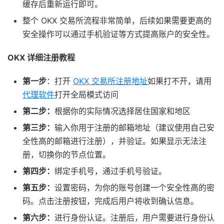
缓存后重新运行即可。
整个 OKX 交易所流程非常简单，后续如果需要更高的
安全操作可以通过手机验证等方式提高账户的安全性。
OKX 详细注册教程
第一步
：打开
OKX 交易所注册地址
如果打不开，请用
代理软件
打开全局模式访问
第二步：
根据你的实际情况选择居住国家和地区
第三步：
输入你用于注册的邮箱地址（建议使用自己安
全性高的邮箱进行注册），并验证。如果显示无法注
册，切换你的节点位置。
第四步：
绑定手机号，通过手机号验证。
第五步：
设置密码，为你的账号创建一个安全性高的密
码。点击注册按钮，完成后用户将收到确认信息。
第六步：
进行身份认证。注册后，用户需要进行身份认