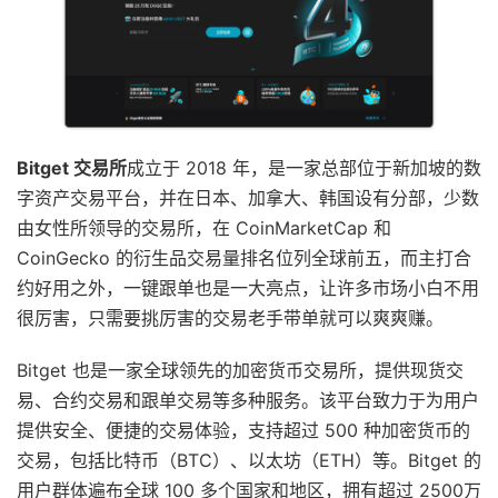
Bitget 交易所
成立于 2018 年，是一家总部位于新加坡的数
字资产交易平台，并在日本、加拿大、韩国设有分部，少数
由女性所领导的交易所，在 CoinMarketCap 和
CoinGecko 的衍生品交易量排名位列全球前五，而主打合
约好用之外，一键跟单也是一大亮点，让许多市场小白不用
很厉害，只需要挑厉害的交易老手带单就可以爽爽赚。
Bitget 也是一家全球领先的加密货币交易所，提供现货交
易、合约交易和跟单交易等多种服务。该平台致力于为用户
提供安全、便捷的交易体验，支持超过 500 种加密货币的
交易，包括比特币（BTC）、以太坊（ETH）等。Bitget 的
用户群体遍布全球 100 多个国家和地区，拥有超过 2500万