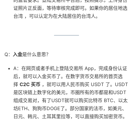
的监管要求。登陆交易所平台后，按照提示，上传身份
证照片正反面，等待审核完成即可。如果你的居住地选
台湾 ，可以认定为在大陆居住的台湾人。
Q：
入金
是什么意思？
A：在网页或者手机上登陆交易所 App，完成身份认证
后，就可以入金买币了。在数字货币交易所的首页选
择
C2C 买币
，就可以用人民币购买 USDT 了。USDT
是区块链上数字化的美元，币圈所有的币都是和USDT
组成交易对，有了USDT就可以购买比特币 BTC、以太
坊ETH、狗狗币DOGE了。部分国家的法币，如美元、
日元、韩元、土耳其里拉等，可以直接购买加密货币。