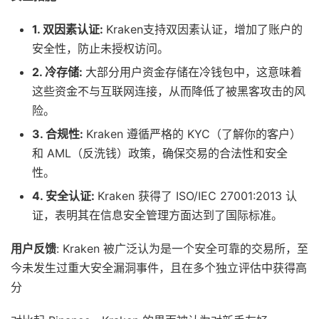
1. 双因素认证:
Kraken支持双因素认证，增加了账户的
安全性，防止未授权访问。
2. 冷存储:
大部分用户资金存储在冷钱包中，这意味着
这些资金不与互联网连接，从而降低了被黑客攻击的风
险。
3. 合规性:
Kraken 遵循严格的 KYC（了解你的客户）
和 AML（反洗钱）政策，确保交易的合法性和安全
性。
4. 安全认证:
Kraken 获得了 ISO/IEC 27001:2013 认
证，表明其在信息安全管理方面达到了国际标准。
用户反馈
: Kraken 被广泛认为是一个安全可靠的交易所，至
今未发生过重大安全漏洞事件，且在多个独立评估中获得高
分