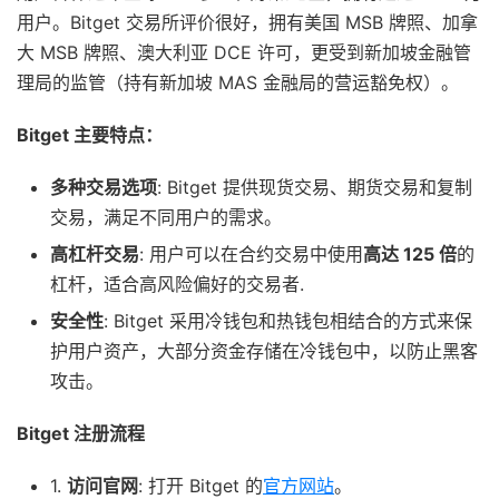
用户。Bitget 交易所评价很好，拥有美国 MSB 牌照、加拿
大 MSB 牌照、澳大利亚 DCE 许可，更受到新加坡金融管
理局的监管（持有新加坡 MAS 金融局的营运豁免权）。
Bitget 主要特点：
多种交易选项
: Bitget 提供现货交易、期货交易和复制
交易，满足不同用户的需求。
高杠杆交易
: 用户可以在合约交易中使用
高达 125 倍
的
杠杆，适合高风险偏好的交易者.
安全性
: Bitget 采用冷钱包和热钱包相结合的方式来保
护用户资产，大部分资金存储在冷钱包中，以防止黑客
攻击。
Bitget 注册流程
1.
访问官网
: 打开 Bitget 的
官方网站
。