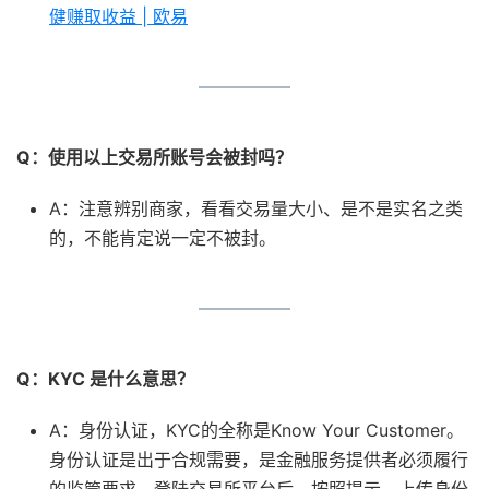
健赚取收益 | 欧易
Q：使用以上交易所账号会被封吗？
A：注意辨别商家，看看交易量大小、是不是实名之类
的，不能肯定说一定不被封。
Q：KYC 是什么意思？
A：身份认证，KYC的全称是Know Your Customer。
身份认证是出于合规需要，是金融服务提供者必须履行