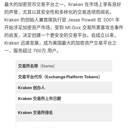
最大的加密货币交易平台之一，Kraken 在市场上享有良好
的声誉，尤其以其安全性和多样化的交易选项而闻名。
Kraken 的创始人兼首席执行官 Jesse Powell 在 2001 年
开始涉足加密资产市场，受到 Mt.Gox 交易所黑客攻击事件
的启发，决定创建一个更安全的交易平台。自成立以来，
Kraken 迅速发展，成为美国最大的加密资产交易平台之
一，服务超过 700万 用户。
交易所名称
（Name）
交易平台代币（Exchange Platform Tokens）
Kraken 创办人
Kraken 交易所上市日期
Kraken 交易所排名