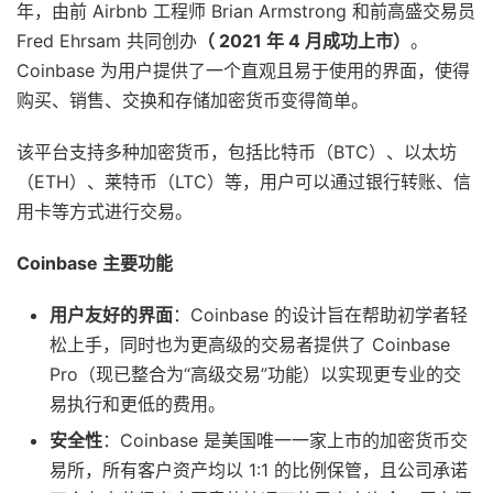
年，由前 Airbnb 工程师 Brian Armstrong 和前高盛交易员
Fred Ehrsam 共同创办
（ 2021 年 4 月成功上市）
。
Coinbase 为用户提供了一个直观且易于使用的界面，使得
购买、销售、交换和存储加密货币变得简单。
该平台支持多种加密货币，包括比特币（BTC）、以太坊
（ETH）、莱特币（LTC）等，用户可以通过银行转账、信
用卡等方式进行交易。
Coinbase 主要功能
用户友好的界面
：Coinbase 的设计旨在帮助初学者轻
松上手，同时也为更高级的交易者提供了 Coinbase
Pro（现已整合为“高级交易”功能）以实现更专业的交
易执行和更低的费用。
安全性
：Coinbase 是美国唯一一家上市的加密货币交
易所，所有客户资产均以 1:1 的比例保管，且公司承诺