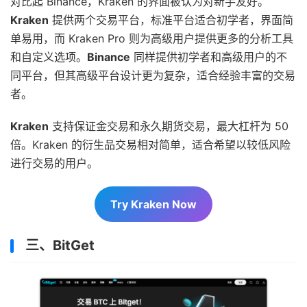
对比起 Binance，Kraken 的界面被认为对新手友好。
Kraken
提供两个交易平台，标准平台适合初学者，界面简
单易用，而 Kraken Pro 则为高级用户提供更多的分析工具
和自定义选项。
Binance
同样提供初学者和高级用户的不
同平台，但其高级平台设计更为复杂，适合经验丰富的交易
者。
Kraken
支持保证金交易和永久期货交易，最大杠杆为 50
倍。Kraken 的衍生品交易相对简单，适合希望以较低风险
进行交易的用户。
Try Kraken Now
三、BitGet