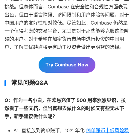
挑战。但总体而言，Coinbase 在安全性和合规性方面表现
出色，但由于语言障碍、访问限制和用户体验等问题，对于
中国用户的友好性相对较低。尽管如此，Coinbase 仍然是
一个值得考虑的交易平台，尤其是对于那些能够克服这些障
碍的用户。对于希望在加密货币市场中进行投资的中国用
户，了解其优缺点将更有助于投资者做出更明智的选择。
Try Coinbase Now
常见问题Q&A
Q：作为一名小白，在欧易充值了 500 用来涨涨见识，虽
然看了一些文档，但当真想去做什么的时候又有些无从下
手，新手建议做什么呢？
A：直接放到简单赚币，10% 年化
简单赚币 | 低风险稳