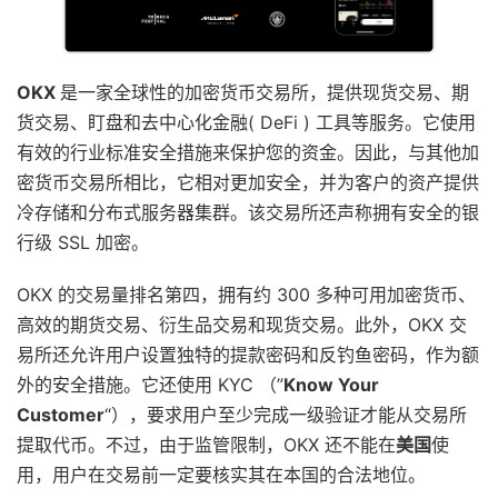
OKX
是一家全球性的加密货币交易所，提供现货交易、期
货交易、盯盘和去中心化金融( DeFi ) 工具等服务。它使用
有效的行业标准安全措施来保护您的资金。因此，与其他加
密货币交易所相比，它相对更加安全，并为客户的资产提供
冷存储和分布式服务器集群。该交易所还声称拥有安全的银
行级 SSL 加密。
OKX 的交易量排名第四，拥有约 300 多种可用加密货币、
高效的期货交易、衍生品交易和现货交易。此外，OKX 交
易所还允许用户设置独特的提款密码和反钓鱼密码，作为额
外的安全措施。它还使用 KYC （”
Know Your
Customer
“），要求用户至少完成一级验证才能从交易所
提取代币。不过，由于监管限制，OKX 还不能在
美国
使
用，用户在交易前一定要核实其在本国的合法地位。