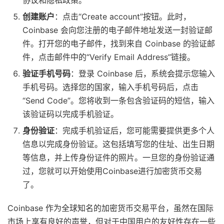
创建账户
：点击“Create account”按钮。此时，
Coinbase 会向您注册的电子邮件地址发送一封验证邮
件。打开您的电子邮件，找到来自 Coinbase 的验证邮
件，点击邮件中的“Verify Email Address”链接。
验证手机号码
：登录 Coinbase 后，系统会提示您输入
手机号码。选择您的国家，输入手机号码后，点击
“Send Code”。您将收到一条包含验证码的短信，输入
该验证码以完成手机验证。
身份验证
：完成手机验证后，您可能需要提供更多个人
信息以完成身份验证。这包括填写您的住址、出生日期
等信息，并上传身份证件的照片。一旦您的身份验证通
过，您就可以开始使用Coinbase进行加密货币交易
了。
Coinbase 作为全球知名的加密货币交易平台，虽然在国际
市场上享有良好的声誉，但对于中国用户的友好性存在一些