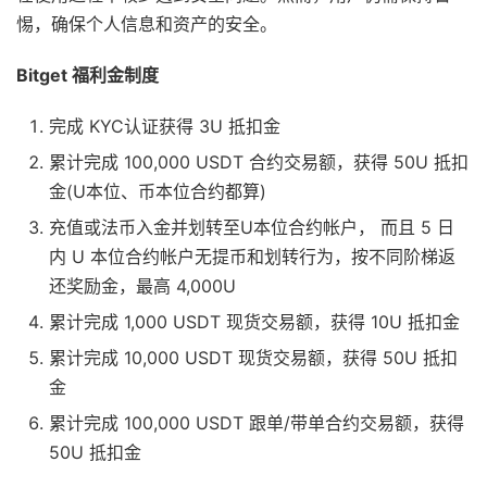
惕，确保个人信息和资产的安全。
Bitget 福利金制度
完成 KYC认证获得 3U 抵扣金
累计完成 100,000 USDT 合约交易额，获得 50U 抵扣
金(U本位、币本位合约都算)
充值或法币入金并划转至U本位合约帐户， 而且 5 日
内 U 本位合约帐户无提币和划转行为，按不同阶梯返
还奖励金，最高 4,000U
累计完成 1,000 USDT 现货交易额，获得 10U 抵扣金
累计完成 10,000 USDT 现货交易额，获得 50U 抵扣
金
累计完成 100,000 USDT 跟单/带单合约交易额，获得
50U 抵扣金