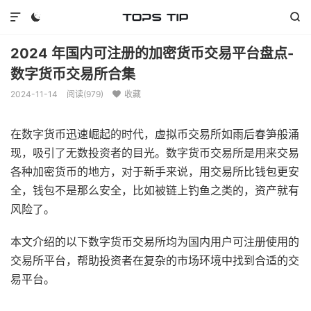



2024 年国内可注册的加密货币交易平台盘点-
数字货币交易所合集
2024-11-14
阅读(
979
)
收藏

在数字货币迅速崛起的时代，虚拟币交易所如雨后春笋般涌
现，吸引了无数投资者的目光。数字货币交易所是用来交易
各种加密货币的地方，对于新手来说，用交易所比钱包更安
全，钱包不是那么安全，比如被链上钓鱼之类的，资产就有
风险了。
本文介绍的以下数字货币交易所均为国内用户可注册使用的
交易所平台，帮助投资者在复杂的市场环境中找到合适的交
易平台。