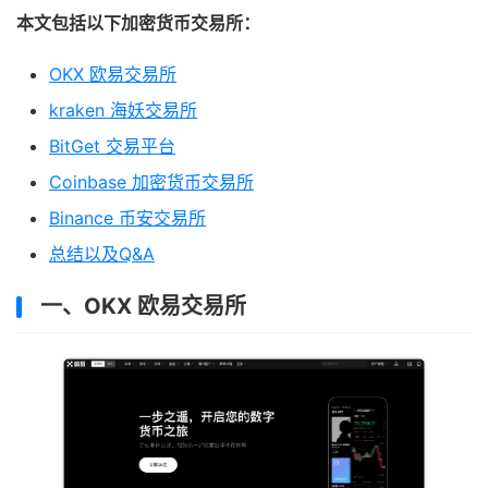
本文包括以下加密货币交易所：
OKX 欧易交易所
kraken 海妖交易所
BitGet 交易平台
Coinbase 加密货币交易所
Binance 币安交易所
总结以及Q&A
一、OKX 欧易交易所