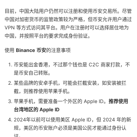
目前，中国大陆用户仍然可以注册和使用币安交易所。尽管
中国对加密货币的监管政策较为严格，但币安允许用户通过
VPN 等方式访问其平台。用户在注册时可以选择居住地为
中国，并按照平台的要求完成身份验证。
使用
Binance 币安
的注意事项
币安能出金香港，不过那个钱也是 C2C 商家打款，不
是币安自己转账。
某些品牌的安卓手机，可能会拦截安装，如安装被拦
截，则推荐使用苹果手机。
苹果手机，需要准备一个外区的 Apple ID。
推荐使用
台湾地区的 Apple ID
2024年以前可以使用美区 Apple ID，但 2024 年的新
规，美区的币安账户必须是美国公民才能通过身份认
证。