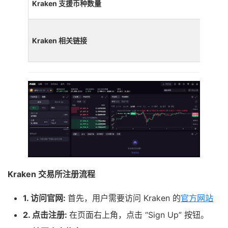
Kraken 支援币种数量
Kraken 相关链接
Kraken 交易所注册流程
1. 访问官网:
首先，用户需要访问 Kraken 的
官方网站
2. 点击注册:
在页面右上角，点击 “Sign Up” 按钮。