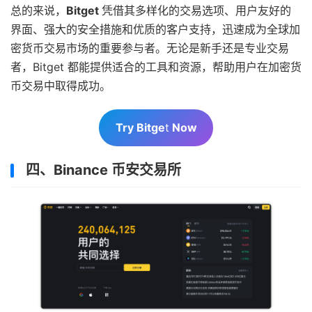
总的来说，
Bitget
凭借其多样化的交易选项、用户友好的
界面、强大的安全措施和优质的客户支持，迅速成为全球加
密货币交易市场的重要参与者。无论是新手还是专业交易
者，Bitget 都能提供适合的工具和资源，帮助用户在加密货
币交易中取得成功。
Try Bitge
t
Now
四、Binance 币安交易所