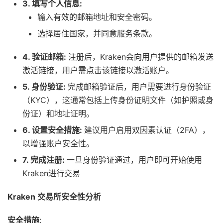
3. 填写个人信息:
输入有效的邮箱地址和安全密码。
选择居住国家，并同意服务条款。
4. 验证邮箱:
注册后，Kraken会向用户提供的邮箱发送
激活链接，用户需点击该链接以激活账户。
5. 身份验证:
完成邮箱验证后，用户需要进行身份验证
（KYC），这通常包括上传身份证明文件（如护照或身
份证）和地址证明。
6. 设置安全措施:
建议用户启用双因素认证（2FA），
以增强账户安全性。
7. 完成注册:
一旦身份验证通过，用户即可开始使用
Kraken进行交易
Kraken 交易所安全性分析
安全措施
: