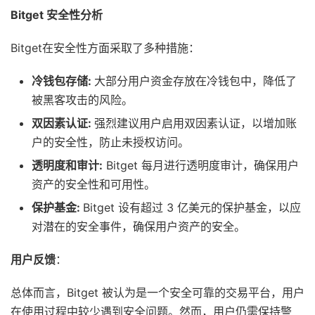
Bitget 安全性分析
Bitget在安全性方面采取了多种措施：
冷钱包存储:
大部分用户资金存放在冷钱包中，降低了
被黑客攻击的风险。
双因素认证:
强烈建议用户启用双因素认证，以增加账
户的安全性，防止未授权访问。
透明度和审计:
Bitget 每月进行透明度审计，确保用户
资产的安全性和可用性。
保护基金:
Bitget 设有超过 3 亿美元的保护基金，以应
对潜在的安全事件，确保用户资产的安全。
用户反馈
：
总体而言，Bitget 被认为是一个安全可靠的交易平台，用户
在使用过程中较少遇到安全问题。然而，用户仍需保持警