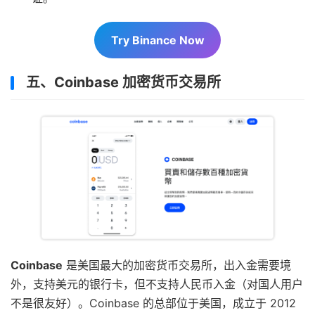
Try Binance Now
五、Coinbase 加密货币交易所
Coinbase
是美国最大的加密货币交易所，出入金需要境
外，支持美元的银行卡，但不支持人民币入金（对国人用户
不是很友好）。Coinbase 的总部位于美国，成立于 2012