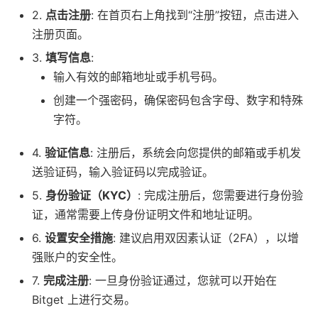
2.
点击注册
: 在首页右上角找到“注册”按钮，点击进入
注册页面。
3.
填写信息
:
输入有效的邮箱地址或手机号码。
创建一个强密码，确保密码包含字母、数字和特殊
字符。
4.
验证信息
: 注册后，系统会向您提供的邮箱或手机发
送验证码，输入验证码以完成验证。
5.
身份验证（KYC）
: 完成注册后，您需要进行身份验
证，通常需要上传身份证明文件和地址证明。
6.
设置安全措施
: 建议启用双因素认证（2FA），以增
强账户的安全性。
7.
完成注册
: 一旦身份验证通过，您就可以开始在
Bitget 上进行交易。