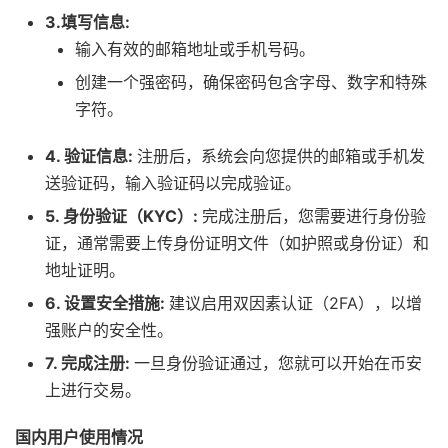
3.填写信息:
输入有效的邮箱地址或手机号码。
创建一个强密码，确保密码包含字母、数字和特殊
字符。
4. 验证信息:
注册后，系统会向您提供的邮箱或手机发
送验证码，输入验证码以完成验证。
5. 身份验证（KYC）:
完成注册后，您需要进行身份验
证，通常需要上传身份证明文件（如护照或身份证）和
地址证明。
6. 设置安全措施:
建议启用双因素认证（2FA），以增
强账户的安全性。
7. 完成注册:
一旦身份验证通过，您就可以开始在币安
上进行交易。
国内用户使用情况