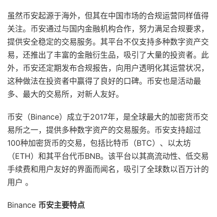
虽然币安起源于海外，但其在中国市场的合规运营同样值得
关注。币安通过与国内金融机构合作，努力满足合规要求，
提供安全稳定的交易服务。其平台不仅支持多种数字资产交
易，还推出了丰富的金融衍生品，吸引了大量的投资者。此
外，币安还定期发布合规报告，向用户透明化其运营状况，
这种做法在投资者中赢得了良好的口碑。币安也是活动最
多、最大的交易所，对新人友好。
币安（Binance）成立于2017年，是全球最大的加密货币交
易所之一，提供多种数字资产的交易服务。币安支持超过
100种加密货币的交易，包括比特币（BTC）、以太坊
（ETH）和其平台代币BNB。该平台以其高流动性、低交易
手续费和用户友好的界面而闻名，吸引了全球数以百万计的
用户 。
Binance
币安主要特点