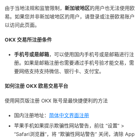
由于当地法规和监管限制，
新加坡地区
的用户也无法使用欧
易。如果您并非新加坡地区的用户，请登录或注册欧易账户
以访问此页面。
OKX 交易所注册条件
手机号或是邮箱
，可以使用国内手机号或是邮箱进行注
册。如果是邮箱注册也需要通过手机号验才能交易，需
要网络支持支持微信、银行卡、支付宝。
如何注册 OKX 欧易交易平台
使用网页版注册 OKX 账号是最快捷便利的方法
国内注册地址：
简体中文界面注册
苹果手机如果提示欺骗性网站警告，前往 “设置” >
“Safari浏览器”，将 “欺骗性网站警告” 关闭，清除 App