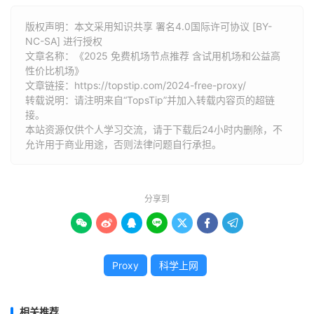
版权声明：本文采用知识共享 署名4.0国际许可协议 [BY-
NC-SA] 进行授权
文章名称：《2025 免费机场节点推荐 含试用机场和公益高
性价比机场》
文章链接：
https://topstip.com/2024-free-proxy/
转载说明：请注明来自“TopsTip”并加入转载内容页的超链
接。
本站资源仅供个人学习交流，请于下载后24小时内删除，不
允许用于商业用途，否则法律问题自行承担。
分享到







Proxy
科学上网
相关推荐