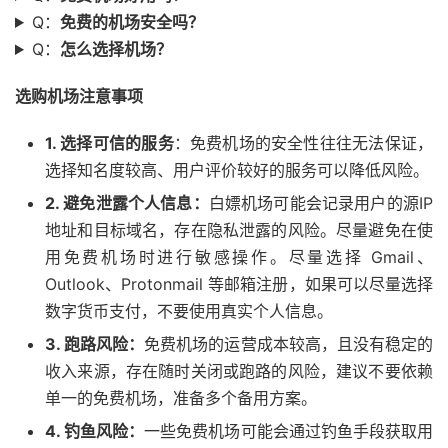
Q：
免费的机场安全吗？
Q：
怎么选择机场？
选购机场注意事项
1. 选择可信的服务
：免费机场的安全性往往无法保证，
选择知名度较高、用户评价较好的服务可以降低风险。
2. 避免泄露个人信息：
白嫖机场可能会记录用户的源IP
地址和目标域名，存在隐私泄露的风险。尽量避免在使
用免费机场时进行敏感操作。尽量选择 Gmail、
Outlook、Protonmail 等邮箱注册，如果可以尽量选择
数字货币支付，不要使用真实个人信息。
3. 跑路风险：
免费机场的运营成本较高，且没有稳定的
收入来源，存在随时关闭或跑路的风险，建议不要依赖
单一的免费机场，准备多个备用方案。
4. 钓鱼风险：
一些免费机场可能会通过钓鱼手段获取用