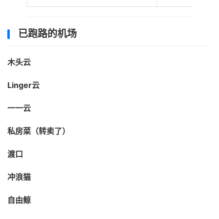
已跑路的机场
木头云
Linger云
一一云
私房菜（转卖了）
渡口
冲浪猫
自由鲸