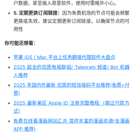
户数据，甚至植入恶意软件，使用时需格外小心。
5. 定期更换订阅链接：
因为免费机场的节点可能会频繁
更换或失效，建议定期更新订阅链接，以确保节点的可
用性
你可能还想看：
苹果 iOS / Mac 平台上优秀翻墙代理软件大盘点
2025 超全的优质电报群组/ Telegram 频道/ Bot 机器
人推荐
2025 年国内外最新 优质的短信接码平台推荐(免费+付
费)
2025 最新美区 Apple ID 注册完整教程 (跳过付款方
式)
免费在线看漫画网站汇总 提供丰富的漫画资源(含漫画
APP 推荐)