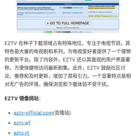
EZTV 在种子下载领域占有特殊地位，专注于电视节目。其
特色是大量的电视剧和系列，为电视爱好者提供了一个理想
的更新平台。除了内容外，EZTV 还以其直观的用户界面著
称，方便快捷地访问最新剧集。此外，EZTV 鼓励社区讨
论、推荐和及时更新，增加了其吸引力。一个显著特点是相
对无广告的环境，确保浏览和下载体验不受干扰。
EZTV 镜像网站
：
eztv-official.com
(克隆站)
eztv.wf
eztv.yt