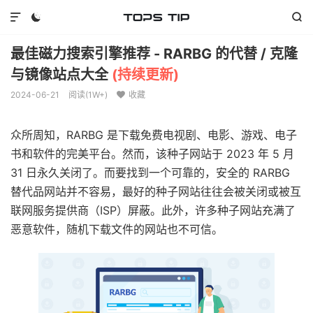



最佳磁力搜索引擎推荐 - RARBG 的代替 / 克隆
与镜像站点大全
(持续更新)
2024-06-21
阅读(
1W+
)
收藏

众所周知，RARBG 是下载免费电视剧、电影、游戏、电子
书和软件的完美平台。然而，该种子网站于 2023 年 5 月
31 日永久关闭了。而要找到一个可靠的，安全的 RARBG
替代品网站并不容易，最好的种子网站往往会被关闭或被互
联网服务提供商（ISP）屏蔽。此外，许多种子网站充满了
恶意软件，随机下载文件的网站也不可信。