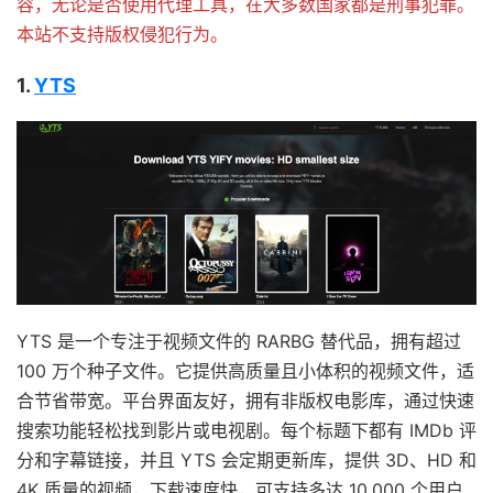
容，无论是否使用代理工具，在大多数国家都是刑事犯罪。
本站不支持版权侵犯行为。
1.
YTS
YTS 是一个专注于视频文件的 RARBG 替代品，拥有超过
100 万个种子文件。它提供高质量且小体积的视频文件，适
合节省带宽。平台界面友好，拥有非版权电影库，通过快速
搜索功能轻松找到影片或电视剧。每个标题下都有 IMDb 评
分和字幕链接，并且 YTS 会定期更新库，提供 3D、HD 和
4K 质量的视频，下载速度快，可支持多达 10,000 个用户