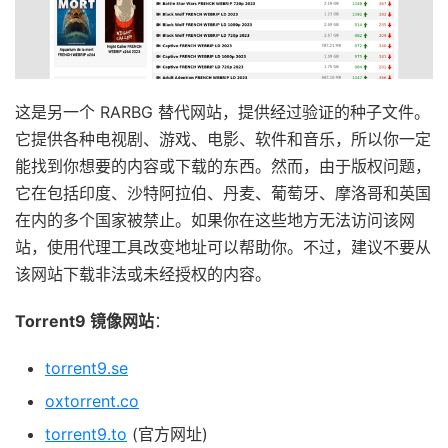
这是另一个 RARBG 替代网站，提供经过验证的种子文件。
它提供各种电视剧、游戏、电影、软件和音乐，所以你一定
能找到你想要的内容或下载的东西。然而，由于版权问题，
它在包括印度、沙特阿拉伯、丹麦、葡萄牙、摩洛哥和英国
在内的多个国家被禁止。如果你在这些地方无法访问该网
站，使用代理工具改变地址可以帮助你。不过，建议不要从
该网站下载非法或未经授权的内容。
Torrent9 镜像网站
：
torrent9.se
oxtorrent.co
torrent9.to
(官方网址)