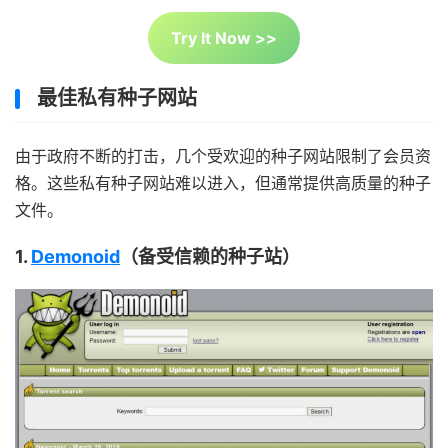
Try It Now >>
最佳私有种子网站
由于政府不断的打击，几个受欢迎的种子网站限制了会员资
格。这些私有种子网站难以进入，但通常提供高质量的种子
文件。
1.
Demonoid
（备受信赖的种子站）