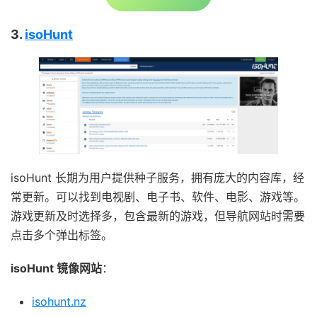
3.
isoHunt
isoHunt 长期为用户提供种子服务，拥有庞大的内容库，经
常更新。可以找到电视剧、电子书、软件、电影、游戏等。
游戏更新及时选择多，包含最新的游戏，但导航网站时需要
点击多个弹出标签。
isoHunt 镜像网站
：
isohunt.nz