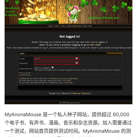
MyAnonaMouse 是一个私人种子网站，提供超过 60,000
个电子书、有声书、漫画、音乐和杂志资源。加入需要通过
一个测试，网站首页提供测试时间。MyAnonaMouse 的测