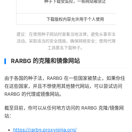
种子下载受监控，一些网站被禁止
下载版权内容允许用于个人使用
建议：在使用种子网站时查看当地法律，避免从事非法
活动。采取适当的安全措施，确保网络安全；使用代理
工具匿名下载种子。
RARBG 的克隆和镜像网站
由于各国的种子法，RARBG 在一些国家被禁止，如果你住
在这些国家，并且不想使用其他替代网站，可以尝试访问
RARBG 的代理或镜像网站。
截至目前，你可以从任何地方访问的 RARBG 克隆/镜像网
站：
https://rarbg.proxyninja.org/