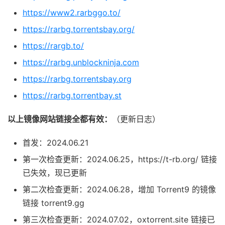
https://www2.rarbggo.to/
https://rarbg.torrentsbay.org/
https://rargb.to/
https://rarbg.unblockninja.com
https://rarbg.torrentsbay.org
https://rarbg.torrentbay.st
以上镜像网站链接全都有效：
（更新日志）
首发：2024.06.21
第一次检查更新：2024.06.25，https://t-rb.org/ 链接
已失效，现已更新
第二次检查更新：2024.06.28，增加 Torrent9 的镜像
链接 torrent9.gg
第三次检查更新：2024.07.02，oxtorrent.site 链接已