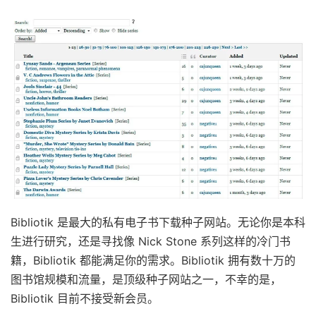
Bibliotik 是最大的私有电子书下载种子网站。无论你是本科
生进行研究，还是寻找像 Nick Stone 系列这样的冷门书
籍，Bibliotik 都能满足你的需求。Bibliotik 拥有数十万的
图书馆规模和流量，是顶级种子网站之一，不幸的是，
Bibliotik 目前不接受新会员。