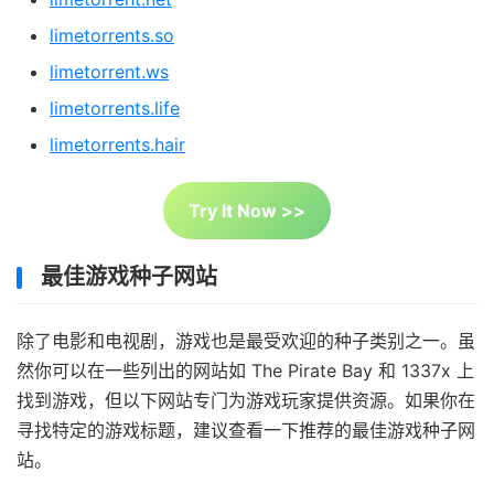
limetorrents.so
limetorrent.ws
limetorrents.life
limetorrents.hair
Try It Now >>
最佳游戏种子网站
除了电影和电视剧，游戏也是最受欢迎的种子类别之一。虽
然你可以在一些列出的网站如 The Pirate Bay 和 1337x 上
找到游戏，但以下网站专门为游戏玩家提供资源。如果你在
寻找特定的游戏标题，建议查看一下推荐的最佳游戏种子网
站。