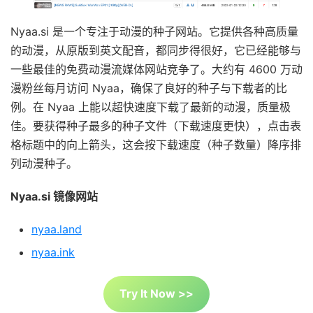
Nyaa.si 是一个专注于动漫的种子网站。它提供各种高质量
的动漫，从原版到英文配音，都同步得很好，它已经能够与
一些最佳的免费动漫流媒体网站竞争了。大约有 4600 万动
漫粉丝每月访问 Nyaa，确保了良好的种子与下载者的比
例。在 Nyaa 上能以超快速度下载了最新的动漫，质量极
佳。要获得种子最多的种子文件（下载速度更快），点击表
格标题中的向上箭头，这会按下载速度（种子数量）降序排
列动漫种子。
Nyaa.si 镜像网站
nyaa.land
nyaa.ink
Try It Now >>