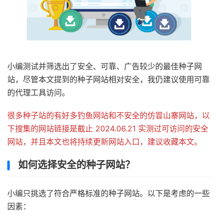
小编测试并筛选出了安全、可靠、广告较少的最佳种子网
站，尽管本文提到的种子网站相对安全，我仍建议使用可靠
的代理工具访问。
很多种子站的有好多钓鱼网站和不安全的仿冒山寨网站，以
下搜集的网站链接是截止 2024.06.21 实测过可访问的安全
网站，并且本文也将持续更新网站入口，建议收藏本文。
如何选择安全的种子网站？
小编只挑选了符合严格标准的种子网站。以下是考虑的一些
因素：