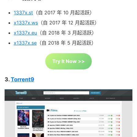
1337x.st
（自 2017 年 10 月起活跃）
x1337x.ws
（自 2017 年 12 月起活跃）
x1337x.eu
（自 2018 年 3 月起活跃）
x1337x.se
（自 2018 年 5 月起活跃）
Try It Now >>
3.
Torrent9