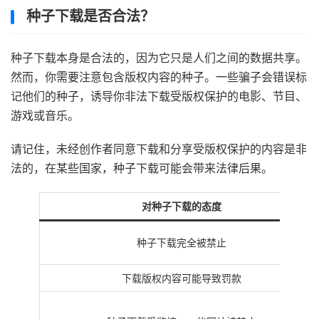
种子下载是否合法？
种子下载本身是合法的，因为它只是人们之间的数据共享。
然而，你需要注意包含版权内容的种子。一些骗子会错误标
记他们的种子，诱导你非法下载受版权保护的电影、节目、
游戏或音乐。
请记住，未经创作者同意下载和分享受版权保护的内容是非
法的，在某些国家，种子下载可能会带来法律后果。
对种子下载的态度
种子下载完全被禁止
下载版权内容可能导致罚款