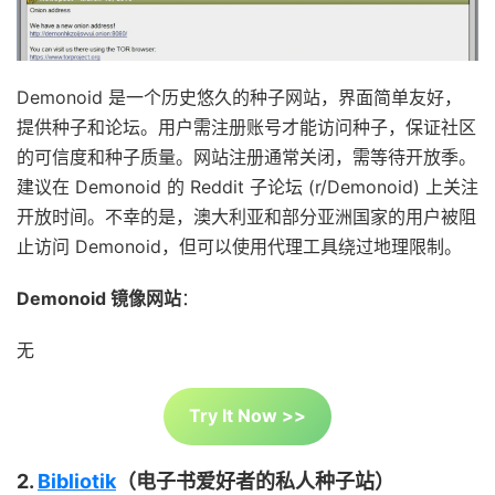
Demonoid 是一个历史悠久的种子网站，界面简单友好，
提供种子和论坛。用户需注册账号才能访问种子，保证社区
的可信度和种子质量。网站注册通常关闭，需等待开放季。
建议在 Demonoid 的 Reddit 子论坛 (r/Demonoid) 上关注
开放时间。不幸的是，澳大利亚和部分亚洲国家的用户被阻
止访问 Demonoid，但可以使用代理工具绕过地理限制。
Demonoid 镜像网站
：
无
Try It Now >>
2.
Bibliotik
（电子书爱好者的私人种子站）