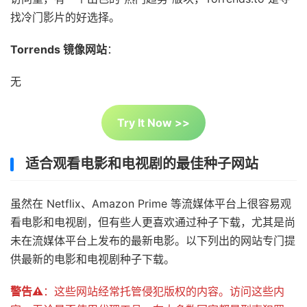
找冷门影片的好选择。
Torrends 镜像网站
：
无
Try It Now >>
适合观看电影和电视剧的最佳种子网站
虽然在 Netflix、Amazon Prime 等流媒体平台上很容易观
看电影和电视剧，但有些人更喜欢通过种子下载，尤其是尚
未在流媒体平台上发布的最新电影。以下列出的网站专门提
供最新的电影和电视剧种子下载。
警告⚠️
：这些网站经常托管侵犯版权的内容。访问这些内