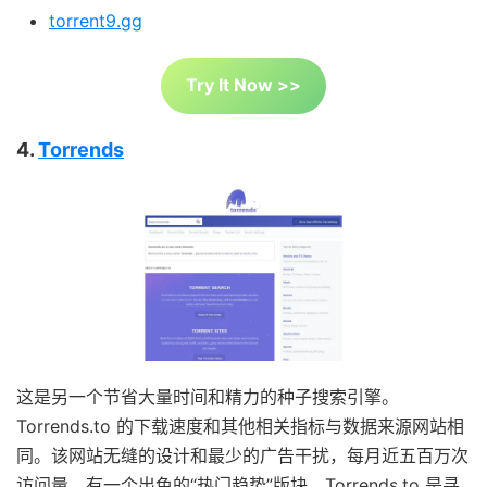
torrent9.gg
Try It Now >>
4.
Torrends
这是另一个节省大量时间和精力的种子搜索引擎。
Torrends.to 的下载速度和其他相关指标与数据来源网站相
同。该网站无缝的设计和最少的广告干扰，每月近五百万次
访问量，有一个出色的“热门趋势”版块，Torrends.to 是寻