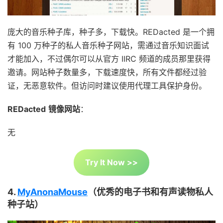
庞大的音乐种子库，种子多，下载快。REDacted 是一个拥
有 100 万种子的私人音乐种子网站，需通过音乐知识面试
才能加入，不过偶尔可以从官方 IIRC 频道的成员那里获得
邀请。网站种子数量多，下载速度快，所有文件都经过验
证，无恶意软件。但访问时建议使用代理工具保护身份。
REDacted
镜像网站
：
无
Try It Now >>
4.
MyAnonaMouse
（优秀的电子书和有声读物私人
种子站）