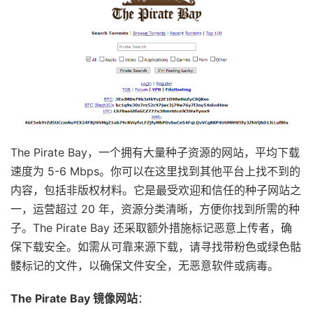
The Pirate Bay，一个拥有大量种子资源的网站，平均下载
速度为 5-6 Mbps。你可以在这里找到其他平台上找不到的
内容，包括非版权材料。它是最受欢迎和信任的种子网站之
一，运营超过 20 年，资源分类清晰，方便你找到所需的种
子。The Pirate Bay 还采取额外措施标记恶意上传者，确
保下载安全。如需从可靠来源下载，请寻找带粉色或绿色骷
髅标记的文件，以确保文件安全，无恶意软件或病毒。
The Pirate Bay 镜像网站
：