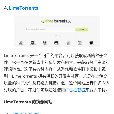
4.
LimeTorrents
LimeTorrents 是一个可靠的平台，可以获取最新的种子文
件。它一直在更新库中的最新发布内容，是获取热门资源的
理想地点。这里有各种内容，从游戏和软件到电影和电视
剧。LimeTorrents 拥有活跃的开发者社区，总是在上传高
质量的种子文件及其磁力链接。但，这个网站上有许多令人
讨厌的广告，不过你可以通过使用
广告拦截器
来减少干扰。
LimeTorrents 的镜像网站
：
limetorrent.net