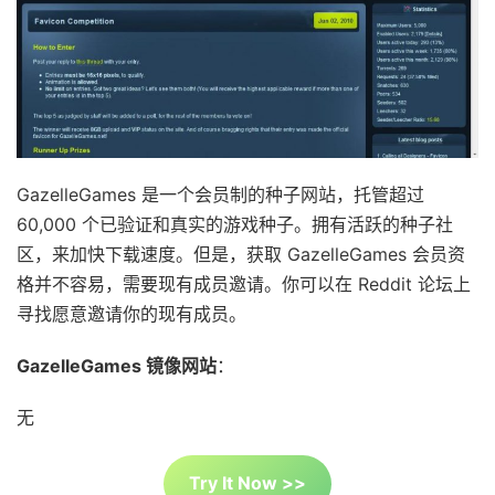
GazelleGames 是一个会员制的种子网站，托管超过
60,000 个已验证和真实的游戏种子。拥有活跃的种子社
区，来加快下载速度。但是，获取 GazelleGames 会员资
格并不容易，需要现有成员邀请。你可以在 Reddit 论坛上
寻找愿意邀请你的现有成员。
GazelleGames 镜像网站
：
无
Try It Now >>