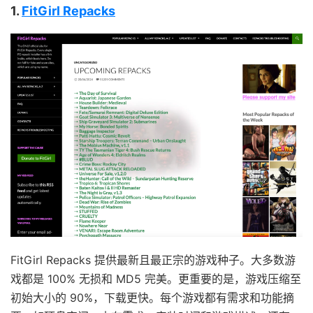
1.
FitGirl Repacks
FitGirl Repacks 提供最新且最正宗的游戏种子。大多数游
戏都是 100% 无损和 MD5 完美。更重要的是，游戏压缩至
初始大小的 90%，下载更快。每个游戏都有需求和功能摘