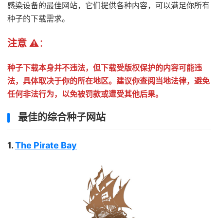
感染设备的最佳网站，它们提供各种内容，可以满足你所有
种子的下载需求。
注意 ⚠️
：
种子下载本身并不违法，但下载受版权保护的内容可能违
法，具体取决于你的所在地区。建议你查阅当地法律，避免
任何非法行为，以免被罚款或遭受其他后果。
最佳的综合种子网站
1.
The Pirate Bay