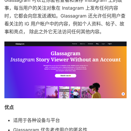
Glassagram 可以让你匿名查看和保存 Instagram 上的故
事，每当用户的关注对象在 Instagram 上发布任何内容
时，它都会向您发送通知。Glassagram 还允许任何用户查
看关注的 IG 用户帐户中的内容，例如个人资料、帖子、故
事和亮点， 除此之外它无法访问任何其他内容。
优点
适用于各种设备与平台
Glassagram 优先考虑用户的匿名性