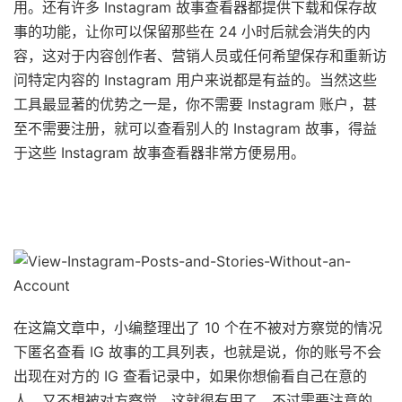
用。还有许多 Instagram 故事查看器都提供下载和保存故
事的功能，让你可以保留那些在 24 小时后就会消失的内
容，这对于内容创作者、营销人员或任何希望保存和重新访
问特定内容的 Instagram 用户来说都是有益的。当然这些
工具最显著的优势之一是，你不需要 Instagram 账户，甚
至不需要注册，就可以查看别人的 Instagram 故事，得益
于这些 Instagram 故事查看器非常方便易用。
在这篇文章中，小编整理出了 10 个在不被对方察觉的情况
下匿名查看 IG 故事的工具列表，也就是说，你的账号不会
出现在对方的 IG 查看记录中，如果你想偷看自己在意的
人，又不想被对方察觉，这就很有用了。不过需要注意的