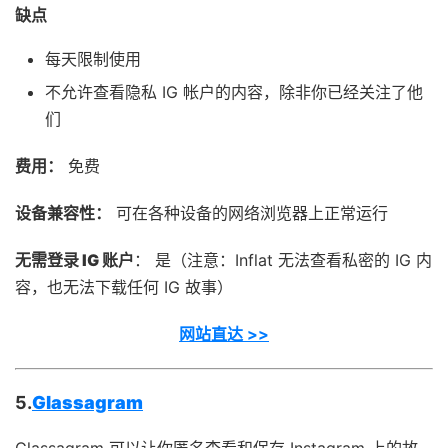
缺点
每天限制使用
不允许查看隐私 IG 帐户的内容，除非你已经关注了他
们
费用：
免费
设备兼容性：
可在各种设备的网络浏览器上正常运行
无需登录 IG 账户
： 是（注意：Inflat 无法查看私密的 IG 内
容，也无法下载任何 IG 故事）
网站直达 >>
5.
Glassagram