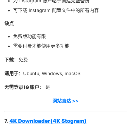
为 Instagram 账户帖子创建完整备份
可下载 Instagram 配置文件中的所有内容
缺点
免费版功能有限
需要付费才能使用更多功能
下载
：免费
适用于
：Ubuntu, Windows, macOS
无需登录 IG 账户
： 是
网站直达 >>
7.
4K Downloader(4K Stogram)