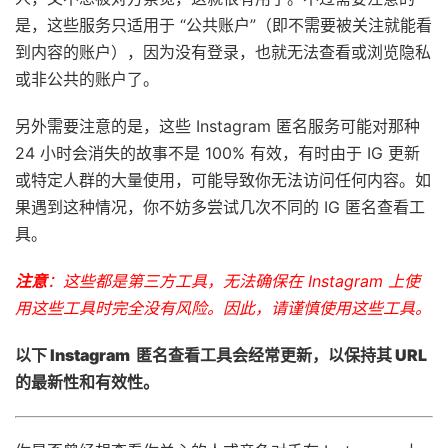
是，这些服务只适用于 “公共账户”（即不需要被关注就能看
到内容的账户），因为没有登录，也就无法查看或浏览隐私
或非公共的账户了。
另外需要注意的是，这些 Instagram 匿名服务可能对那种
24 小时会消失的故事不是 100% 有效，有时由于 IG 更新
或特定人群的大量使用，可能导致你无法访问任何内容。如
果遇到这种情况，你不妨多尝试几次不同的 IG 匿名查看工
具。
注意
：这些都是第三方工具，无法确保在 Instagram 上使
用这些工具时完全没有风险。因此，请谨慎使用这些工具。
以下 Instagram 匿名查看工具会经常更新，以保持其 URL
的最新性和有效性。