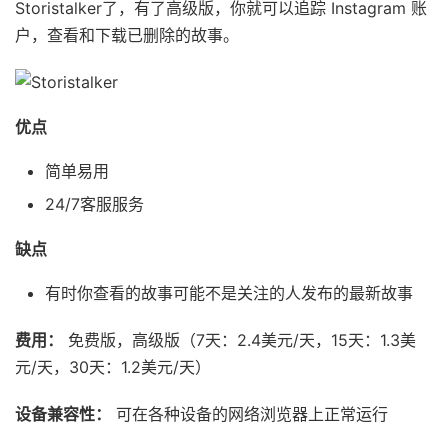
Storistalker了，有了高级版，你就可以追踪 Instagram 账
户，查看和下载已删除的故事。
优点
简单易用
24/7客服服务
缺点
有时你查看的故事可能不是关注的人发布的最新故事
费用：
免费版，高级版（7天：2.4美元/天，15天：1.3美
元/天，30天：1.2美元/天）
设备兼容性：
可在各种设备的网络浏览器上正常运行