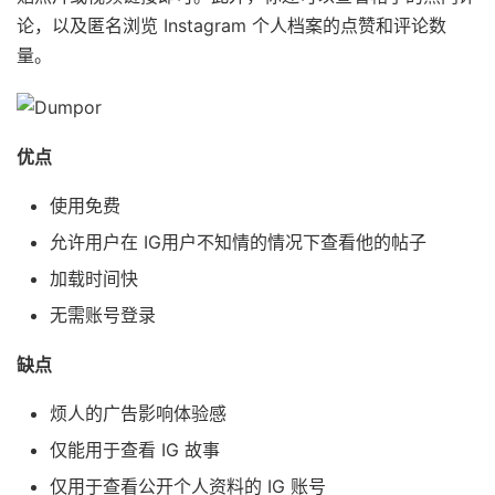
论，以及匿名浏览 Instagram 个人档案的点赞和评论数
量。
优点
使用免费
允许用户在 IG用户不知情的情况下查看他的帖子
加载时间快
无需账号登录
缺点
烦人的广告影响体验感
仅能用于查看 IG 故事
仅用于查看公开个人资料的 IG 账号