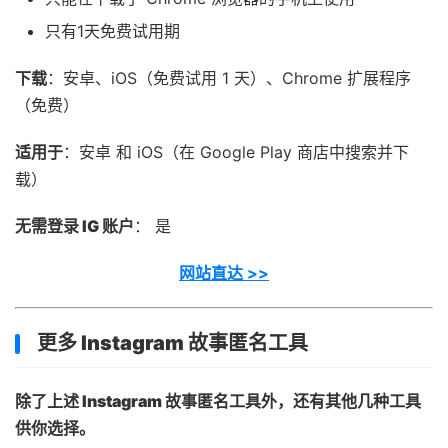
只有1天免费试用期
下载
：安卓、iOS（免费试用 1 天）、Chrome 扩展程序
（免费）
适用于
：安卓 和 iOS（在 Google Play 商店中搜索并下
载）
无需登录 IG 账户
： 是
网站直达 >>
更多 Instagram 故事匿名工具
除了上述 Instagram 故事匿名工具外，还有其他几种工具
供你选择。