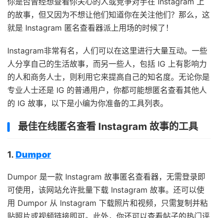
你是否曾经想查看你关心的人或竞争对手在 Instagram 上
的故事，但又因为不想让他们知道你在关注他们？那么，这
就是 Instagram 匿名查看器派上用场的时候了！
Instagram非常有名，人们可以在这里进行大量互动。一些
人分享自己的生活故事，而另一些人，包括 IG 上有影响力
的人和商务人士，则利用它来提高自己的知名度。无论你是
专业人士还是 IG 的普通用户，你都可能想匿名查看其他人
的 IG 故事，以下是小编为你准备的工具列表。
最佳在线匿名查看 Instagram 故事的工具
1.
Dumpor
Dumpor 是一款 Instagram 故事匿名查看器，无需登录即
可使用，该网站允许批量下载 Instagram 故事。还可以使
用 Dumpor 从 Instagram 下载照片和视频，只需复制并粘
贴照片或视频链接即可。此外，你还可以查看帖子的热门评