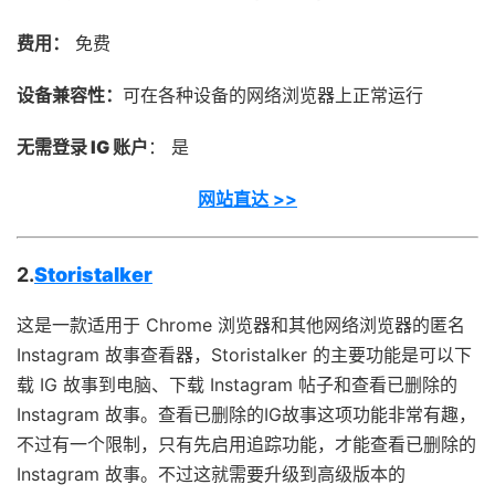
费用：
免费
设备兼容性：
可在各种设备的网络浏览器上正常运行
无需登录 IG 账户
： 是
网站直达 >>
2.
Storistalker
这是一款适用于 Chrome 浏览器和其他网络浏览器的匿名
Instagram 故事查看器，Storistalker 的主要功能是可以下
载 IG 故事到电脑、下载 Instagram 帖子和查看已删除的
Instagram 故事。查看已删除的IG故事这项功能非常有趣，
不过有一个限制，只有先启用追踪功能，才能查看已删除的
Instagram 故事。不过这就需要升级到高级版本的