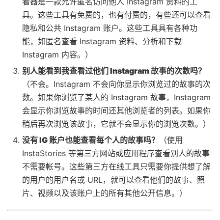
看器是一款允许匿名访问他人 Instagram 资料的工
具。这些工具有免费的，也有付费的，有些还可以查看
隐私和公共 Instagram 账户。这些工具具有各种功
能，如匿名查看 Instagram 资料、分析和下载
Instagram 内容。）
别人能看到我查看过他们 Instagram 故事的次数吗？
（不会。Instagram 不会向你显示你浏览过的故事的次
数。如果你浏览了某人的 Instagram 故事，Instagram
会显示你浏览故事的时间还其他浏览者的列表。如果你
稍后再次浏览该故事，它就不会显示你的浏览次数。）
没有 IG 账户也能查看每个人的故事吗？
（使用
InstaStories 等第三方网站或应用程序查看别人的故事
不需要帐号。这些第三方在线工具只需要你提供想了解
的用户的用户名或 URL，就可以查看他们的故事、照
片、视频以及该账户上的所有其他公开信息。）