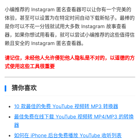
小编推荐的 Instagram 匿名查看器可以让你有一个完美的
体验，甚至可以设置为在特定时间自动下载新帖子。最棒的
是你可以不花一分钱就试用大多数 Instagram 故事查看
器，如果你想试用看看，就可以尝试小编推荐的这些值得信
赖且安全的 Instagram 匿名查看器。
请记住，未经他人允许侵犯他人隐私是不对的，以道德的方
式使用这些工具很重要
猜你喜欢
10 款最佳的免费 YouTube 视频转 MP3 转换器
最佳免费在线下载 YouTube 视频转 MP4/MP3 的转换
器
如何在 iPhone 后台免费播放 YouTube 收听列表