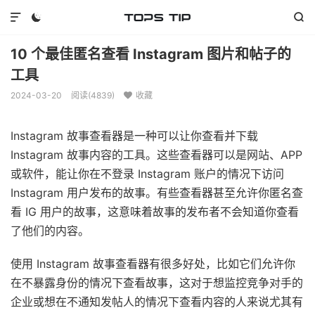



10 个最佳匿名查看 Instagram 图片和帖子的
工具
2024-03-20
阅读(
4839
)
收藏

Instagram 故事查看器是一种可以让你查看并下载
Instagram 故事内容的工具。这些查看器可以是网站、APP
或软件，能让你在不登录 Instagram 账户的情况下访问
Instagram 用户发布的故事。有些查看器甚至允许你匿名查
看 IG 用户的故事，这意味着故事的发布者不会知道你查看
了他们的内容。
使用 Instagram 故事查看器有很多好处，比如它们允许你
在不暴露身份的情况下查看故事，这对于想监控竞争对手的
企业或想在不通知发帖人的情况下查看内容的人来说尤其有