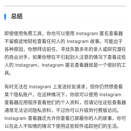
总结
即使使用免费工具，你也可以使用 Instagram 匿名查看器
不留痕迹地轻松查看任何人的 Instagram 故事。可能出于
各种原因，你想拜访前任、寻找失散多年的亲人或研究潜在
的商业对手，如果你想在不引起别人注意的情况下查看这些
人的 Instagram，Instagram 匿名查看器就是一个很好的工
具。
有时无法在 Instagram 上发送好友请求，但你仍然想查看
某个隐私账户，在这种情况下，你就可以使用 Instagram
查看器应用程序查看他们的个人资料，但请记住这些查看器
通常无法访问隐私资料，不过你可以升级到付费版访问。
Instagram 查看器还允许你查看已屏蔽你的人的故事，你可
以在此人不知情的情况下使用这些软件追踪他们的生活。