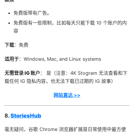
免费版带有广告。
免费版有一些限制，比如每天只能下载 10 个账户的内
容
下载
：免费
适用于
：Windows, Mac, and Linux systems
无需登录 IG 账户
： 是（注意：4K Stogram 无法查看和下
载任何 IG 隐私内容，也无法下载已过期的 IG 故事）
网站直达 >>
8.
StoriesHub
毫无疑问，谷歌 Chrome 浏览器扩展是日常使用中最方便