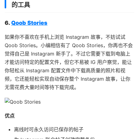
的工具
6.
Qoob Stories
如果你不喜欢在手机上浏览 Instagram 故事，不妨试试
Qoob Stories。小编相信有了 Qoob Stories，你再也不会
觉得自己是 Instagram 新手了。不过它需要下载到电脑上
才能访问特定的配置文件，但它不易被 IG 用户察觉，能让
你轻松从 Instagram 配置文件中下载高质量的照片和视
频，它还能轻松实现自动保存整个 Instagram 故事，让你
无需花费大量时间等待下载完成。
优点
离线时可永久访问已保存的帖子