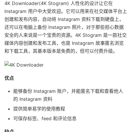
4K Downloader(4K Stogram) 人性化的设计让它在
Instagram 用户中大受欢迎。它可以用来在社交媒体平台上
创建和发布内容，自动将 Instagram 资料下载到硬盘上，
还可以在电脑上备份 Instagram 照片，对于那些担心数据
安全的人来说是一个宝贵的资源。4K Stogram 是一款社交
媒体内容创建和发布工具，也是 Instagram 故事匿名浏览
和下载工具，其基本版本是免费的，但可以付费升级。
优点
能够备份 Instagram 账户，并能匿名下载和查看他人
的 Instagram 资料
提供简单易学的使用教程
可保存标签、feed 和评论信息
缺点