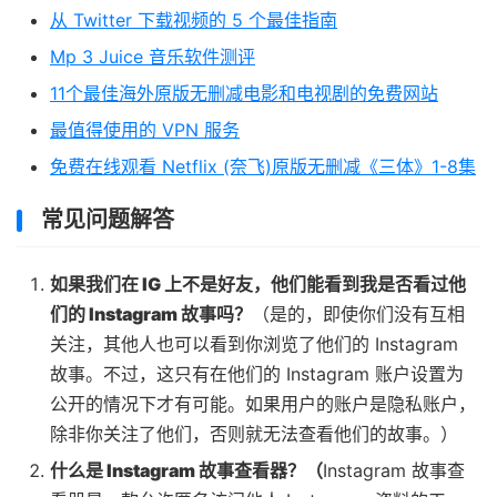
从 Twitter 下载视频的 5 个最佳指南
Mp 3 Juice 音乐软件测评
11个最佳海外原版无删减电影和电视剧的免费网站
最值得使用的 VPN 服务
免费在线观看 Netflix (奈飞)原版无删减《三体》1-8集
常见问题解答
如果我们在 IG 上不是好友，他们能看到我是否看过他
们的 Instagram 故事吗？
（是的，即使你们没有互相
关注，其他人也可以看到你浏览了他们的 Instagram
故事。不过，这只有在他们的 Instagram 账户设置为
公开的情况下才有可能。如果用户的账户是隐私账户，
除非你关注了他们，否则就无法查看他们的故事。）
什么是 Instagram 故事查看器？（
Instagram 故事查