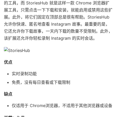
的工具，而 StoriesHub 就是这样一款 Chrome 浏览器扩
展工具，只需点击一下下载和安装，就能启用或禁用这些扩
展。此外，将它们固定在顶部总是很有帮助。StoriesHub
允许你快速、匿名地查看 Instagram 故事。最重要的是，
它还允许你下载故事，一天内下载的数量不受限制。此外，
该扩展还允许你轻松录制 Instagram 的实时会话。
优点
实时录制功能
免费，没有每日查看或下载限制
缺点
仅适用于 Chrome浏览器，不适用于其他浏览器或设备