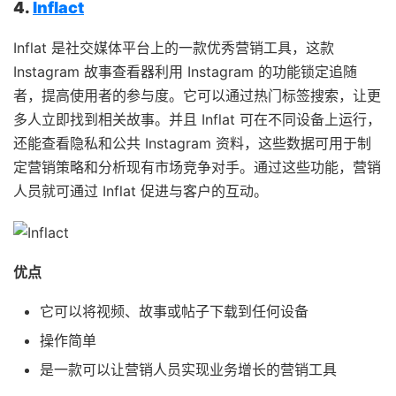
4.
Inflact
Inflat 是社交媒体平台上的一款优秀营销工具，这款
Instagram 故事查看器利用 Instagram 的功能锁定追随
者，提高使用者的参与度。它可以通过热门标签搜索，让更
多人立即找到相关故事。并且 Inflat 可在不同设备上运行，
还能查看隐私和公共 Instagram 资料，这些数据可用于制
定营销策略和分析现有市场竞争对手。通过这些功能，营销
人员就可通过 Inflat 促进与客户的互动。
优点
它可以将视频、故事或帖子下载到任何设备
操作简单
是一款可以让营销人员实现业务增长的营销工具