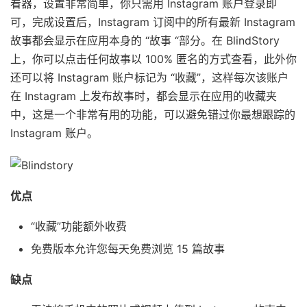
看器，设置非常简单，你只需用 Instagram 账户登录即
可，完成设置后，Instagram 订阅中的所有最新 Instagram
故事都会显示在应用本身的 “故事 “部分。在 BlindStory
上，你可以点击任何故事以 100% 匿名的方式查看，此外你
还可以将 Instagram 账户标记为 “收藏”，这样每次该账户
在 Instagram 上发布故事时，都会显示在应用的收藏夹
中，这是一个非常有用的功能，可以避免错过你最想跟踪的
Instagram 账户。
优点
“收藏”功能额外收费
免费版本允许您每天免费浏览 15 篇故事
缺点