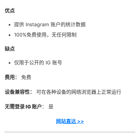
优点
提供 Instagram 账户的统计数据
100%免费使用，无任何限制
缺点
仅限于公开的 IG 账号
费用：
免费
设备兼容性：
可在各种设备的网络浏览器上正常运行
无需登录 IG 账户
： 是
网站直达 >>