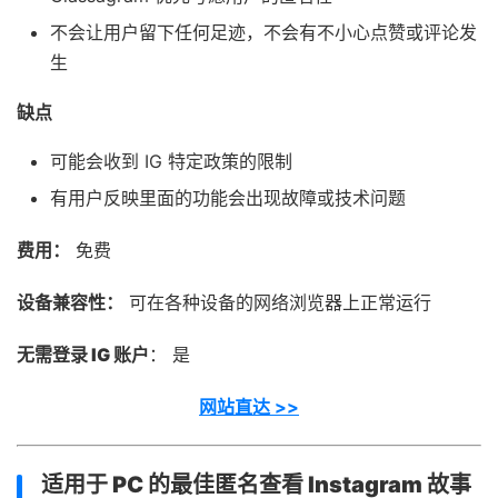
不会让用户留下任何足迹，不会有不小心点赞或评论发
生
缺点
可能会收到 IG 特定政策的限制
有用户反映里面的功能会出现故障或技术问题
费用：
免费
设备兼容性：
可在各种设备的网络浏览器上正常运行
无需登录 IG 账户
： 是
网站直达 >>
适用于 PC 的最佳匿名查看 Instagram 故事