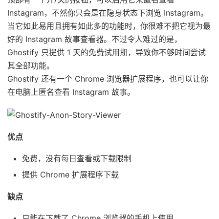
Instagram，不然你只会是在隐身状态下浏览 Instagram。
当它如此易用且拥有如此多的功能时，你很难不把它视为最
好的 Instagram 故事查看器。不过令人难过的是，
Ghostify 只提供 1 天的免费试用期，导致你不够时间尝试
其全部功能。
Ghostify 还有一个 Chrome 浏览器扩展程序，也可以让你
在电脑上匿名查看 Instagram 故事。
优点
免费，没有每日查看或下载限制
提供 Chrome 扩展程序下载
缺点
只能在下载了 Chrome 浏览器的手机上使用