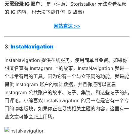
无需登录 IG 账户
： 是（注意：Storistalker 无法查看私密
的 IG 内容，也无法下载任何 IG 故事）
网站直达 >>
3.
InstaNavigation
InstaNavigation 提供在线服务，使用简单且免费。如果你
想匿名查看 Instagram 上的故事，InstaNavigation 就是一
个非常有用的工具。因为它有一个与众不同的功能，就是能
提供 Instagram 账户的统计数据，并且你还可以查看
Instagram 公共账户的故事、帖子、集锦，和这些帖子的热
门评论。小编喜欢 InstaNavigation 的另一点是它有一个专
门的博客版块，如果你正在寻找相关主题的内容，这里有一
些文章可能会派上用场。