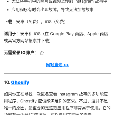
无法将手机中的照片或视频上传到 Instagram 故事中
应用程序有时会出现故障，导致无法加载故事
下载
：安卓（免费），iOS（免费）
适用于
：安卓和 iOS（在 Google Play 商店、Apple 商店
或其官方网站搜索并下载）
无需登录 IG 账户
： 否
网站直达 >>
10.
Ghosify
如果你正在寻找一款匿名查看 Instagram 故事的多功能应
用程序，Ghostify 应该能满足你的需求。不过，这并不是
唯一的原因，最重要的是这款应用程序非常易于使用。它的
顶部有一个开/关的按钮，可以启用它来匿名查看