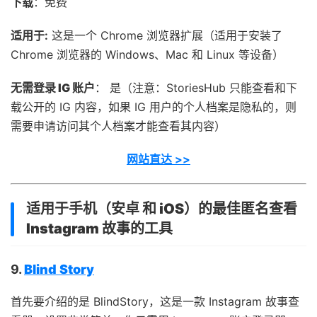
下载
：免费
适用
于:
这是一个 Chrome 浏览器扩展（适用于安装了
Chrome 浏览器的 Windows、Mac 和 Linux 等设备）
无需登录 IG 账户
： 是（注意：StoriesHub 只能查看和下
载公开的 IG 内容，如果 IG 用户的个人档案是隐私的，则
需要申请访问其个人档案才能查看其内容）
网站直达 >>
适用于手机（
安卓 和 iOS
）的最佳匿名查看
Instagram 故事的工具
9.
Blind Story
首先要介绍的是 BlindStory，这是一款 Instagram 故事查