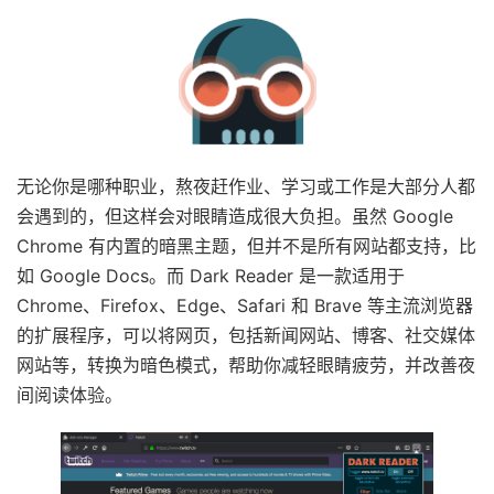
无论你是哪种职业，熬夜赶作业、学习或工作是大部分人都
会遇到的，但这样会对眼睛造成很大负担。虽然 Google
Chrome 有内置的暗黑主题，但并不是所有网站都支持，比
如 Google Docs。而 Dark Reader 是一款适用于
Chrome、Firefox、Edge、Safari 和 Brave 等主流浏览器
的扩展程序，可以将网页，包括新闻网站、博客、社交媒体
网站等，转换为暗色模式，帮助你减轻眼睛疲劳，并改善夜
间阅读体验。