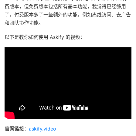
费版本，但免费版本包括所有基本功能，我觉得已经够用
了，付费版本多了一些额外的功能，例如离线访问、去广告
和团队协作功能。
以下是教你如何使用 Askify 的视频：
官网链接
：
askify.video