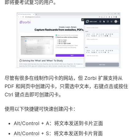
即将要考试复习的用户。
尽管有很多在线制作闪卡的网站，但 Zorbi 扩展支持从
PDF 和网页中创建闪卡，只需选中文本，右键点击或按住
Ctrl 键点击即可创建闪卡。
使用以下快捷键可快速创建闪卡：
Alt/Control + A：将文本发送到卡片正面
Alt/Control + S：将文本发送到卡片背面