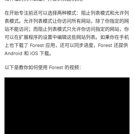
在开始专注前还可以选择两种模式：阻止列表模式和允许列
表模式。允许列表模式让你访问所有网站，除了你指定的网
站不能访问；而阻止列表模式只允许你访问指定的网站，你
可以在扩展程序的设置中编辑这些网站列表。如果你在手机
上也下载了 Forest 应用，还可以同步进度，Forest 还提供
Android 和 iOS 下载。
以下是教你如何使用 Forest 的视频：