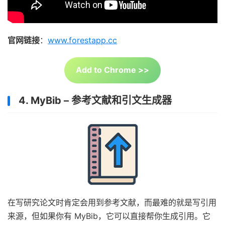
官网链接
：
www.forestapp.cc
Add to Chrome >>
4. MyBib – 参考文献和引文生成器
在写研究论文时肯定会用到参考文献，而最难的就是写引用
来源，但如果你有 MyBib，它可以直接帮你生成引用。它