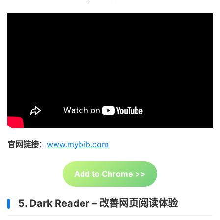
官网链接
：
www.mybib.com
Add to Chrome >>
5. Dark Reader – 改善网页阅读体验