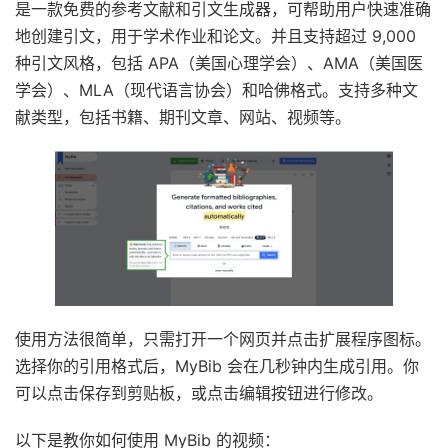
是一款免费的参考文献和引文生成器，可帮助用户快速准确
地创建引文，用于学术作业和论文。并且支持超过 9,000
种引文风格，包括 APA（美国心理学会）、AMA（美国医
学会）、MLA（现代语言协会）和哈佛格式。支持多种文
献类型，包括书籍、期刊文章、网站、视频等。
使用方法很简单，只需打开一个网页并点击扩展程序图标。
选择你的引用格式后，MyBib 会在几秒钟内生成引用。你
可以点击保存到剪贴板，或点击编辑按钮进行修改。
以下是教你如何使用 MyBib 的视频：