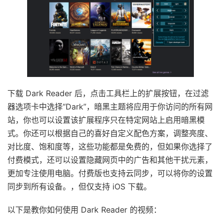
下载 Dark Reader 后，点击工具栏上的扩展按钮，在过滤
器选项卡中选择“Dark”，暗黑主题将应用于你访问的所有网
站，你也可以设置该扩展程序只在特定网站上启用暗黑模
式。你还可以根据自己的喜好自定义配色方案，调整亮度、
对比度、饱和度等，这些功能都是免费的，但如果你选择了
付费模式，还可以设置隐藏网页中的广告和其他干扰元素，
更加专注使用电脑。付费版也支持云同步，可以将你的设置
同步到所有设备。，但仅支持 iOS 下载。
以下是教你如何使用 Dark Reader 的视频：