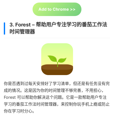
Add to Chrome >>
3. Forest – 帮助用户专注学习的番茄工作法
时间管理器
你是否遇到过每天安排好了学习清单，但还是有任务没有完
成的情况。这是因为你的时间管理不够完善，不用担心，
Forest 可以帮助你解决这个问题。它是一款帮助用户专注
学习的番茄工作法时间管理器，来控制你玩手机上瘾或防止
你在学习时分心。