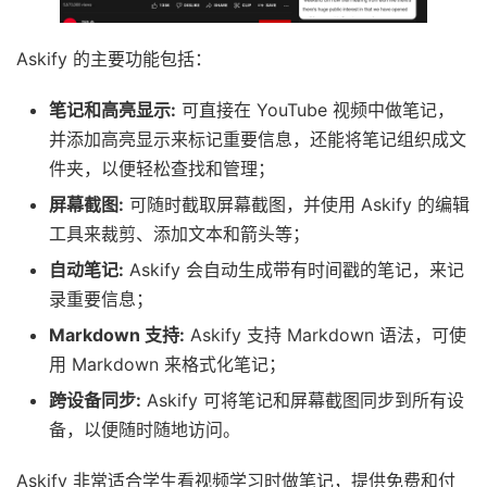
Askify 的主要功能包括：
笔记和高亮显示:
可直接在 YouTube 视频中做笔记，
并添加高亮显示来标记重要信息，还能将笔记组织成文
件夹，以便轻松查找和管理；
屏幕截图:
可随时截取屏幕截图，并使用 Askify 的编辑
工具来裁剪、添加文本和箭头等；
自动笔记:
Askify 会自动生成带有时间戳的笔记，来记
录重要信息；
Markdown 支持:
Askify 支持 Markdown 语法，可使
用 Markdown 来格式化笔记；
跨设备同步:
Askify 可将笔记和屏幕截图同步到所有设
备，以便随时随地访问。
Askify 非常适合学生看视频学习时做笔记，提供免费和付