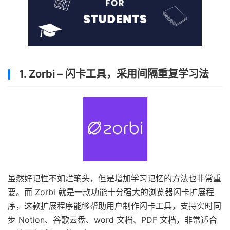
1. Zorbi – 闪卡工具，采用间隔重复学习法
虽然好记性不如烂笔头，但是增加学习记忆的方法也非常重
要。而 Zorbi 就是一款功能十分强大的浏览器闪卡扩展程
序，这款扩展程序能够帮助用户制作闪卡工具，支持实时同
步 Notion、谷歌云盘、word 文档、PDF 文档，非常适合