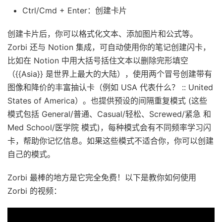
Ctrl/Cmd + Enter：创建卡片
创建卡片后，你可以格式化文本、添加图片和公式等。
Zorbi 还与 Notion 集成，可自动使用你的笔记创建闪卡，
比如在 Notion 中用大括号括住文本以删除完形填空
（{{Asia}} 是世界上最大的大陆），使用两个冒号创建带有
图像和降价的丰富抽认卡（例如 USA 代表什么？ :: United
States of America）。也提供预设的间隔重复模式 (这些
模式包括 General/普通、Casual/轻松、Screwed/紧急 和
Med School/医学院 模式)，每种模式会有不同频率学习闪
卡，帮助你记忆信息。如果这些模式不适合你，你可以创建
自己的模式。
Zorbi 最棒的地方是它完全免费！以下是教你如何使用
Zorbi 的视频：