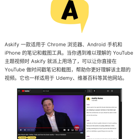
Askify 一款适用于 Chrome 浏览器、Android 手机和
iPhone 的笔记和截图工具。当你遇到难以理解的 YouTube
主题视频时 Askify 就派上用场了，可以让你直接在
YouTube 做时间戳笔记和截图，帮助你更好理解该主题的
视频。它也一样适用于 Udemy、维基百科等其他网站。