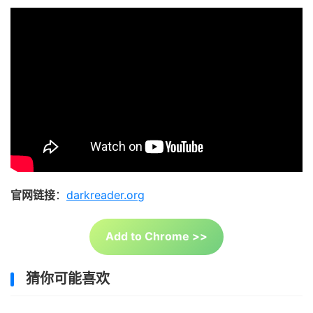
官网链接
：
darkreader.org
Add to Chrome >>
猜你可能喜欢