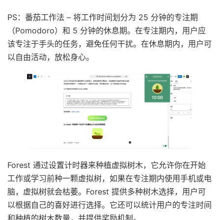
PS：番茄工作法 – 将工作时间划分为 25 分钟的专注期
（Pomodoro）和 5 分钟的休息期。在专注期内，用户应
该专注于手头的任务，避免任何干扰。在休息期内，用户可
以自由活动，放松身心。
Forest 通过设置计时器来种植虚拟树木，它允许你在开始
工作或学习前种一颗虚拟树，如果在专注期内使用手机或电
脑，虚拟树就会枯萎。Forest 提供多种树木选择，用户可
以根据自己的喜好进行选择。它还可以统计用户的专注时间
和种植的树木数量，并提供奖励机制。