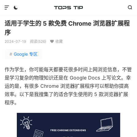



适用于学生的 5 款免费 Chrome 浏览器扩展程
序
2024-07-19
阅读(
526
)
收藏

#
Google 专区
作为学生，你可能每天都要花很多时间上网浏览信息，不管
是学习复杂的物理知识还是在 Google Docs 上写论文。幸
运的是，有很多 Chrome 浏览器扩展程序可以帮助你提高
效率。以下是我搜集了的适合学生使用的 5 款浏览器扩展
程序。