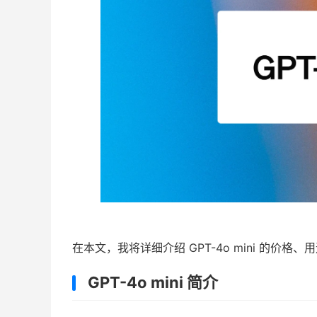
在本文，我将详细介绍 GPT-4o mini 的价格
GPT-4o mini 简介