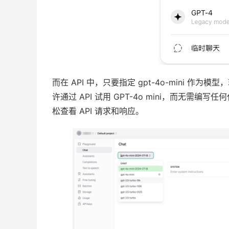
而在 API 中，只要指定 gpt-4o-mini 作为模型，
许通过 API 试用 GPT-4o mini，而无需编写任
松查看 API 请求和响应。