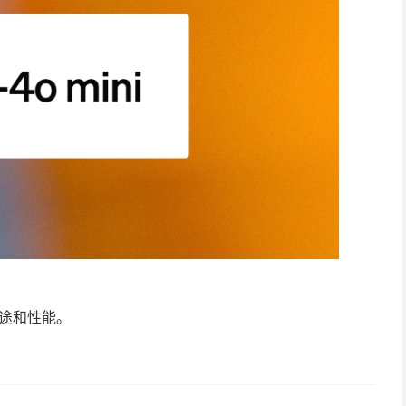
、用途和性能。