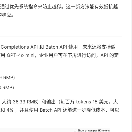
，通过优先系统指令来防止越狱。这一新方法能有效抵抗越
的响应。
at Completions API 和 Batch API 使用，未来还将支持微
以使用 GPT-4o mini，企业用户可在下周进行访问。API 的定
9 RMB)
 RMB)
，大约 36.33 RMB）和输出（每百万 tokens 15 美元，大
3% 和 4% ，并且使用 Batch API 还能进一步降低成本，可以