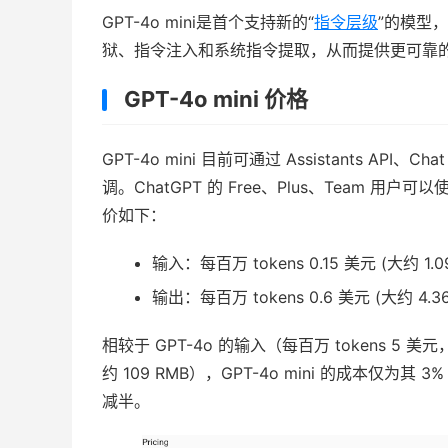
GPT-4o mini是首个支持新的“
指令层级
”的模型
狱、指令注入和系统指令提取，从而提供更可靠
GPT-4o mini 价格
GPT-4o mini 目前可通过 Assistants API、Ch
调。ChatGPT 的 Free、Plus、Team 用户可
价如下：
输入：每百万 tokens 0.15 美元 (大约 1.0
输出：每百万 tokens 0.6 美元 (大约 4.36
相较于 GPT-4o 的输入（每百万 tokens 5 美元
约 109 RMB），GPT-4o mini 的成本仅为其 
减半。