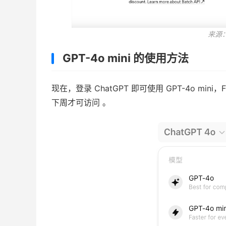
来源：O
GPT-4o mini 的使用方法
现在，登录 ChatGPT 即可使用 GPT-4o min
下周才可访问 。