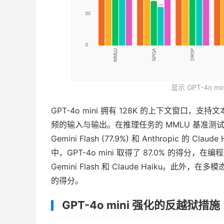
显示 GPT-4o m
GPT-4o mini 拥有 128K 的上下文窗
频的输入与输出。在推理任务的 MMLU 基准测试中，GP
Gemini Flash (77.9%) 和 Anthropic 的 
中，GPT-4o mini 取得了 87.0% 的得分，在
Gemini Flash 和 Claude Haiku。此外，在
的得分。
GPT-4o mini 强化的反越狱措施