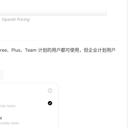
penAI Pricing
i，Free、Plus、Team 计划的用户都可使用，但企业计划用户