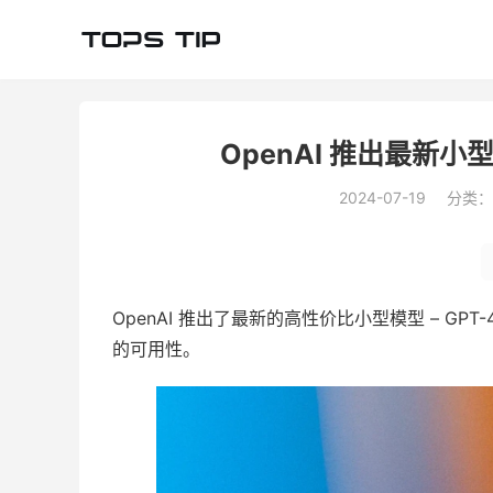
OpenAI 推出最新小型旗舰
2024-07-19
分类：
OpenAI 推出了最新的高性价比小型模型 – GPT
的可用性。