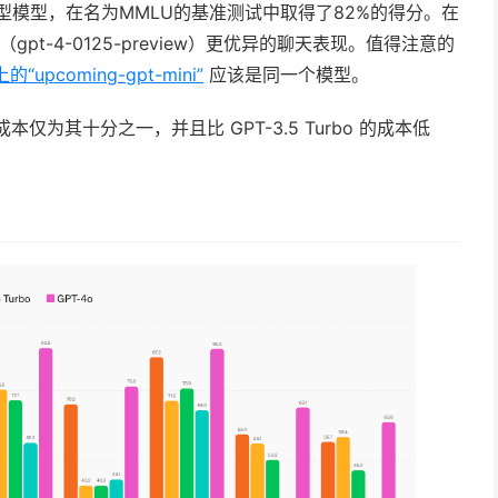
最高的小型模型，在名为MMLU的基准测试中取得了82%的得分。在
-4（gpt-4-0125-preview）更优异的聊天表现。值得注意的
“upcoming-gpt-mini”
应该是同一个模型。
 的成本仅为其十分之一，并且比 GPT-3.5 Turbo 的成本低