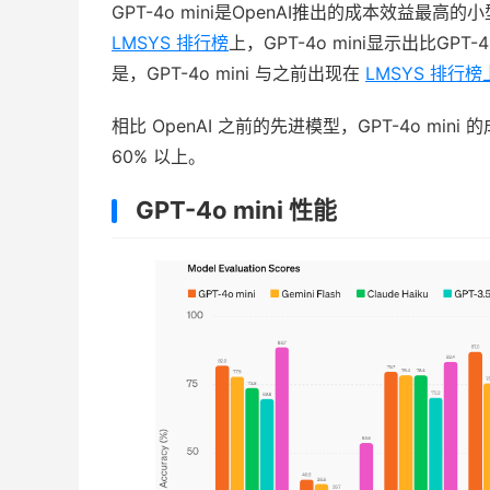
GPT-4o mini是OpenAI推出的成本效益
LMSYS 排行榜
上，GPT-4o mini显示出比GPT
是，GPT-4o mini 与之前出现在
LMSYS 排行榜上的
相比 OpenAI 之前的先进模型，GPT-4o mini
60% 以上。
GPT-4o mini 性能