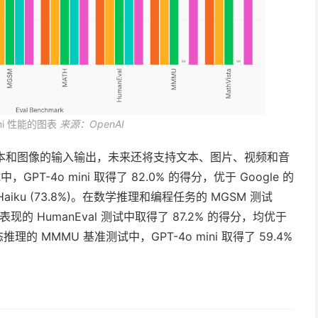
ini 性能的图表
来源：OpenAI
口，支持文本和图像的输入输出，未来还将支持文本、图片、视频和音
T-4o mini 取得了 82.0% 的得分，优于 Google 的
Claude Haiku (73.8%)。在数学推理和编程任务的 MGSM 测试
编程表现的 HumanEval 测试中取得了 87.2% 的得分，均优于
多模态推理的 MMMU 基准测试中，GPT-4o mini 取得了 59.4%