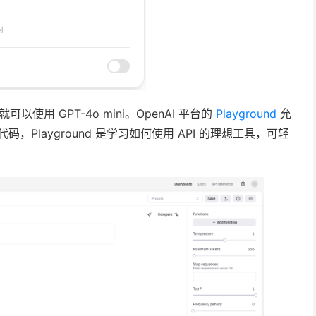
就可以使用 GPT-4o mini。OpenAI 平台的
Playground
允
何代码，Playground 是学习如何使用 API 的理想工具，可轻