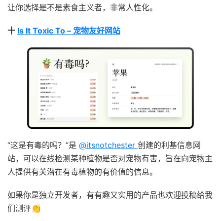
让你选择是不是素食主义者，非常人性化。
十
Is It Toxic To – 宠物友好网站
“这是有毒的吗？”是
@itsnotchester
创建的利基信息网
站，可以在线检测某种植物是否对宠物有害，旨在向宠物主
人提供有关潜在有毒植物的有价值的信息。
如果你是独立开发者，有有趣又实用的产品也欢迎投稿给我
们测评👏