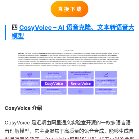
直 接 下 载
四
CosyVoice – AI 语音克隆、文本转语音大
模型
CosyVoice 介绍
CosyVoice 是近期由阿里通义实验室开源的一款多语言语
音理解模型，它主要聚焦于高质量的语音合成，能够生成自