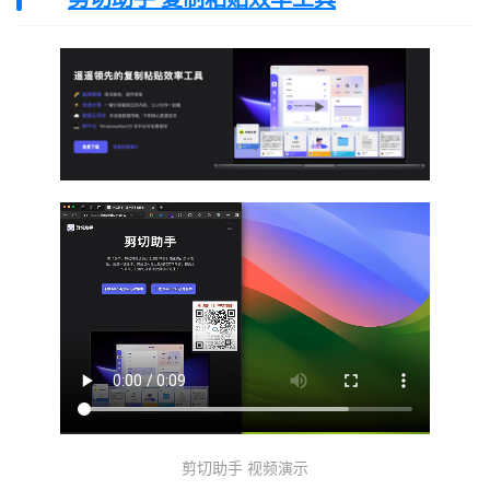
剪切助手 视频演示