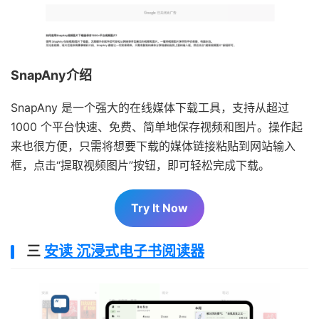
SnapAny介绍
SnapAny 是一个强大的在线媒体下载工具，支持从超过
1000 个平台快速、免费、简单地保存视频和图片。操作起
来也很方便，只需将想要下载的媒体链接粘贴到网站输入
框，点击“提取视频图片”按钮，即可轻松完成下载。
Try It Now
三
安读 沉浸式电子书阅读器