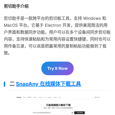
剪切助手介绍
剪切助手是一款跨平台的剪切板工具，支持 Windows 和
MacOS 平台。它基于 Electron 开发，提供美观简洁的用
户界面和数据同步功能。用户可以在多个设备间同步剪切板
内容，支持快速粘贴和为常用内容设置快捷键，同时也可以
用作备忘录，可以说是把最常用的复制粘贴功能做到了极
致。
Try It Now
二
SnapAny 在线媒体下载工具