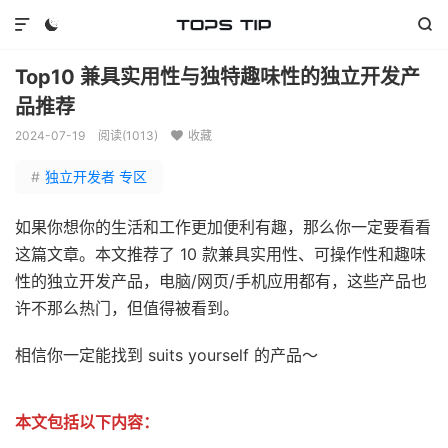



Top10 兼具实用性与独特趣味性的独立开发产
品推荐
2024-07-19
阅读(
1013
)
收藏

#
独立开发者 专区
如果你想你的生活和工作更加便利有趣，那么你一定要看看
这篇文章。本文推荐了 10 款兼具实用性、可操作性和趣味
性的独立开发产品，电脑/网页/手机应用都有，这些产品也
许不那么热门，但值得被看到。
相信你一定能找到 suits yourself 的产品～
本文包括以下内容：