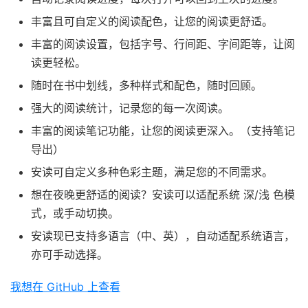
丰富且可自定义的阅读配色，让您的阅读更舒适。
丰富的阅读设置，包括字号、行间距、字间距等，让阅
读更轻松。
随时在书中划线，多种样式和配色，随时回顾。
强大的阅读统计，记录您的每一次阅读。
丰富的阅读笔记功能，让您的阅读更深入。（支持笔记
导出）
安读可自定义多种色彩主题，满足您的不同需求。
想在夜晚更舒适的阅读？安读可以适配系统 深/浅 色模
式，或手动切换。
安读现已支持多语言（中、英），自动适配系统语言，
亦可手动选择。
我想在 GitHub 上查看