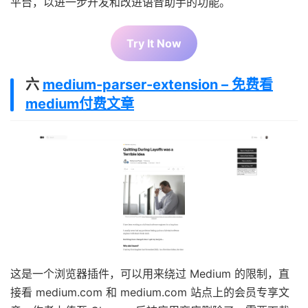
平台，以进一步开发和改进语音助手的功能。
Try It Now
六
medium-parser-extension – 免费看
medium付费文章
这是一个浏览器插件，可以用来绕过 Medium 的限制，直
接看 medium.com 和 medium.com 站点上的会员专享文