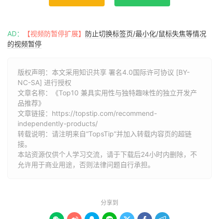
AD：
【视频防暂停扩展】
防止切换标签页/最小化/鼠标失焦等情况
的视频暂停
版权声明：本文采用知识共享 署名4.0国际许可协议 [BY-
NC-SA] 进行授权
文章名称：《Top10 兼具实用性与独特趣味性的独立开发产
品推荐》
文章链接：
https://topstip.com/recommend-
independently-products/
转载说明：请注明来自“TopsTip”并加入转载内容页的超链
接。
本站资源仅供个人学习交流，请于下载后24小时内删除，不
允许用于商业用途，否则法律问题自行承担。
分享到