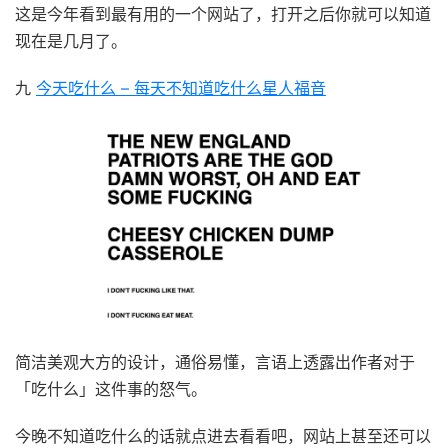
这是今年看到最有用的一个网站了，打开之后你就可以知道
现在是几月了。
九
今天吃什么 – 每天不知道吃什么星人福音
简洁美观大方的设计，通俗易懂，言语上透露出作者对于
「吃什么」这件事的怒气。
今晚不知道吃什么的话就点进去看看吧，网站上甚至还可以