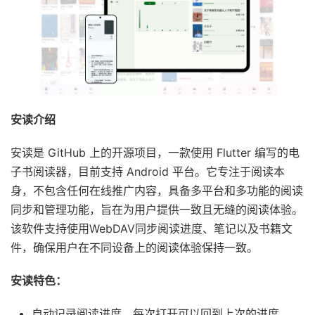
安读介绍
安读是 GitHub 上的开源项目，一款使用 Flutter 编写的电
子书阅读器，目前支持 Android 平台。它专注于阅读本
身，不包含任何在线推广内容，具备多平台和多功能的阅读
同步和管理功能，旨在为用户提供一致且无缝的阅读体验。
该软件支持使用WebDAV同步阅读进度、笔记以及书籍文
件，确保用户在不同设备上的阅读体验保持一致。
安读特色：
自动记录阅读进度，每次打开可以回到上次的进度。