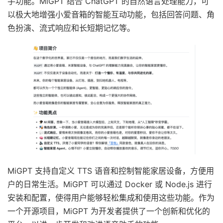
手功能。MiGPT 结合 ChatGPT 的自然语言处理能力，可
以极大地增强小爱音箱的智能互动功能，包括回答问题、角
色扮演、流式响应和长短期记忆等。
MiGPT 支持自定义 TTS 语音和控制智能家居设备，方便用
户的日常生活。MiGPT 可以通过 Docker 或 Node.js 进行
安装和配置，使得用户能够轻松集成和使用这些功能。作为
一个开源项目，MiGPT 为开发者提供了一个创新和优化的