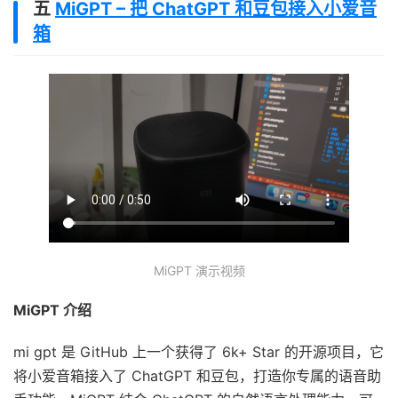
五
MiGPT – 把 ChatGPT 和豆包接入小爱音
箱
MiGPT 演示视频
MiGPT 介绍
mi gpt 是 GitHub 上一个获得了 6k+ Star 的开源项目，它
将小爱音箱接入了 ChatGPT 和豆包，打造你专属的语音助