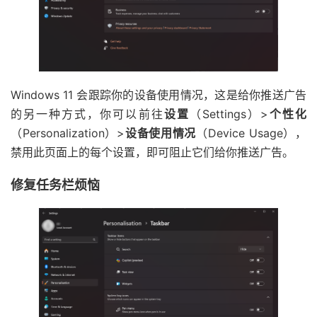
Windows 11 会跟踪你的设备使用情况，这是给你推送广告
的另一种方式，你可以前往
设置
（Settings）>
个性化
（Personalization）>
设备使用情况
（Device Usage），
禁用此页面上的每个设置，即可阻止它们给你推送广告。
修复任务栏烦恼