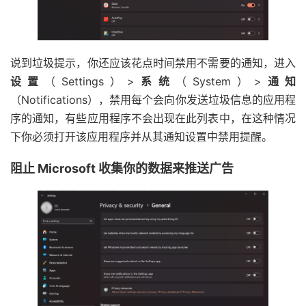
说到垃圾提示，你还应该花点时间禁用不需要的通知，进入
设置
（Settings）>
系统
（System）>
通知
（Notifications），禁用每个会向你发送垃圾信息的应用程
序的通知，有些应用程序不会出现在此列表中，在这种情况
下你必须打开该应用程序并从其通知设置中禁用提醒。
阻止 Microsoft 收集你的数据来推送广告