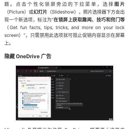
题。点击个性化锁屏旁边的下拉菜单，选择
图片
（Picture）或
幻灯片
（Slideshow），照片选择器下方会出
现一个新选项，标注为”
在锁屏上获取趣闻、技巧和窍门等
（Get fun facts, tips, tricks, and more on your lock
screen）”，只需禁用此选项就可阻止促销内容显示在屏幕
上。
隐藏 OneDrive 广告