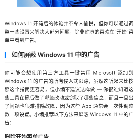
Windows 11 开箱后的体验并不令人愉悦，但你可以通过调
整一些设置来解决大部分问题，除非你真的喜欢在”开始”菜
单中看到广告。
如何屏蔽 Windows 11 中的广告
你可能会想使用第三方工具一键禁用 Microsoft 添加到
Windows 11 的广告的所有侵入式跟踪，虽然这听起来比按
照这个指南更容易，但小编不建议这样做 — 你很难知道这
些工具在幕后做了哪些改动或窃取了哪些信息，而且一旦出
了问题也很难排除故障，因为这些 App 通常会一次性调整
数十项设置。小编推荐以下方法来屏蔽 Windows 11 中的广
告：
删除开始菜单广告