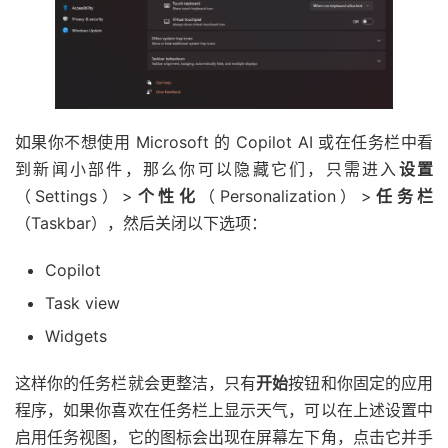
如果你不想使用 Microsoft 的 Copilot AI 或在任务栏中看
到新闻小部件，那么你可以隐藏它们，只需进入
设置
（Settings）>
个性化
（Personalization）>
任务栏
（Taskbar），然后关闭以下选项：
Copilot
Task view
Widgets
这样你的任务栏就会更整洁，只有
开始
按钮和你固定的应用
程序，如果你喜欢在任务栏上显示天气，可以在上述设置中
启用任务视图，它的图标会出现在屏幕左下角，点击它并手