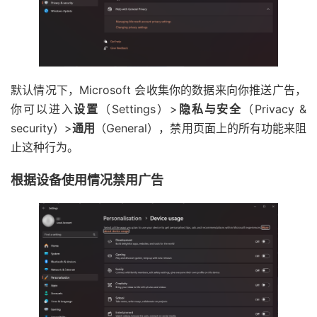
默认情况下，Microsoft 会收集你的数据来向你推送广告，
你可以进入
设置
（Settings）>
隐私与安全
（Privacy &
security）>
通用
（General），禁用页面上的所有功能来阻
止这种行为。
根据设备使用情况禁用广告