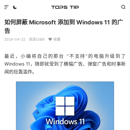



如何屏蔽 Microsoft 添加到 Windows 11 的广
告
2024-04-22
阅读(
389
)
收藏

最近，小编将自己的那台 “不支持”的电脑升级到了
Windows 11，随即就受到了横幅广告、弹窗广告和时事新
闻的狂轰滥炸。