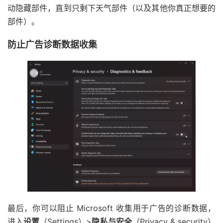
动隐藏部件，直到只剩下天气部件（以及其他你真正想要的
部件）。
防止广告诊断数据收集
最后，你可以阻止 Microsoft 收集用于广告的诊断数据，
进入
设置
（Settings）>
隐私与安全
（Privacy & security）