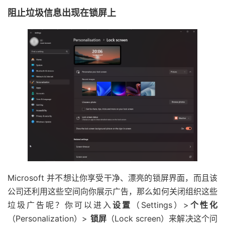
阻止垃圾信息出现在锁屏上
Microsoft 并不想让你享受干净、漂亮的锁屏界面，而且该
公司还利用这些空间向你展示广告，那么如何关闭组织这些
垃圾广告呢？你可以进入
设置
（Settings）>
个性化
（Personalization）>
锁屏
（Lock screen）来解决这个问