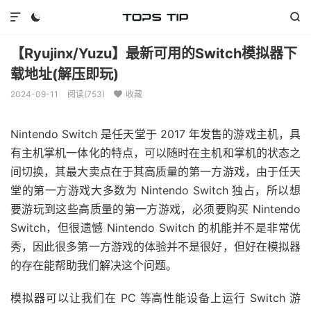



【Ryujinx/Yuzu】最新可用的Switch模拟器下
载地址(解压即玩)
2024-09-11
阅读(
753
)
收藏

Nintendo Switch 是任天堂于 2017 年发售的游戏主机，具
有主机掌机一体化的特点，可以随时在主机和掌机的状态之
间切换，其最大卖点在于其高质量的第一方游戏，由于任天
堂的第一方游戏大多数为 Nintendo Switch 独占，所以想
要游玩到这些高质量的第一方游戏，必须要购买 Nintendo
Switch，但很遗憾 Nintendo Switch 的机能并不是非常优
秀，因此很多第一方游戏的体验并不是很好，但好在模拟器
的存在能帮助我们解决这个问题。
模拟器可以让我们在 PC 等高性能设备上运行 Switch 游