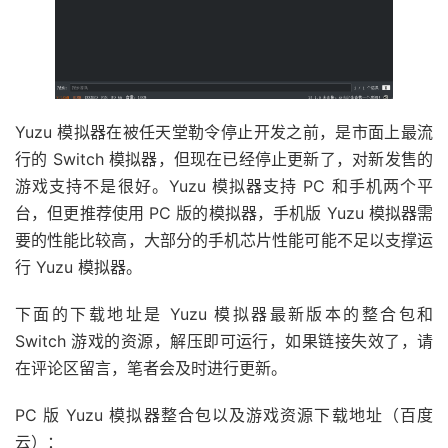
Yuzu 模拟器在被任天堂勒令停止开发之前，是市面上最流
行的 Switch 模拟器，但现在已经停止更新了，对新发售的
游戏支持不是很好。Yuzu 模拟器支持 PC 和手机两个平
台，但更推荐使用 PC 版的模拟器，手机版 Yuzu 模拟器需
要的性能比较高，大部分的手机芯片性能可能不足以支撑运
行 Yuzu 模拟器。
下面的下载地址是 Yuzu 模拟器最新版本的整合包和
Switch 游戏的资源，解压即可运行，如果链接失效了，请
在评论区留言，笔者会及时进行更新。
PC 版 Yuzu 模拟器整合包以及游戏资源下载地址（百度
云）：