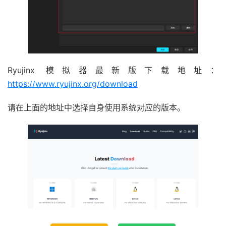
Ryujinx 模拟器最新版下载地址：
https://www.ryujinx.org/download
请在上面的地址中选择自身使用系统对应的版本。