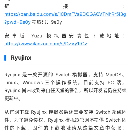
链接：
https://pan.baidu.com/s/10DmFVa9DOGAQVTNhRr5l3g
?pwd=9e0y
提取码：9e0y
安卓版 Yuzu 模拟器安装包下载地址：
https://www.ilanzou.com/s/DzVy1fCv
Ryujinx
Ryujinx 是一款开源的 Switch 模拟器，支持 MacOS、
Linux、Windows 三个操作系统。目前支持 PC 端，
Ryujinx 尚未收到来自任天堂的警告，所以开发者仍在持续
更新中。
从官网下载 Ryujinx 模拟器后还需要安装 Switch 系统固
件，为了避免侵权，Ryujinx 模拟器官网不提供 Switch 固
件的下载，固件的下载地址请从这篇文章中获取：