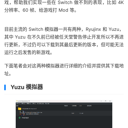
戏，帮助我们实现一些在 Switch 做不到的表现，比如 4K
分辨率、60 帧、给游戏打 Mod 等。
目前主流的 Switch 模拟器一共有两种，Ryujinx 和 Yuzu，
其中 Yuzu 在不久前已经被任天堂警告停止开发所以不再进
行更新，不过仍可以下载到其最后更新的版本，但可能无法
运行之后发售的新游戏。
下面笔者会对这两种模拟器进行详细的介绍并提供其下载地
址。
Yuzu 模拟器