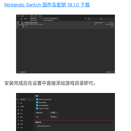
Nintendo Switch 固件及密钥 18.1.0 下载
安装完成后在设置中直接添加游戏目录即可。