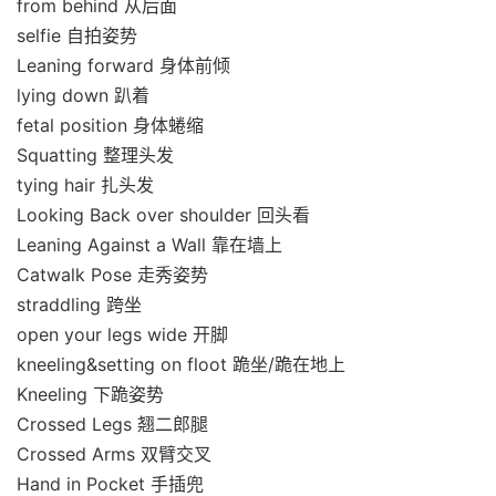
from behind 从后面
selfie 自拍姿势
Leaning forward 身体前倾
lying down 趴着
fetal position 身体蜷缩
Squatting 整理头发
tying hair 扎头发
Looking Back over shoulder 回头看
Leaning Against a Wall 靠在墙上
Catwalk Pose 走秀姿势
straddling 跨坐
open your legs wide 开脚
kneeling&setting on floot 跪坐/跪在地上
Kneeling 下跪姿势
Crossed Legs 翘二郎腿
Crossed Arms 双臂交叉
Hand in Pocket 手插兜