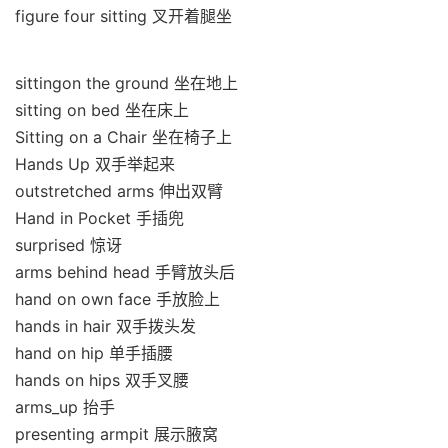
figure four sitting 叉开着腿坐
sittingon the ground 坐在地上
sitting on bed 坐在床上
Sitting on a Chair 坐在椅子上
Hands Up 双手举起来
outstretched arms 伸出双臂
Hand in Pocket 手插兜
surprised 惊讶
arms behind head 手臂放头后
hand on own face 手放脸上
hands in hair 双手拨头发
hand on hip 单手插腰
hands on hips 双手叉腰
arms_up 抬手
presenting armpit 展示腋窝