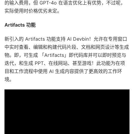
的输入费用，但 GPT-4o 在语言优化上有优势，不过呢，
实际使用时价格优劣未定。
Artifacts 功能
新引入的 Artifacts 功能支持 AI Devbin！允许在专用窗口
中实时查看、编辑和构建代码片段、文档和网页设计等生成
物。即，可生成 「Artifacts」即代码库并可以即时预览与
迭代，和生成 PPT、在线网站、甚至游戏！此功能为在项
目和工作流程中使用 AI 生成内容提供了更高效的工作环
境。