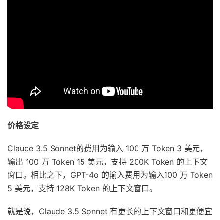
价格设定
Claude 3.5 Sonnet的费用为输入 100 万 Token 3 美元，
输出 100 万 Token 15 美元，支持 200K Token 的上下文
窗口。相比之下，GPT-4o 的输入费用为输入100 万 Token
5 美元，支持 128K Token 的上下文窗口。
就是说，Claude 3.5 Sonnet 有更长的上下文窗口和更便宜