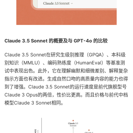
Claude 3.5 Sonnet 的概要及与 GPT-4o 的比较
Claude 3.5 Sonnet在研究生级别推理（GPQA）、本科级
别知识（MMLU）、编码熟练度（HumanEval）等基准测
试中表现出色。此外，它在理解幽默和细微差别、解释复杂
指示方面也有改进。生成自然口吻的高质量内容的能力也得
到了增强。Claude 3.5 Sonnet的运行速度是前代旗舰型号
Claude 3 Opus的两倍，性价比更高。而且价格与前代中档
模型Claude 3 Sonnet相同。