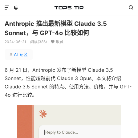



Anthropic 推出最新模型 Claude 3.5
Sonnet，与 GPT-4o 比较如何
2024-06-21
阅读(
386
)
收藏

#
AI 专区
6 月 21 日，Anthropic 发布了新模型 Claude 3.5
Sonnet，性能超越前代 Claude 3 Opus。本文将介绍
Claude 3.5 Sonnet 的特点、使用方法、价格，并与 GPT-
4o 进行比较。