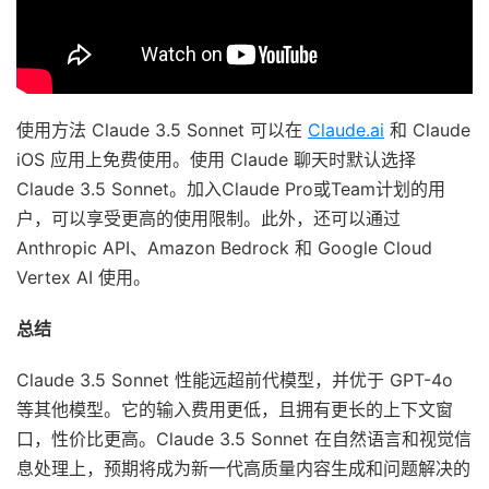
使用方法 Claude 3.5 Sonnet 可以在
Claude.ai
和 Claude
iOS 应用上免费使用。使用 Claude 聊天时默认选择
Claude 3.5 Sonnet。加入Claude Pro或Team计划的用
户，可以享受更高的使用限制。此外，还可以通过
Anthropic API、Amazon Bedrock 和 Google Cloud
Vertex AI 使用。
总结
Claude 3.5 Sonnet 性能远超前代模型，并优于 GPT-4o
等其他模型。它的输入费用更低，且拥有更长的上下文窗
口，性价比更高。Claude 3.5 Sonnet 在自然语言和视觉信
息处理上，预期将成为新一代高质量内容生成和问题解决的