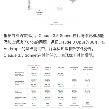
根据自然语言指示，Claude 3.5 Sonnet在代码修复和功能
添加上解决了64%的问题，远超Claude 3 Opus的38%。在
Anthropic的基准测试中，除本科知识和数学任务外，
Claude 3.5 Sonnet在其他任务上表现优于其他模型。