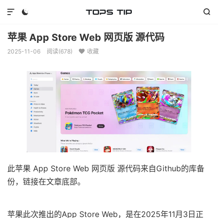



苹果 App Store Web 网页版 源代码
2025-11-06
阅读(
678
)
收藏

此苹果 App Store Web 网页版 源代码来自Github的库备
份，链接在文章底部。
苹果此次推出的App Store Web，是在2025年11月3日正