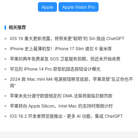
Apple
Apple Vision Pro
相关推荐
iOS 19 重大更新泄露，将带来更“聪明”的 Siri 挑战 ChatGPT
iPhone 史上最薄机型！iPhone 17 Slim 或仅 6 毫米厚
苹果的两年免费紧急 SOS 卫星服务到期，但还未开始收费
罕见的 iPhone 14 Pro 原型机固态按钮设计曝光
2024 款 Mac mini M4 电源按钮移至底部，苹果高管“反正你也不
用”
苹果未充分遵守欧盟规定的 DMA 法案将面临巨额罚款
苹果转向 Apple Silicon，Intel Mac 的支持时限倒计时
iOS 18.2 开发者预览版推出 - 更多 AI 功能，集成 ChatGPT