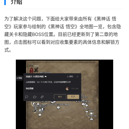
介绍
为了解决这个问题，下面给大家带来由所有《黑神话 悟
空》玩家参与绘制的《黑神话 悟空》全地图一览，包含隐
藏关卡和隐藏BOSS位置。目前已经更新到了第二章的地
图，点击图标可以看到对应收集要素的具体信息和解锁方
式。