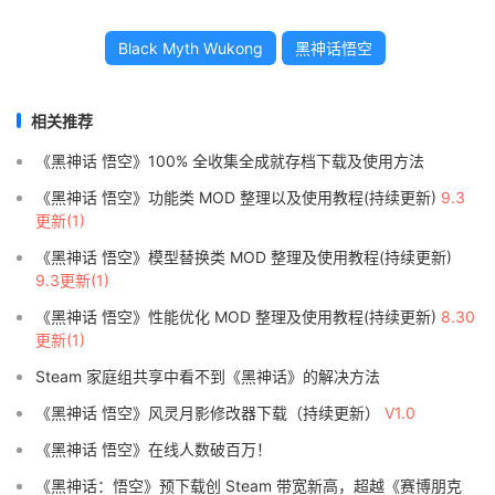
Black Myth Wukong
黑神话悟空
相关推荐
《黑神话 悟空》100% 全收集全成就存档下载及使用方法
《黑神话 悟空》功能类 MOD 整理以及使用教程(持续更新)
9.3
更新(1)
《黑神话 悟空》模型替换类 MOD 整理及使用教程(持续更新)
9.3更新(1)
《黑神话 悟空》性能优化 MOD 整理及使用教程(持续更新)
8.30
更新(1)
Steam 家庭组共享中看不到《黑神话》的解决方法
《黑神话 悟空》风灵月影修改器下载（持续更新）
V1.0
《黑神话 悟空》在线人数破百万！
《黑神话：悟空》预下载创 Steam 带宽新高，超越《赛博朋克