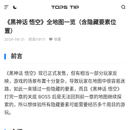



《黑神话 悟空》全地图一览（含隐藏要素位
置）
2024-08-21
阅读(
1917
)
收藏

前言
《黑神话 悟空》现已正式发售，但有相当一部分玩家反
映，游戏的场景布置十分复杂，导致玩家在地图中很容易迷
路，如此一来错过一些隐藏的要素，而且《黑神话 悟空》
打完一章的关底 BOSS 后是无法回到前一章的地图继续探
索的，所以想体验所有隐藏要素可能需要经历多个周目的游
玩。