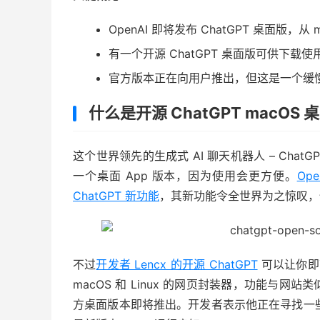
OpenAI 即将发布 ChatGPT 桌面版，从 
有一个开源 ChatGPT 桌面版可供下载使
官方版本正在向用户推出，但这是一个缓
什么是开源 ChatGPT macOS 
这个世界领先的生成式 AI 聊天机器人 – Chat
一个桌面 App 版本，因为使用会更方便。
Op
ChatGPT 新功能
，其新功能令全世界为之惊叹，但
不过
开发者 Lencx 的开源 ChatGPT
可以让你即
macOS 和 Linux 的网页封装器，功能与
方桌面版本即将推出。开发者表示他正在寻找一些