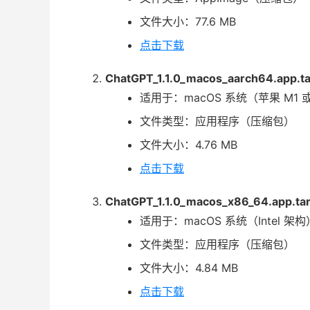
文件大小：77.6 MB
点击下载
ChatGPT_1.1.0_macos_aarch64.app.ta
适用于：macOS 系统（苹果 M1 
文件类型：应用程序（压缩包）
文件大小：4.76 MB
点击下载
ChatGPT_1.1.0_macos_x86_64.app.tar
适用于：macOS 系统（Intel 架构
文件类型：应用程序（压缩包）
文件大小：4.84 MB
点击下载