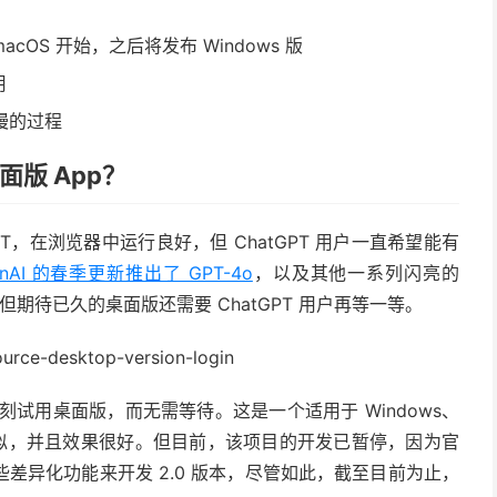
macOS 开始，之后将发布 Windows 版
用
慢的过程
桌面版 App？
GPT，在浏览器中运行良好，但 ChatGPT 用户一直希望能有
enAI 的春季更新推出了 GPT-4o
，以及其他一系列闪亮的
期待已久的桌面版还需要 ChatGPT 用户再等一等。
刻试用桌面版，而无需等待。这是一个适用于 Windows、
网站类似，并且效果很好。但目前，该项目的开发已暂停，因为官
差异化功能来开发 2.0 版本，尽管如此，截至目前为止，