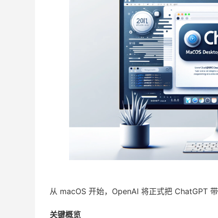
从 macOS 开始，OpenAI 将正式把 ChatGP
关键概览