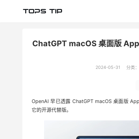
ChatGPT macOS 桌面版 
2024-05-31
分类
OpenAI 早已透露 ChatGPT macOS 
它的开源代替版。