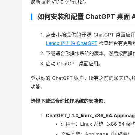
最新版本 V1.1.0 运行良好。
如何安装和配置 ChatGPT 桌面 A
点击小编提供的开源 ChatGPT 桌面应
Lencx 的开源 ChatGPT
检查是否有更新
下载适合你操作系统的版本，然后按照操
启动 ChatGPT 桌面应用。
登录你的 ChatGPT 账户，所有之前的聊天记录都
功能。
选择下载适合你操作系统的安装包
：
ChatGPT_1.1.0_linux_x86_64.AppImage
适用于：Linux 系统（x86_64 架
文件类型：AppImage（压缩包）