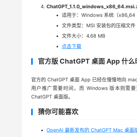
ChatGPT_1.1.0_windows_x86_64.msi.
适用于：Windows 系统（x86_6
文件类型：MSI 安装包的压缩文件
文件大小：4.68 MB
点击下载
官方版 ChatGPT 桌面 App 
官方的 ChatGPT 桌面 App 已经在慢慢地向 
用户推广需要时间，而 Windows 版本
ChatGPT 桌面版。
猜你可能喜欢
OpenAI 最新发布的 ChatGPT Mac 桌