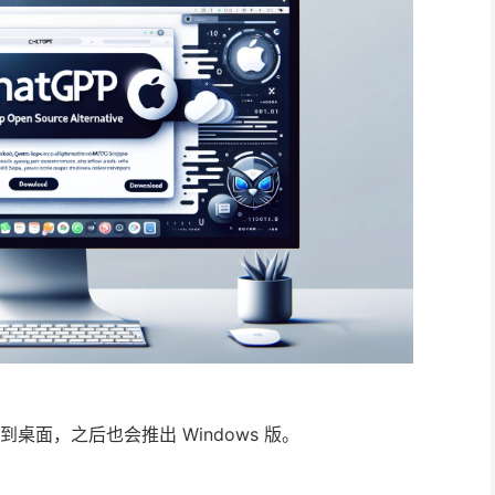
T 带到桌面，之后也会推出 Windows 版。