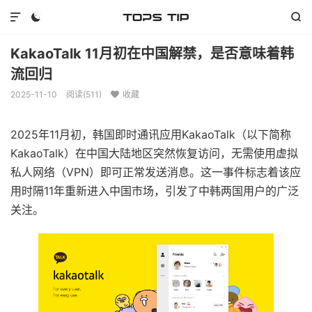



KakaoTalk 11月初在中国解禁，是否意味着韩
流回归
2025-11-10
阅读(
511
)
收藏

2025年11月初，韩国即时通讯应用KakaoTalk（以下简称
KakaoTalk）在中国大陆地区突然恢复访问，无需使用虚拟
私人网络（VPN）即可正常发送消息。这一事件标志着该应
用时隔11年重新进入中国市场，引发了中韩两国用户的广泛
关注。