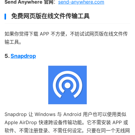
Send Anywhere 官网
：
send-anywhere.com
免费网页版在线文件传输工具
如果你觉得下载 APP 不方便，不妨试试网页版在线文件传
输工具。
5.
Snapdrop
Snapdrop 让 Windows 与 Android 用户也可以使用类似
Apple AirDrop 快速跨设备传输功能。它不需安装 APP 或
软件、不需注册登录、不需任何设定。只要在同一个无线网