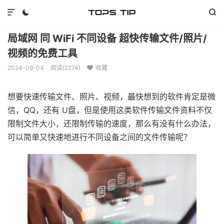



局域网 同 WiFi 不同设备 超快传输文件/照片/
视频的免费工具
2024-09-04
阅读(
2274
)
收藏

想要快速传输文件、照片、视频，最快想到的软件肯定是微
信，QQ，还有 U盘，但是使用这类软件传输文件资料不仅
限制文件大小，还限制传输的速度，那么有没有什么办法，
可以简单又快速地进行不同设备之间的文件传输呢？