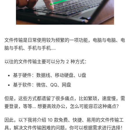
​文件传输是日常使用较为频繁的一项功能，电脑与电脑、电
脑与手机、手机与手机….
以往的文件传输主要可以分为 2 种方式：
基于硬件：数据线、移动硬盘、U盘
基于软件：微信、QQ、网盘
但是，这些方式都遗留了很多痛点，比如繁琐，速度慢，需
要登录，等等… 想要高效办公，怎么可能容忍这种痛点？
因此，以下我将介绍 10 款免费、快捷、易用的文件传输工
具，解决文件传输困难的问题，你可以根据需求进行选择！