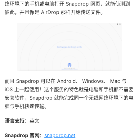
络环境下的手机或电脑打开 Snapdrop 网页，就能侦测到
彼此，并且像是 AirDrop 那样开始传送文件。
而且 Snapdrop 可以在 Android、 Windows、 Mac 与
iOS 上一起使用！这个服务的特色就是电脑和手机都不需要
安装软件，Snapdrop 就能完成同一个无线网络环境下的电
脑与手机快速传输。
语言支持
：英文
Snapdrop 官网
：
snapdrop.net