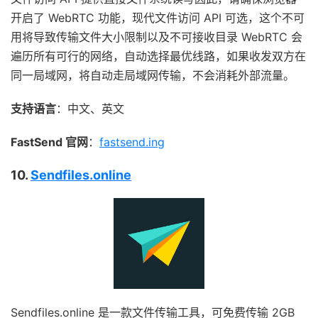
开启了 WebRTC 功能，现代文件访问 API 可选，这个不可
用将导致传输文件大小限制以及不可接收目录 WebRTC 会
遍历所有可行的网络，自动选择最优线路，如果收发双方在
同一局域网，将自动走局域网传输，不会消耗外部流量。
支持语言
：中文、英文
FastSend 官网
：
fastsend.ing
10.
Sendfiles.online
Sendfiles.online 是一款文件传输工具，可免费传输 2GB