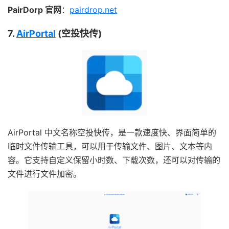
PairDorp 官网
：
pairdrop.net
7.
AirPortal
(空投快传)
AirPortal 中文名称空投快传，是一款速度快、界面简单的
临时文件传输工具，可以用于传输文件、图片、文本等内
容。它支持自定义保留小时数、下载次数，还可以对传输的
文件进行文件加密。