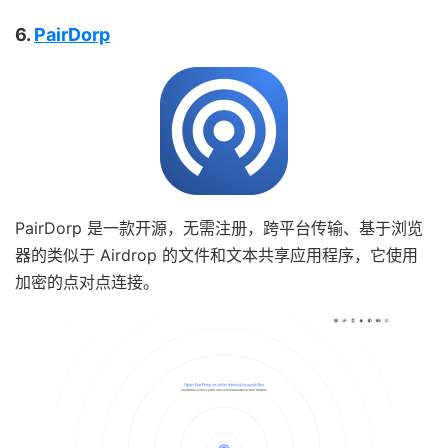
6.
PairDorp
PairDorp 是一款开源，无需注册，跨平台传输、基于浏览
器的类似于 Airdrop 的文件和文本共享应用程序，它使用
加密的点对点连接。