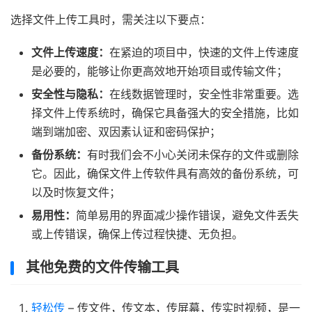
选择文件上传工具时，需关注以下要点：
文件上传速度：
在紧迫的项目中，快速的文件上传速度
是必要的，能够让你更高效地开始项目或传输文件；
安全性与隐私：
在线数据管理时，安全性非常重要。选
择文件上传系统时，确保它具备强大的安全措施，比如
端到端加密、双因素认证和密码保护；
备份系统：
有时我们会不小心关闭未保存的文件或删除
它。因此，确保文件上传软件具有高效的备份系统，可
以及时恢复文件；
易用性：
简单易用的界面减少操作错误，避免文件丢失
或上传错误，确保上传过程快捷、无负担。
其他免费的文件传输工具
轻松传
– 传文件，传文本，传屏幕，传实时视频，是一