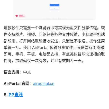
这款软件只需要一个浏览器即可实现无盘文件分享传输。软
件支持图片、视频、压缩包等各种文件传输，电脑端手机端
都能用，打开网站就能接收发送，关键是不限速，操作还简
单得一批。使用 AirPortal 传输分享文件，设备端有浏览器
即可，手机、平板、电脑都支持，有点类似智能快递柜的取
件码，提取码仅一次有效，并且有效期为一天。
语言支持
：中文
AirPortal 官网
：
airportal.cn
8.
PP直连