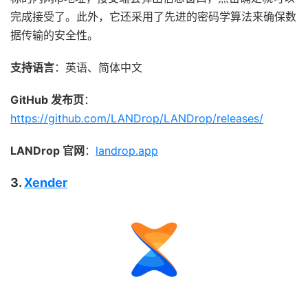
完成接受了。此外，它还采用了先进的密码学算法来确保数
据传输的安全性。
支持语言
：英语、简体中文
GitHub 发布页
：
https://github.com/LANDrop/LANDrop/releases/
LANDrop 官网
：
landrop.app
3.
Xender