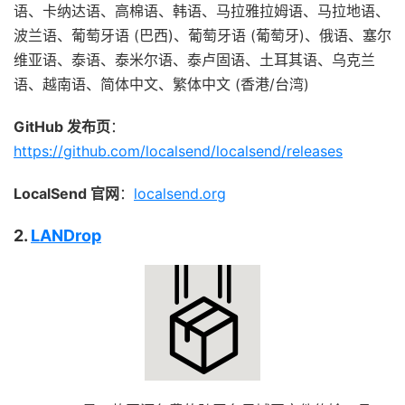
语、卡纳达语、高棉语、韩语、马拉雅拉姆语、马拉地语、
波兰语、葡萄牙语 (巴西)、葡萄牙语 (葡萄牙)、俄语、塞尔
维亚语、泰语、泰米尔语、泰卢固语、土耳其语、乌克兰
语、越南语、简体中文、繁体中文 (香港/台湾)
GitHub 发布页
：
https://github.com/localsend/localsend/releases
LocalSend 官网
：
localsend.org
2.
LANDrop