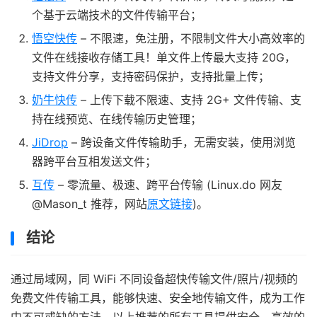
个基于云端技术的文件传输平台；
悟空快传
– 不限速，免注册，不限制文件大小高效率的
文件在线接收存储工具！单文件上传最大支持 20G，
支持文件分享，支持密码保护，支持批量上传；
奶牛快传
– 上传下载不限速、支持 2G+ 文件传输、支
持在线预览、在线传输历史管理；
JiDrop
– 跨设备文件传输助手，无需安装，使用浏览
器跨平台互相发送文件；
互传
– 零流量、极速、跨平台传输 (Linux.do 网友
@Mason_t 推荐，网站
原文链接
)。
结论
通过局域网，同 WiFi 不同设备超快传输文件/照片/视频的
免费文件传输工具，能够快速、安全地传输文件，成为工作
中不可或缺的方法。以上推荐的所有工具提供安全、高效的