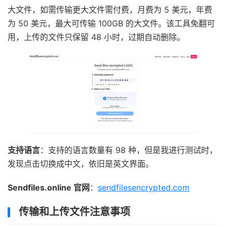
大文件，如需传输更大文件需付费，月费为 5 美元，年费
为 50 美元，最大可传输 100GB 的大文件。该工具免翻可
用，上传的文件只保留 48 小时，过期自动删除。
支持语言
：支持的语言数量有 98 种，但是我进行测试时，
发现点击切换成中文，依旧是英文界面。
Sendfiles.online 官网
：
sendfilesencrypted.com
传输和上传文件注意事项