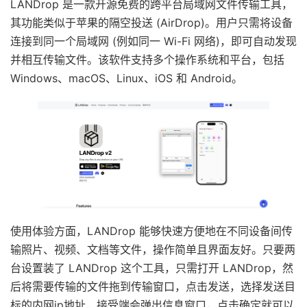
LANDrop 是一款开源免费的跨平台局域网文件传输工具，
其功能类似于苹果的隔空投送 (AirDrop)。用户只需将设备
连接到同一个局域网 (例如同一 Wi-Fi 网络)，即可自动发现
并相互传输文件。该软件支持多个操作系统和平台，包括
Windows、macOS、Linux、iOS 和 Android。
使用体验方面，LANDrop 能够快速方便地在不同设备间传
输照片、视频、文档等文件，操作简单且界面友好。只要两
台设置装了 LANDrop 这个工具，只需打开 LANDrop，然
后将需要传输的文件拖到传输窗口，点击发送，选择发送目
标的内网ip地址，接受端会弹出信息窗口，点击确定就可以