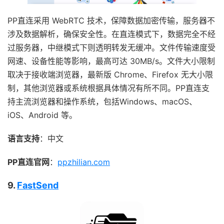
PP直连采用 WebRTC 技术，保障数据加密传输，服务器不
涉及数据解析，确保安全性。在直连模式下，数据完全不经
过服务器，中继模式下则透明转发无缓冲。文件传输速度受
网速、设备性能等影响，最高可达 30MB/s。文件大小限制
取决于接收端浏览器，最新版 Chrome、Firefox 无大小限
制，其他浏览器或系统根据具体情况有所不同。PP直连支
持主流浏览器和操作系统，包括Windows、macOS、
iOS、Android 等。
语言支持
：中文
PP直连官网
：
ppzhilian.com
9.
FastSend