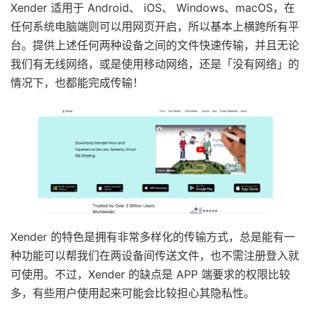
Xender 适用于 Android、 iOS、 Windows、macOS，在
任何系统电脑端则可以用网页开启，所以基本上横跨所有平
台。提供上述任何两种设备之间的文件快速传输，并且无论
我们有无线网络，或是使用移动网络，还是「没有网络」的
情况下，也都能完成传输！
Xender 的特色是拥有非常多样化的传输方式，总是能有一
种功能可以帮我们在两设备间传送文件，也不需注册登入就
可使用。不过，Xender 的缺点是 APP 端要求的权限比较
多，有些用户使用起来可能会比较担心其隐私性。