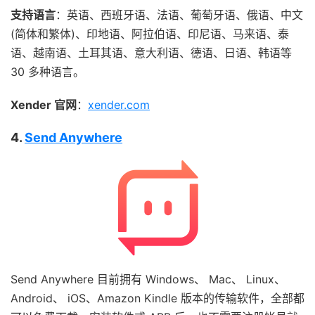
支持语言
：英语、西班牙语、法语、葡萄牙语、俄语、中文
(简体和繁体)、印地语、阿拉伯语、印尼语、马来语、泰
语、越南语、土耳其语、意大利语、德语、日语、韩语等
30 多种语言。
Xender 官网
：
xender.com
4.
Send Anywhere
Send Anywhere 目前拥有 Windows、 Mac、 Linux、
Android、 iOS、Amazon Kindle 版本的传输软件，全部都