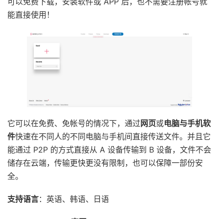
可以免费下载，安装软件或 APP 后，也不需要注册帐号就
能直接使用！
它可以在免费、免帐号的情况下，通过
网页
或
电脑与手机软
件
快速在不同人的不同电脑与手机间直接传送文件。并且它
能通过 P2P 的方式直接从 A 设备传输到 B 设备，文件不会
储存在云端，传输更快更没有限制，也可以保障一部份安
全。
支持语言
：英语、韩语、日语