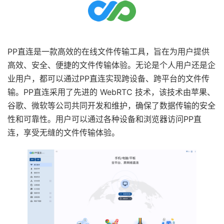
PP直连是一款高效的在线文件传输工具，旨在为用户提供
高效、安全、便捷的文件传输体验。无论是个人用户还是企
业用户，都可以通过PP直连实现跨设备、跨平台的文件传
输。PP直连采用了先进的 WebRTC 技术，该技术由苹果、
谷歌、微软等公司共同开发和维护，确保了数据传输的安全
性和可靠性。用户可以通过各种设备和浏览器访问PP直
连，享受无缝的文件传输体验。