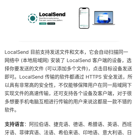
LocalSend 目前支持发送文件和文本，它会自动扫描同一
网络中 (本地局域网) 安装了 LocalSend 客户端的设备，选
择你要发送的文件 (可以添加多个文件)，点击目标设备发送
即可。LocalSend 传输的软件都通过 HTTPS 安全发送，所
以具有非常高的安全性，不仅能够保障用户在同一局域网下
实现文件的高速传输，还可支持各个设备及客户端，对于很
多想要手机电脑互相进行传输的用户来说这都是一款不错的
软件。
支持语言
：阿拉伯语、捷克语、德语、希腊语、英语、西班
牙语、菲律宾语、法语、希伯来语、印地语、意大利语、日