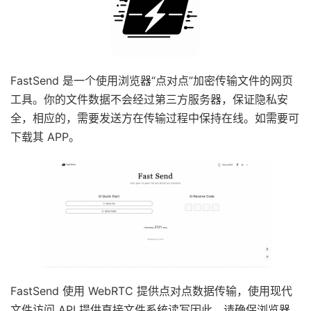
FastSend 是一个使用浏览器“点对点”加密传输文件的网页
工具。你的文件数据不会经过第三方服务器，保证隐私安
全，相应的，需要发送方在传输过程中保持在线。如需要可
下载其 APP。
FastSend 使用 WebRTC 提供点对点数据传输，使用现代
文件访问 API 提供直接文件系统读写因此，请确保浏览器