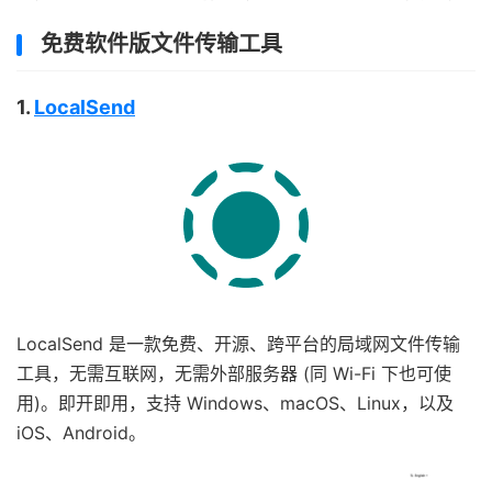
免费软件版文件传输工具
1.
LocalSend
LocalSend 是一款免费、开源、跨平台的局域网文件传输
工具，无需互联网，无需外部服务器 (同 Wi-Fi 下也可使
用)。即开即用，支持 Windows、macOS、Linux，以及
iOS、Android。