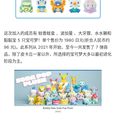
这次加入的成员有 蚊香蛙皇 、波加曼 、大牙狸、水水獭和
黏黏宝 5 只宝可梦！单个售价为 1980 日元(折合人民币约
96 元)。此系列从 2021 年开始，至今一共发售了 7 弹商
品，除了皮卡丘一家以外，所选择的宝可梦大多以最初进化
阶段为主。