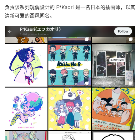
负责该系列玩偶设计的 F*Kaori 是一名日本的插画师，以其
清新可爱的画风闻名。