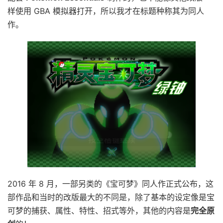
样使用 GBA 模拟器打开，所以我才在标题种称其为同人
作。
2016 年 8 月，一部另类的《宝可梦》同人作正式公布，这
部作品和当时的改版最大的不同是，除了基本的设定像是宝
可梦的捕获、属性、特性、招式等外，其他的内容是
完全原