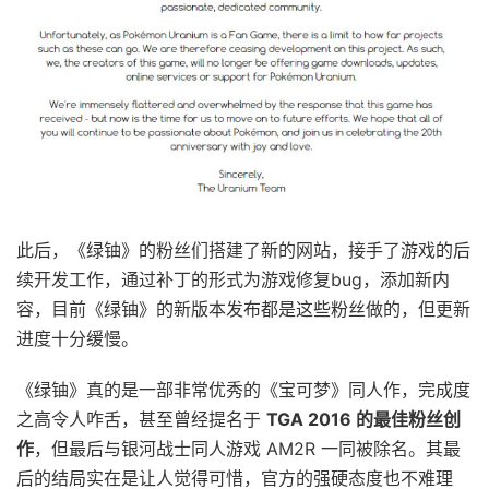
此后，《绿铀》的粉丝们搭建了新的网站，接手了游戏的后
续开发工作，通过补丁的形式为游戏修复bug，添加新内
容，目前《绿铀》的新版本发布都是这些粉丝做的，但更新
进度十分缓慢。
《绿铀》真的是一部非常优秀的《宝可梦》同人作，完成度
之高令人咋舌，甚至曾经提名于
TGA 2016 的最佳粉丝创
作
，但最后与银河战士同人游戏 AM2R 一同被除名。其最
后的结局实在是让人觉得可惜，官方的强硬态度也不难理