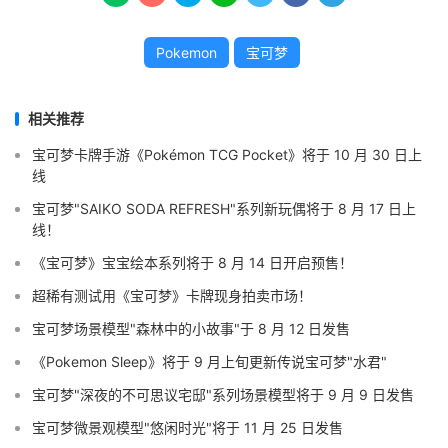
Pokemon
宝可梦
相关推荐
宝可梦卡牌手游《Pokémon TCG Pocket》将于 10 月 30 日上
线
宝可梦"SAIKO SODA REFRESH"系列新玩偶将于 8 月 17 日上
线！
《宝可梦》宝宝绘本系列将于 8 月 14 日开启预售！
超稀有测试用《宝可梦》卡牌现身拍卖市场！
宝可梦场景模型"森林中的小故事"于 8 月 12 日发售
《Pokemon Sleep》将于 9 月上旬更新传说宝可梦"水君"
宝可梦"深夜的不可思议宅邸"系列场景模型将于 9 月 9 日发售
宝可梦微景观模型"悠闲时光"将于 11 月 25 日发售