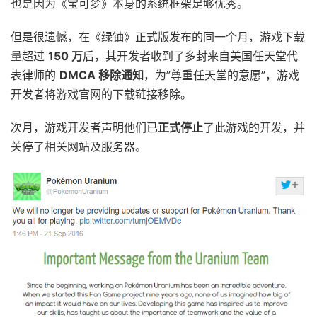
也是因为《宝可梦》本身的系统框架足够优秀。
但是很遗憾，在《绿铀》正式版发布的同一个月，游戏下载
量超过
150 万
后，其开发者收到了多封来自美国任天堂代
表律师的
DMCA 移除通知
，为”尊重任天堂的意愿”，游戏
开发者将游戏官网的下载链接移除。
次月，游戏开发者声明他们已
正式停止
了此游戏的开发，并
关停了相关网站及服务器。