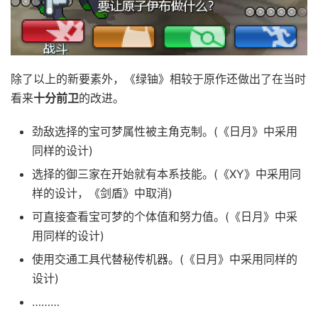
除了以上的新要素外，《绿铀》相较于原作还做出了在当时
看来
十分前卫
的改进。
劲敌选择的宝可梦属性被主角克制。(《日月》中采用
同样的设计)
选择的御三家在开始就有本系技能。(《XY》中采用同
样的设计，《剑盾》中取消)
可直接查看宝可梦的个体值和努力值。(《日月》中采
用同样的设计)
使用交通工具代替秘传机器。(《日月》中采用同样的
设计)
………