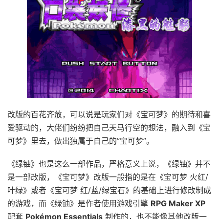
改版的百花齐放，可以说是玩家们对《宝可梦》的期待和喜
爱驱动的，大佬们纷纷把自己天马行空的想法，融入到《宝
可梦》里去，做出独属于自己的”宝可梦”。
《绿铀》也是这么一部作品，严格意义上说，《绿铀》并不
是一部改版，《宝可梦》改版一般指的是在《宝可梦 火红/
叶绿》或者《宝可梦 红/蓝/绿宝石》的基础上进行修改制成
的游戏，而《绿铀》是作者使用游戏引擎
RPG Maker XP
配套
Pokémon Essentials
制作的，也不能像其他改版一