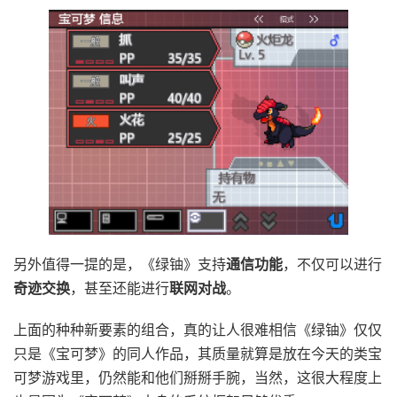
另外值得一提的是，《绿铀》支持
通信功能
，不仅可以进行
奇迹交换
，甚至还能进行
联网对战
。
上面的种种新要素的组合，真的让人很难相信《绿铀》仅仅
只是《宝可梦》的同人作品，其质量就算是放在今天的类宝
可梦游戏里，仍然能和他们掰掰手腕，当然，这很大程度上