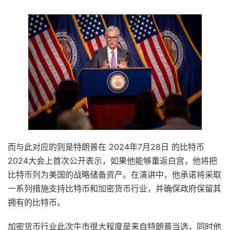
而与此对应的则是特朗普在 2024年7月28日 的比特币
2024大会上首次公开表示，如果他能够重返白宫，他将把
比特币列为美国的战略储备资产。在演讲中，他承诺将采取
一系列措施支持比特币和加密货币行业，并确保政府保留其
拥有的比特币。
加密货币行业此次牛市很大程度是来自特朗普当选，同时他