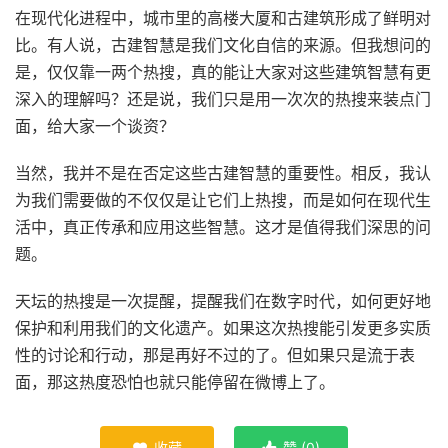
在现代化进程中，城市里的高楼大厦和古建筑形成了鲜明对
比。有人说，古建智慧是我们文化自信的来源。但我想问的
是，仅仅靠一两个热搜，真的能让大家对这些建筑智慧有更
深入的理解吗？还是说，我们只是用一次次的热搜来装点门
面，给大家一个谈资？
当然，我并不是在否定这些古建智慧的重要性。相反，我认
为我们需要做的不仅仅是让它们上热搜，而是如何在现代生
活中，真正传承和应用这些智慧。这才是值得我们深思的问
题。
天坛的热搜是一次提醒，提醒我们在数字时代，如何更好地
保护和利用我们的文化遗产。如果这次热搜能引发更多实质
性的讨论和行动，那是再好不过的了。但如果只是流于表
面，那这热度恐怕也就只能停留在微博上了。
收藏
赞 (
0
)